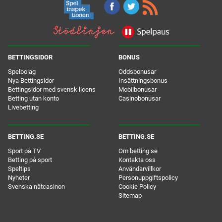
BETTINGSIDOR
BONUS
Spelbolag
Oddsbonusar
Nya Bettingsidor
Insättningsbonus
Bettingsidor med svensk licens
Mobilbonusar
Betting utan konto
Casinobonusar
Livebetting
BETTING.SE
BETTING.SE
Sport på TV
Om betting.se
Betting på sport
Kontakta oss
Speltips
Användarvillkor
Nyheter
Personuppgiftspolicy
Svenska nätcasinon
Cookie Policy
Sitemap