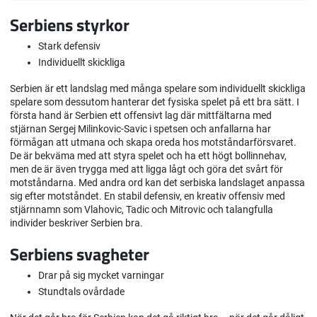
Serbiens styrkor
Stark defensiv
Individuellt skickliga
Serbien är ett landslag med många spelare som individuellt skickliga
spelare som dessutom hanterar det fysiska spelet på ett bra sätt. I
första hand är Serbien ett offensivt lag där mittfältarna med
stjärnan Sergej Milinkovic-Savic i spetsen och anfallarna har
förmågan att utmana och skapa oreda hos motståndarförsvaret.
De är bekväma med att styra spelet och ha ett högt bollinnehav,
men de är även trygga med att ligga lågt och göra det svårt för
motståndarna. Med andra ord kan det serbiska landslaget anpassa
sig efter motståndet. En stabil defensiv, en kreativ offensiv med
stjärnnamn som Vlahovic, Tadic och Mitrovic och talangfulla
individer beskriver Serbien bra.
Serbiens svagheter
Drar på sig mycket varningar
Stundtals ovårdade