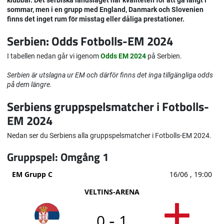
klubbar. Det serbiska landslaget har kvaliteten för att gå långt i
sommar, men i en grupp med England, Danmark och Slovenien
finns det inget rum för misstag eller dåliga prestationer.
Serbien: Odds Fotbolls-EM 2024
I tabellen nedan går vi igenom
Odds EM 2024
på Serbien.
Serbien
är utslagna ur EM och därför finns det inga tillgängliga odds
på dem längre.
Serbiens gruppspelsmatcher i Fotbolls-
EM 2024
Nedan ser du Serbiens alla gruppspelsmatcher i Fotbolls-EM 2024.
Gruppspel: Omgång 1
EM Grupp C
16/06 ,
19:00
VELTINS-ARENA
-
0
1