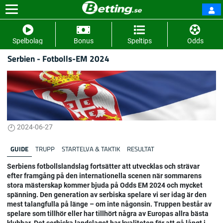
Spelbolag
Bonus
Speltips
Odds
Serbien - Fotbolls-EM 2024
2024-06-27
GUIDE
TRUPP
STARTELVA & TAKTIK
RESULTAT
Serbiens fotbollslandslag fortsätter att utvecklas och strävar
efter framgång på den internationella scenen när sommarens
stora mästerskap kommer bjuda på Odds EM 2024 och mycket
spänning. Den generation av serbiska spelare vi ser idag är den
mest talangfulla på länge – om inte någonsin. Truppen består av
spelare som tillhör eller har tillhört några av Europas allra bästa