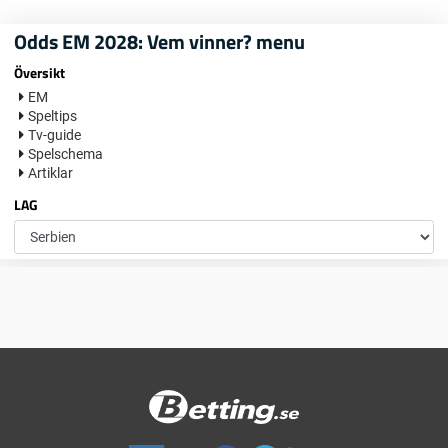
Odds EM 2028: Vem vinner? menu
Översikt
EM
Speltips
Tv-guide
Spelschema
Artiklar
LAG