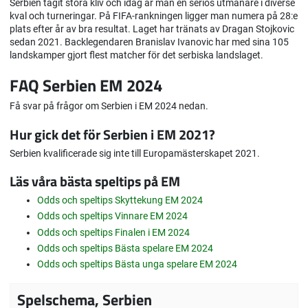
Serbien tagit stora kliv och idag är man en seriös utmanare i diverse
kval och turneringar. På FIFA-rankningen ligger man numera på 28:e
plats efter år av bra resultat. Laget har tränats av Dragan Stojkovic
sedan 2021. Backlegendaren Branislav Ivanovic har med sina 105
landskamper gjort flest matcher för det serbiska landslaget.
FAQ Serbien EM 2024
Få svar på frågor om Serbien i EM 2024 nedan.
Hur gick det för Serbien i EM 2021?
Serbien kvalificerade sig inte till Europamästerskapet 2021.
Läs våra bästa speltips på EM
Odds och speltips Skyttekung EM 2024
Odds och speltips Vinnare EM 2024
Odds och speltips Finalen i EM 2024
Odds och speltips Bästa spelare EM 2024
Odds och speltips Bästa unga spelare EM 2024
Spelschema, Serbien