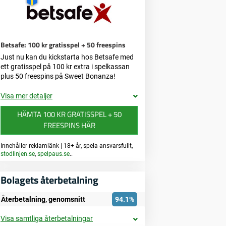
Betsafe: 100 kr gratisspel + 50 freespins
Just nu kan du kickstarta hos Betsafe med
ett gratisspel på 100 kr extra i spelkassan
plus 50 freespins på Sweet Bonanza!
Visa mer detaljer
HÄMTA 100 KR GRATISSPEL + 50
FREESPINS HÄR
Innehåller reklamlänk | 18+ år, spela ansvarsfullt,
stodlinjen.se
,
spelpaus.se
..
Bolagets återbetalning
Återbetalning, genomsnitt
94.1%
Visa samtliga återbetalningar