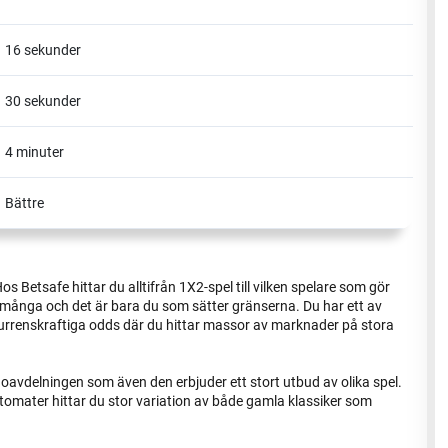
16 sekunder
30 sekunder
4 minuter
Bättre
s Betsafe hittar du alltifrån 1X2-spel till vilken spelare som gör
är många och det är bara du som sätter gränserna. Du har ett av
urrenskraftiga odds där du hittar massor av marknader på stora
sinoavdelningen som även den erbjuder ett stort utbud av olika spel.
omater hittar du stor variation av både gamla klassiker som