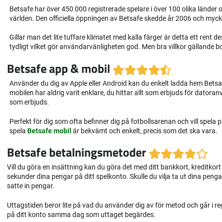
Betsafe har över 450 000 registrerade spelare i över 100 olika länder o
världen. Den officiella öppningen av Betsafe skedde år 2006 och myck
Gillar man det lite tuffare klimatet med kalla färger är detta ett rent 
tydligt vilket gör användarvänligheten god. Men bra villkor gällande b
Betsafe app & mobil
Använder du dig av Apple eller Android kan du enkelt ladda hem Betsafea
mobilen har aldrig varit enklare, du hittar allt som erbjuds för dato
som erbjuds.
Perfekt för dig som ofta befinner dig på fotbollsarenan och vill spela p
spela
Betsafe mobil
är bekvämt och enkelt, precis som det ska vara.
Betsafe betalningsmetoder
Vill du göra en insättning kan du göra det med ditt bankkort, kreditkort
sekunder dina pengar på ditt spelkonto. Skulle du vilja ta ut dina pen
satte in pengar.
Uttagstiden beror lite på vad du använder dig av för metod och går i r
på ditt konto samma dag som uttaget begärdes.