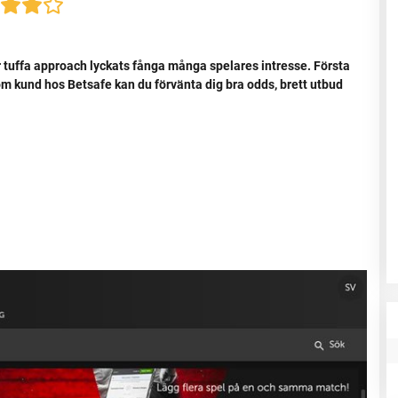
r tuffa approach lyckats fånga många spelares intresse. Första
 Som kund hos Betsafe kan du förvänta dig bra odds, brett utbud