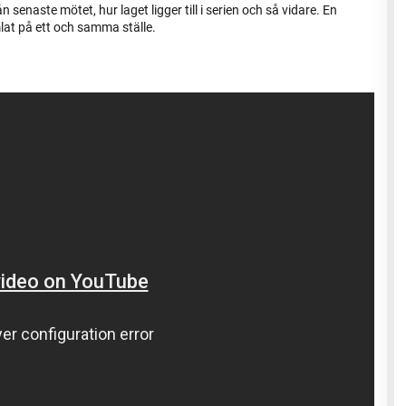
n senaste mötet, hur laget ligger till i serien och så vidare. En
mlat på ett och samma ställe.