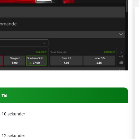
Tid
10 sekunder
12 sekunder