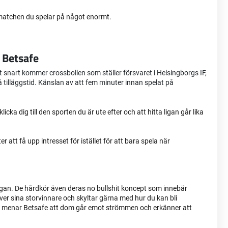
 matchen du spelar på något enormt.
 Betsafe
 snart kommer crossbollen som ställer försvaret i Helsingborgs IF,
å tilläggstid. Känslan av att fem minuter innan spelat på
cka dig till den sporten du är ute efter och att hitta ligan går lika
 att få upp intresset för istället för att bara spela när
slogan. De hårdkör även deras no bullshit koncept som innebär
ver sina storvinnare och skyltar gärna med hur du kan bli
r menar Betsafe att dom går emot strömmen och erkänner att