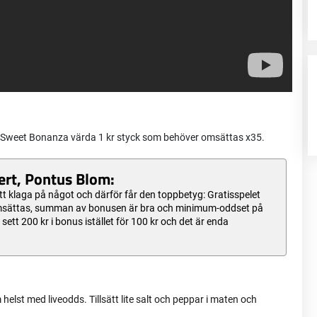
let Sweet Bonanza värda 1 kr styck som behöver omsättas x35.
rt, Pontus Blom:
att klaga på något och därför får den toppbetyg: Gratisspelet
te omsättas, summan av bonusen är bra och minimum-oddset på
sett 200 kr i bonus istället för 100 kr och det är enda
helst med liveodds. Tillsätt lite salt och peppar i maten och