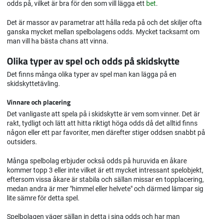
odds på, vilket är bra för den som vill lägga ett
bet
.
Det är massor av parametrar att hålla reda på och det skiljer ofta
ganska mycket mellan spelbolagens odds. Mycket tacksamt om
man vill ha bästa chans att vinna.
Olika typer av spel och odds på skidskytte
Det finns många olika typer av spel man kan lägga på en
skidskyttetävling.
Vinnare och placering
Det vanligaste att spela på i skidskytte är vem som vinner. Det är
rakt, tydligt och lätt att hitta riktigt höga odds då det alltid finns
någon eller ett par favoriter, men därefter stiger oddsen snabbt på
outsiders.
Många spelbolag erbjuder också odds på huruvida en åkare
kommer topp 3 eller inte vilket är ett mycket intressant spelobjekt,
eftersom vissa åkare är stabila och sällan missar en topplacering,
medan andra är mer "himmel eller helvete" och därmed lämpar sig
lite sämre för detta spel.
Spelbolagen väger sällan in detta i sina odds och har man