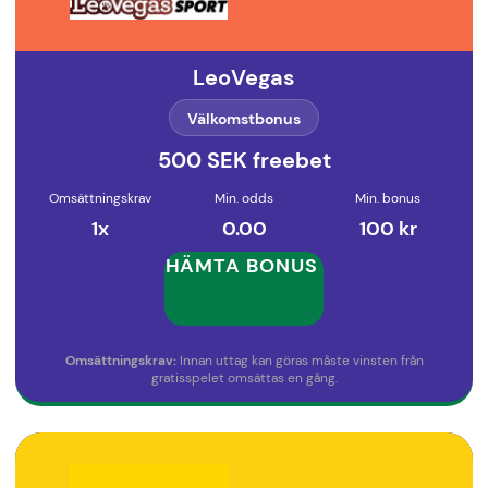
Villkor och krav:
Referera till
Expekt
för T&C I sin helhet gällande detta
erbjudande
LeoVegas
Välkomstbonus
500 SEK freebet
Omsättningskrav
Min. odds
Min. bonus
1x
0.00
100 kr
HÄMTA BONUS
Omsättningskrav:
Innan uttag kan göras måste vinsten från
gratisspelet omsättas en gång.
Ytterligare villkor:
18+. Gäller nya spelare vid första insättningen. Min insättning 100 kr,
bonus upp till 500 kr. Gratisspelet är giltigt i 60 dagar. Min. 1,80
odds. Oddsboost på 2.00, max insats 500 kr, max vinst 1000 kr.
Erbjudandet gäller fr.o.m 2024/01/17. Regler & villkor här. stodlinjen.se -