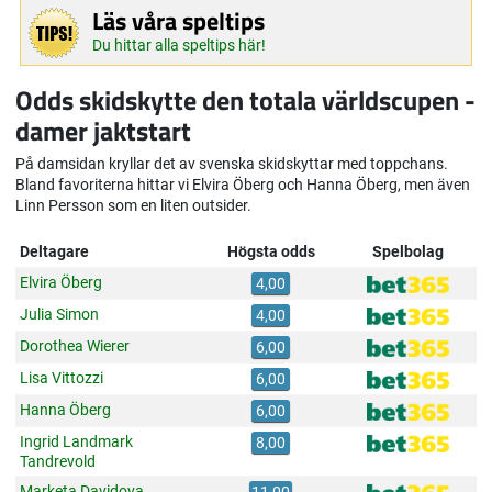
Läs våra speltips
Du hittar alla speltips här!
Odds skidskytte den totala världscupen -
damer jaktstart
På damsidan kryllar det av svenska skidskyttar med toppchans.
Bland favoriterna hittar vi Elvira Öberg och Hanna Öberg, men även
Linn Persson som en liten outsider.
Deltagare
Högsta odds
Spelbolag
Elvira Öberg
4,00
Julia Simon
4,00
Dorothea Wierer
6,00
Lisa Vittozzi
6,00
Hanna Öberg
6,00
Ingrid Landmark
8,00
Tandrevold
Marketa Davidova