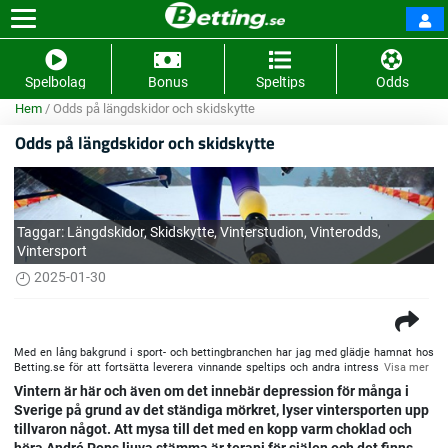
Spelbolag
Bonus
Speltips
Odds
Hem
/
Odds på längdskidor och skidskytte
Odds på längdskidor och skidskytte
Taggar:
Längdskidor
,
Skidskytte
,
Vinterstudion
,
Vinterodds
,
Vintersport
2025-01-30
Med en lång bakgrund i sport- och bettingbranchen har jag med glädje hamnat hos
Betting.se för att fortsätta leverera vinnande speltips och andra intressanta texter
Visa mer
för odds och spel. Fotboll är den sport som ligger hjärtat närmast men jag har även
Vintern är här och även om det innebär depression för många i
en framgångsrik period som oddssättare på svensk hockey, hos ett av Sveriges
Sverige på grund av det ständiga mörkret, lyser vintersporten upp
största spelbolag.
tillvaron något. Att mysa till det med en kopp varm choklad och
höra André Pops ljuva stämma är terapi för själen och det finns