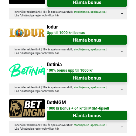
Hämta bonus
Innehåller reklamlänk | 18+ år, spela ansvarsfullt,
stodlinjen.se
,
spelpaus.se
. |
Läs fullständiga regler och villkor
här
.
lodur
Upp till 1000 kr i bonus
Hämta bonus
Innehåller reklamlänk | 18+ år, spela ansvarsfullt,
stodlinjen.se
,
spelpaus.se
. |
Läs fullständiga regler och villkor
här
.
Betinia
100% bonus upp till 1000 kr
Hämta bonus
Innehåller reklamlänk | 18+ år, spela ansvarsfullt,
stodlinjen.se
,
spelpaus.se
. |
Läs fullständiga regler och villkor
här
.
BetMGM
1000 kr bonus + 64 kr till MGM-tipset!
Hämta bonus
Innehåller reklamlänk | 18+ år, spela ansvarsfullt,
stodlinjen.se
,
spelpaus.se
. |
Läs fullständiga regler och villkor
här
.