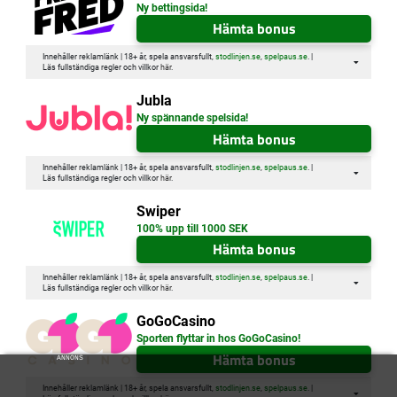
Ny bettingsida!
Hämta bonus
Innehåller reklamlänk | 18+ år, spela ansvarsfullt,
stodlinjen.se
,
spelpaus.se
. |
Läs fullständiga regler och villkor
här
.
Jubla
Ny spännande spelsida!
Hämta bonus
Innehåller reklamlänk | 18+ år, spela ansvarsfullt,
stodlinjen.se
,
spelpaus.se
. |
Läs fullständiga regler och villkor
här
.
Swiper
100% upp till 1000 SEK
Hämta bonus
Innehåller reklamlänk | 18+ år, spela ansvarsfullt,
stodlinjen.se
,
spelpaus.se
. |
Läs fullständiga regler och villkor
här
.
GoGoCasino
Sporten flyttar in hos GoGoCasino!
Hämta bonus
ANNONS
Innehåller reklamlänk | 18+ år, spela ansvarsfullt,
stodlinjen.se
,
spelpaus.se
. |