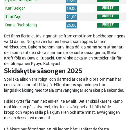
Karl Geiger
19,00
Timi Zajc
21,00
Daniel Tschofenig
26,00
Det finns flertalet tävlingar att se fram emot inom backhoppningens
värld där nu Norge även har en favorit som tippas ta hem
världscupen. Bakom honom har vi inga dåliga namn som utmanar i
den som varit den stora stjärnan de senaste säsongerna, Stefan
Kraft följt av Dawid Kubacki. Om vi ska peka ut en outsider här får
det bli japanen Ryoyo Kobayashi.
Skidskytte säsongen 2025
Spel ska alltid vara roligt, och därmed är det alltid bra om man har
en sevärd sport att titta på. Här blandas spänningen från
längdskidåkning med totala omsvängningar som sker på sekunder.
I skidskytte får man helt enkelt lite av allt. Det är skidåkarens kamp
mot klockan på slutvarvet, skyttens svårighet att hålla både
kropp och vapen stilla på skjutvallen och inte minst, avvägningen
mellan dessa två moment.
Få åkare har förmågan att gå lagom hårt i spåret de första