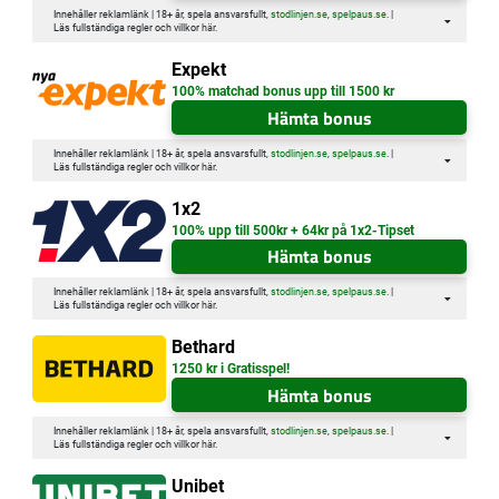
Innehåller reklamlänk | 18+ år, spela ansvarsfullt,
stodlinjen.se
,
spelpaus.se
. |
Läs fullständiga regler och villkor
här
.
Expekt
100% matchad bonus upp till 1500 kr
Hämta bonus
Innehåller reklamlänk | 18+ år, spela ansvarsfullt,
stodlinjen.se
,
spelpaus.se
. |
Läs fullständiga regler och villkor
här
.
1x2
100% upp till 500kr + 64kr på 1x2-Tipset
Hämta bonus
Innehåller reklamlänk | 18+ år, spela ansvarsfullt,
stodlinjen.se
,
spelpaus.se
. |
Läs fullständiga regler och villkor
här
.
Bethard
1250 kr i Gratisspel!
Hämta bonus
Innehåller reklamlänk | 18+ år, spela ansvarsfullt,
stodlinjen.se
,
spelpaus.se
. |
Läs fullständiga regler och villkor
här
.
Unibet