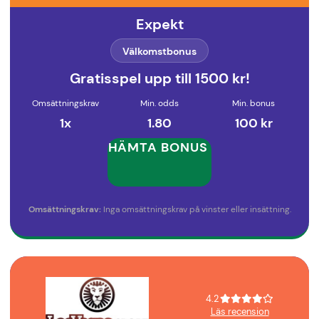
Expekt
Välkomstbonus
Gratisspel upp till 1500 kr!
Omsättningskrav
Min. odds
Min. bonus
1x
1.80
100 kr
HÄMTA BONUS
Omsättningskrav:
Inga omsättningskrav på vinster eller insättning.
Ytterligare villkor:
18+. Gäller nya spelare vid första insättningen. Min insättning 100 kr,
bonus upp till 1500 kr. Gratisspelet är giltigt i 60 dagar. Min. 1,80
odds.Tillgänglig från 05/12/2023 00:00. Regler & villkor här.
stodlinjen.se. Spelpaus.se. Spela ansvarsfullt. Regler & villkor här.
stodlinjen.se
-
spelpaus.se
. Spela ansvarsfullt.
4.2
Läs recension