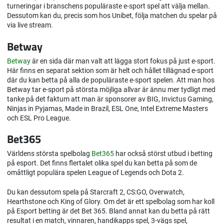
turneringar i branschens populäraste e-sport spel att välja mellan.
Dessutom kan du, precis som hos Unibet, följa matchen du spelar på
via live stream.
Betway
Betway
är en sida där man valt att lägga stort fokus på just e-sport.
Här finns en separat sektion som är helt och hållet tillägnad e-sport
där du kan betta på alla de populäraste e-sport spelen. Att man hos
Betway tar e-sport på största möjliga allvar är ännu mer tydligt med
tanke på det faktum att man är sponsorer av BIG, Invictus Gaming,
Ninjas in Pyjamas, Made in Brazil, ESL One, Intel Extreme Masters
och ESL Pro League.
Bet365
Världens största spelbolag
Bet365
har också störst utbud i betting
på esport. Det finns flertalet olika spel du kan betta på som de
omåttligt populära spelen League of Legends och Dota 2.
Du kan dessutom spela på Starcraft 2, CS:GO, Overwatch,
Hearthstone och King of Glory. Om det är ett spelbolag som har koll
på Esport betting är det Bet 365. Bland annat kan du betta på rätt
resultat i en match, vinnaren, handikapps spel, 3-vägs spel,