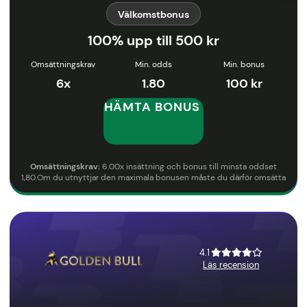
Välkomstbonus
100% upp till 500 kr
Omsättningskrav
Min. odds
Min. bonus
6x
1.80
100 kr
HÄMTA BONUS
Omsättningskrav:
6.00x insättning och bonus till minsta oddset
1,80.Om du utnyttjar den maximala bonusen måste du därför omsätta
12000 kr inom 60 dagar innan det går att göra ett uttag.
Ytterligare villkor:
+18. Välkomstbonus gäller nya spelare. Min. insättning 100 kr, maxbonus
1000 kr - 6x omsättning (bonus+insättning), Min. odds 1.8. Giltig i 60
dagar. Se fullständiga regler & villkor på
comeon.com
Spela ansvarsfullt.
4.1
Välkommen till Spelpaus.se
I
Stödlinjen för spelare och anhöriga
Läs recension
Villkor och krav:
Referera till
ComeOn
för T&C I sin helhet gällande
detta erbjudande