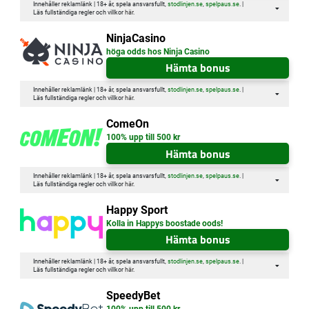
Innehåller reklamlänk | 18+ år, spela ansvarsfullt,
stodlinjen.se
,
spelpaus.se
. |
Läs fullständiga regler och villkor
här
.
NinjaCasino
höga odds hos Ninja Casino
Hämta bonus
Innehåller reklamlänk | 18+ år, spela ansvarsfullt,
stodlinjen.se
,
spelpaus.se
. |
Läs fullständiga regler och villkor
här
.
ComeOn
100% upp till 500 kr
Hämta bonus
Innehåller reklamlänk | 18+ år, spela ansvarsfullt,
stodlinjen.se
,
spelpaus.se
. |
Läs fullständiga regler och villkor
här
.
Happy Sport
Kolla in Happys boostade oods!
Hämta bonus
Innehåller reklamlänk | 18+ år, spela ansvarsfullt,
stodlinjen.se
,
spelpaus.se
. |
Läs fullständiga regler och villkor
här
.
SpeedyBet