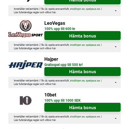
Innehåller reklamlänk | 18+ år, spela ansvarsfullt,
stodlinjen.se
,
spelpaus.se
. |
Läs fullständiga regler och villkor
här
.
LeoVegas
100% upp till 600 kr
Hämta bonus
Innehåller reklamlänk | 18+ år, spela ansvarsfullt,
stodlinjen.se
,
spelpaus.se
. |
Läs fullständiga regler och villkor
här
.
Hajper
Gratisspel upp till 500 kr!
Hämta bonus
Innehåller reklamlänk | 18+ år, spela ansvarsfullt,
stodlinjen.se
,
spelpaus.se
. |
Läs fullständiga regler och villkor
här
.
10bet
100% upp till 1000 SEK
Hämta bonus
Innehåller reklamlänk | 18+ år, spela ansvarsfullt,
stodlinjen.se
,
spelpaus.se
. |
Läs fullständiga regler och villkor
här
.