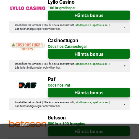
Lyllo Casino
100 kr gratisspel
Hämta bonus
Innehåller reklamlänk | 18+ år, spela ansvarsfullt,
stodlinjen.se
,
spelpaus.se
. |
Läs fullständiga regler och villkor
här
.
Casinostugan
Odds hos Casinostugan
Hämta bonus
Innehåller reklamlänk | 18+ år, spela ansvarsfullt,
stodlinjen.se
,
spelpaus.se
. |
Läs fullständiga regler och villkor
här
.
Paf
Odds hos Paf
Hämta bonus
Innehåller reklamlänk | 18+ år, spela ansvarsfullt,
stodlinjen.se
,
spelpaus.se
. |
Läs fullständiga regler och villkor
här
.
Betsson
500 kr + 100 freespins
ANNONS
Hämta bonus