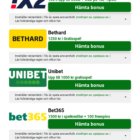
Hämta bonus
Innehåller reklamlänk | 18+ år, spela ansvarsfullt,
stodlinjen.se
,
spelpaus.se
. |
Läs fullständiga regler och villkor
här
.
Bethard
1250 kr i Gratisspel!
Hämta bonus
Innehåller reklamlänk | 18+ år, spela ansvarsfullt,
stodlinjen.se
,
spelpaus.se
. |
Läs fullständiga regler och villkor
här
.
Unibet
Upp till 1000 kr gratisspel!
Hämta bonus
Innehåller reklamlänk | 18+ år, spela ansvarsfullt,
stodlinjen.se
,
spelpaus.se
. |
Läs fullständiga regler och villkor
här
.
Bet365
1500 kr i spelkrediter + 100 freespins
Hämta bonus
Innehåller reklamlänk | 18+ år, spela ansvarsfullt,
stodlinjen.se
,
spelpaus.se
. |
Läs fullständiga regler och villkor
här
.