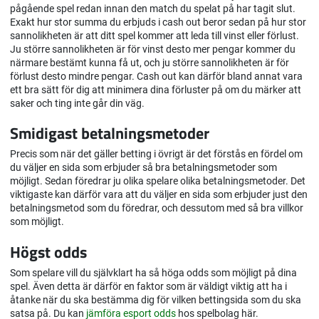
pågående spel redan innan den match du spelat på har tagit slut.
Exakt hur stor summa du erbjuds i cash out beror sedan på hur stor
sannolikheten är att ditt spel kommer att leda till vinst eller förlust.
Ju större sannolikheten är för vinst desto mer pengar kommer du
närmare bestämt kunna få ut, och ju större sannolikheten är för
förlust desto mindre pengar. Cash out kan därför bland annat vara
ett bra sätt för dig att minimera dina förluster på om du märker att
saker och ting inte går din väg.
Smidigast betalningsmetoder
Precis som när det gäller betting i övrigt är det förstås en fördel om
du väljer en sida som erbjuder så bra betalningsmetoder som
möjligt. Sedan föredrar ju olika spelare olika betalningsmetoder. Det
viktigaste kan därför vara att du väljer en sida som erbjuder just den
betalningsmetod som du föredrar, och dessutom med så bra villkor
som möjligt.
Högst odds
Som spelare vill du självklart ha så höga odds som möjligt på dina
spel. Även detta är därför en faktor som är väldigt viktig att ha i
åtanke när du ska bestämma dig för vilken bettingsida som du ska
satsa på. Du kan
jämföra esport odds
hos spelbolag här.