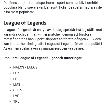
Det finns ett stort antal spel inom e-sport som har blivit oerhört
populära bland spelare världen runt. Följande spel är några av de
allra mest populära:
League of Legends
League of Legends är en typ av strategispel där två lag ställs mot
varandra och där man vinner matchen genom att förstöra
motståndarnas bas. Spelet släpptes för första gången 2009 och
kan laddas hem helt gratis. League of Legends är extra populärt i
Asien men spelas även av många europeiska spelare.
Populära League of Legends-ligor och turneringar:
NALCS / EULCS
LCK
LPL
LMS
CBLoL
LVP
TPL