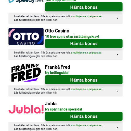
100% upp till 500 kr
Hämta bonus
Innehåller reklamlänk | 18+ år, spela ansvarsfullt,
stodlinjen.se
,
spelpaus.se
. |
Läs fullständiga regler och villkor
här
.
Otto Casino
10 free spins utan insättningskrav!
Hämta bonus
Innehåller reklamlänk | 18+ år, spela ansvarsfullt,
stodlinjen.se
,
spelpaus.se
. |
Läs fullständiga regler och villkor
här
.
Frank&Fred
Ny bettingsida!
Hämta bonus
Innehåller reklamlänk | 18+ år, spela ansvarsfullt,
stodlinjen.se
,
spelpaus.se
. |
Läs fullständiga regler och villkor
här
.
Jubla
Ny spännande spelsida!
Hämta bonus
Innehåller reklamlänk | 18+ år, spela ansvarsfullt,
stodlinjen.se
,
spelpaus.se
. |
Läs fullständiga regler och villkor
här
.