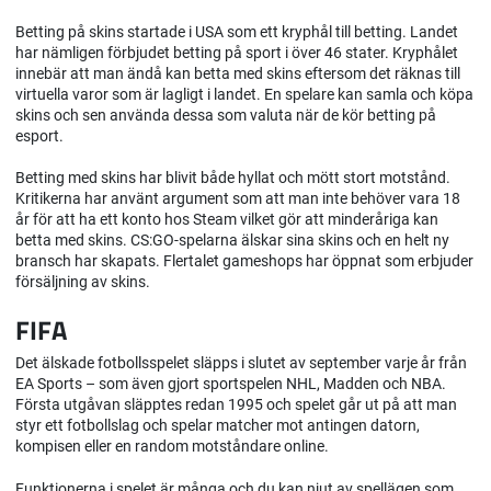
Betting på skins startade i USA som ett kryphål till betting. Landet
har nämligen förbjudet betting på sport i över 46 stater. Kryphålet
innebär att man ändå kan betta med skins eftersom det räknas till
virtuella varor som är lagligt i landet. En spelare kan samla och köpa
skins och sen använda dessa som valuta när de kör betting på
esport.
Betting med skins har blivit både hyllat och mött stort motstånd.
Kritikerna har använt argument som att man inte behöver vara 18
år för att ha ett konto hos Steam vilket gör att minderåriga kan
betta med skins. CS:GO-spelarna älskar sina skins och en helt ny
bransch har skapats. Flertalet gameshops har öppnat som erbjuder
försäljning av skins.
FIFA
Det älskade fotbollsspelet släpps i slutet av september varje år från
EA Sports – som även gjort sportspelen NHL, Madden och NBA.
Första utgåvan släpptes redan 1995 och spelet går ut på att man
styr ett fotbollslag och spelar matcher mot antingen datorn,
kompisen eller en random motståndare online.
Funktionerna i spelet är många och du kan njut av spellägen som