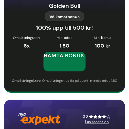
+18. Välkomstbonusen gäller endast nya kunder vid första speltillfälle.
Golden Bull
Min insättning 100 kr. Max bonus 1000 kr.
Välkomstbonus
100% upp till 500 kr!
Omsättningskrav
Min. odds
Min. bonus
6x
1.80
100 kr
HÄMTA BONUS
Omsättningskrav:
Omsättningskrav 6x på sport, minsta odds 1,80
Villkor och krav:
Referera till
Golden Bull
för T&C I sin helhet gällande
detta erbjudande
18+. Gäller nya kunder. Maxbonus 500 kr. Min insättning 200 kr.
3.8
Läs recension