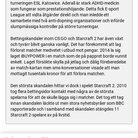
turneringen ESL Katowice. Aderall är stark ADHD-medicin
som fungerar som prestationshöjande. Detta fick E-sport
League att vidta åtgärder direkt och man inledde ett
samarbete med två anti-dopning organisationer och införde
slumpmässiga kontroller på större turneringar.
Bettingskandaler inom CS:GO och Starcraft 2 har även växt
och tyvärr blivit ganska vanligt. Det har förekommit att lag
förlorat matcher medvetet i utbud mot pengar. 2014 la sig
laget iBUYPOWER i en match som de på pappret borde vunnit
enkelt. Laget försökte skylla på jetlag och dålig föreberedelse
av match-kartan men sms-konversationer visade att man
mottagit tusentals kronor för att förlora matchen.
Den största skandalen hittar vi dock i spelet Starcraft 2. 2010
tog flera bettingsidor kontakt med några av de största
spelarna för att de skulle lägga sig i matcher. Det tog ett tag
innan skandalen läckte ut men stora nyhetsbyråer som BBC
rapporterade och i samband med skandalen stängdes 11
Starcraft 2-spelare av på livstid.