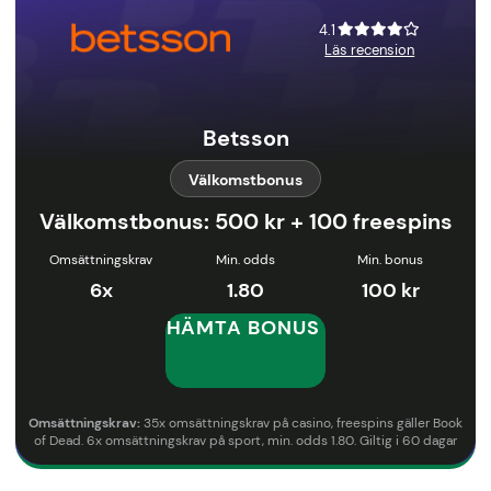
4.1
Läs recension
Betsson
Välkomstbonus
Välkomstbonus: 500 kr + 100 freespins
Omsättningskrav
Min. odds
Min. bonus
6x
1.80
100 kr
HÄMTA BONUS
Omsättningskrav:
35x omsättningskrav på casino, freespins gäller Book
of Dead. 6x omsättningskrav på sport, min. odds 1.80. Giltig i 60 dagar
Villkor och krav:
Referera till
Betsson
för T&C I sin helhet gällande