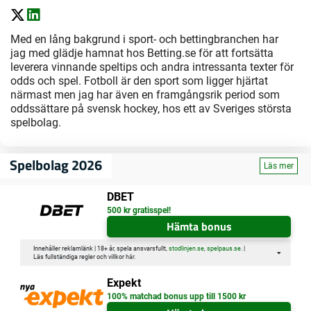
Med en lång bakgrund i sport- och bettingbranchen har
jag med glädje hamnat hos Betting.se för att fortsätta
leverera vinnande speltips och andra intressanta texter för
odds och spel. Fotboll är den sport som ligger hjärtat
närmast men jag har även en framgångsrik period som
oddssättare på svensk hockey, hos ett av Sveriges största
spelbolag.
Spelbolag 2026
Läs mer
DBET
500 kr gratisspel!
Hämta bonus
Innehåller reklamlänk | 18+ år, spela ansvarsfullt,
stodlinjen.se
,
spelpaus.se
. |
Läs fullständiga regler och villkor
här
.
Expekt
100% matchad bonus upp till 1500 kr