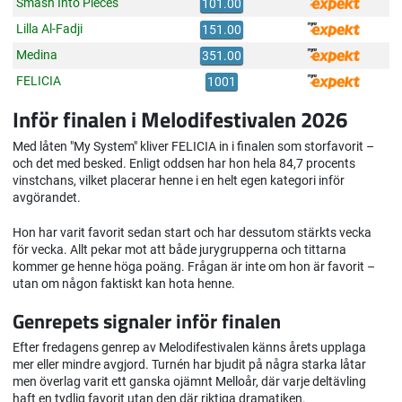
Smash Into Pieces
101.00
Lilla Al-Fadji
151.00
Medina
351.00
FELICIA
1001
Inför finalen i Melodifestivalen 2026
Med låten "My System" kliver FELICIA in i finalen som storfavorit –
och det med besked. Enligt oddsen har hon hela 84,7 procents
vinstchans, vilket placerar henne i en helt egen kategori inför
avgörandet.
Hon har varit favorit sedan start och har dessutom stärkts vecka
för vecka. Allt pekar mot att både jurygrupperna och tittarna
kommer ge henne höga poäng. Frågan är inte om hon är favorit –
utan om någon faktiskt kan hota henne.
Genrepets signaler inför finalen
Efter fredagens genrep av Melodifestivalen känns årets upplaga
mer eller mindre avgjord. Turnén har bjudit på några starka låtar
men överlag varit ett ganska ojämnt Melloår, där varje deltävling
haft en tydlig favorit utan den där riktiga dramatiken.