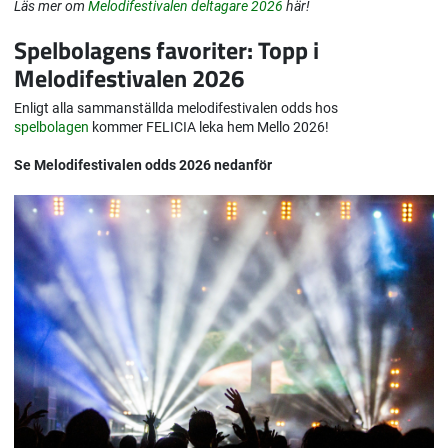
Läs mer om
Melodifestivalen deltagare 2026
här!
Spelbolagens favoriter:
Topp i
Melodifestivalen 2026
Enligt alla sammanställda melodifestivalen odds hos
spelbolagen
kommer FELICIA leka hem Mello 2026!
Se Melodifestivalen odds 2026 nedanför