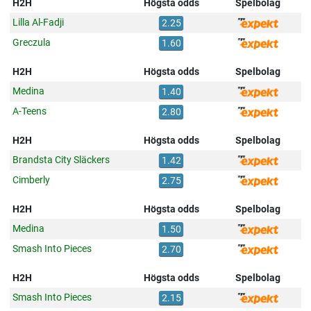
H2H
Högsta odds
Spelbolag
Lilla Al-Fadji
2.25
Greczula
1.60
H2H
Högsta odds
Spelbolag
Medina
1.40
A-Teens
2.80
H2H
Högsta odds
Spelbolag
Brandsta City Släckers
1.42
Cimberly
2.75
H2H
Högsta odds
Spelbolag
Medina
1.50
Smash Into Pieces
2.70
H2H
Högsta odds
Spelbolag
Smash Into Pieces
2.15