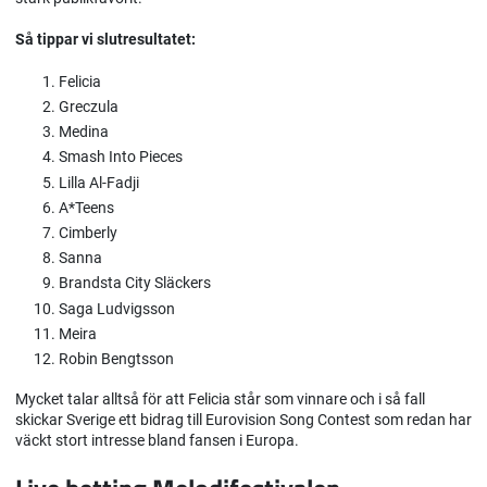
Så tippar vi slutresultatet:
Felicia
Greczula
Medina
Smash Into Pieces
Lilla Al-Fadji
A*Teens
Cimberly
Sanna
Brandsta City Släckers
Saga Ludvigsson
Meira
Robin Bengtsson
Mycket talar alltså för att Felicia står som vinnare och i så fall
skickar Sverige ett bidrag till
Eurovision Song Contest
som redan har
väckt stort intresse bland fansen i Europa.