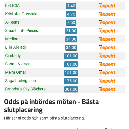
FELICIA
1.40
Kristofer Greczula
4.75
A-Teens
7.50
Smash Into Pieces
21.00
Medina
34.00
Lilla Al-Fadji
34.00
Cimberly
101.00
Sanna Nielsen
101.00
Meira Omar
151.00
Saga Ludvigsson
175.00
Brandsta City Släckers
301.00
Odds på inbördes möten - Bästa
slutplacering
Här ser ni odds h2h samt bästa slutplacering.