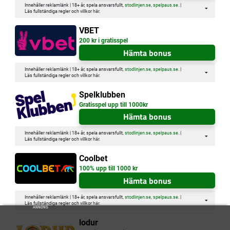
Innehåller reklamlänk | 18+ år, spela ansvarsfullt,
stodlinjen.se
,
spelpaus.se
. |
Läs fullständiga regler och villkor
här
.
VBET
200 kr i gratisspel
Hämta bonus
Innehåller reklamlänk | 18+ år, spela ansvarsfullt,
stodlinjen.se
,
spelpaus.se
. |
Läs fullständiga regler och villkor
här
.
Spelklubben
Gratisspel upp till 1000kr
Hämta bonus
Innehåller reklamlänk | 18+ år, spela ansvarsfullt,
stodlinjen.se
,
spelpaus.se
. |
Läs fullständiga regler och villkor
här
.
Coolbet
100% upp till 1000 kr
Hämta bonus
Innehåller reklamlänk | 18+ år, spela ansvarsfullt,
stodlinjen.se
,
spelpaus.se
. |
Läs fullständiga regler och villkor
här
.
ANNONS
lodur