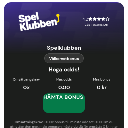
4.2
Läs recension
Spelklubben
Välkomstbonus
Höga odds!
Omsättningskrav
Min. odds
Min. bonus
0x
0.00
0 kr
HÄMTA BONUS
Omsättningskrav:
0.00x bonus till minsta oddset 0.00.Om du
utnyttjar den maximala bonusen måste du därför omsätta 0 kr innan