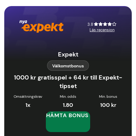
Ytterligare villkor:
18+. Gäller nya spelare vid första insättningen. Min insättning 100 kr,
bonus upp till 500 kr. Gratisspelet är giltigt i 60 dagar. Min. 1,80 odds. .
Erbjudandet gäller fr.o.m 2025/02/25. Regler & villkor här. stodlinjen.se
- spelpaus.se. Spela ansvarsfullt.
3.8
Läs recension
Villkor och krav:
Referera till
LeoVegas
för T&C I sin helhet gällande
detta erbjudande
Expekt
Välkomstbonus
1000 kr gratisspel + 64 kr till Expekt-
tipset
Omsättningskrav
Min. odds
Min. bonus
1x
1.80
100 kr
HÄMTA BONUS