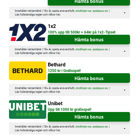
Hämta bonus
Innehåller reklamlänk | 18+ år, spela ansvarsfullt,
stodlinjen.se
,
spelpaus.se
. |
Läs fullständiga regler och villkor
här
.
1x2
100% upp till 500kr + 64kr på 1x2-Tipset
Hämta bonus
Innehåller reklamlänk | 18+ år, spela ansvarsfullt,
stodlinjen.se
,
spelpaus.se
. |
Läs fullständiga regler och villkor
här
.
Bethard
1250 kr i Gratisspel!
Hämta bonus
Innehåller reklamlänk | 18+ år, spela ansvarsfullt,
stodlinjen.se
,
spelpaus.se
. |
Läs fullständiga regler och villkor
här
.
Unibet
Upp till 1000 kr gratisspel!
Hämta bonus
Innehåller reklamlänk | 18+ år, spela ansvarsfullt,
stodlinjen.se
,
spelpaus.se
. |
Läs fullständiga regler och villkor
här
.