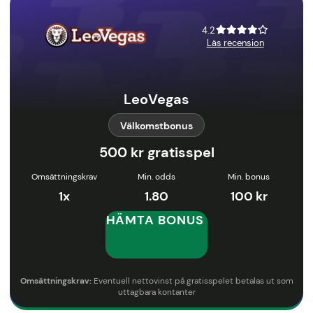
4.2
Läs recension
LeoVegas
Välkomstbonus
500 kr gratisspel
Omsättningskrav
Min. odds
Min. bonus
1x
1.80
100 kr
HÄMTA BONUS
Omsättningskrav:
Eventuell nettovinst på gratisspelet betalas ut som
uttagbara kontanter