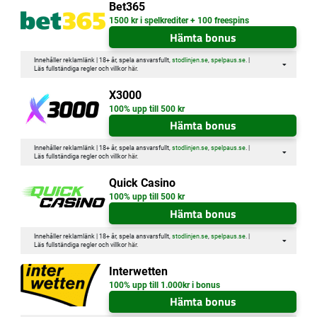
Bet365
1500 kr i spelkrediter + 100 freespins
Hämta bonus
Innehåller reklamlänk | 18+ år, spela ansvarsfullt,
stodlinjen.se
,
spelpaus.se
. |
Läs fullständiga regler och villkor
här
.
X3000
100% upp till 500 kr
Hämta bonus
Innehåller reklamlänk | 18+ år, spela ansvarsfullt,
stodlinjen.se
,
spelpaus.se
. |
Läs fullständiga regler och villkor
här
.
Quick Casino
100% upp till 500 kr
Hämta bonus
Innehåller reklamlänk | 18+ år, spela ansvarsfullt,
stodlinjen.se
,
spelpaus.se
. |
Läs fullständiga regler och villkor
här
.
Interwetten
100% upp till 1.000kr i bonus
Hämta bonus