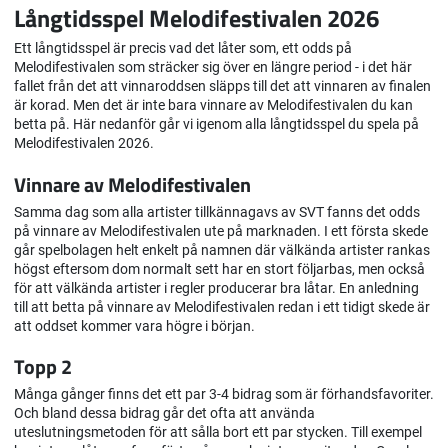
detta erbjudande
Långtidsspel Melodifestivalen 2026
18+, Gäller nya kunder, Maxbonus 500 kr & 100 freespins värde 1 kr per
snurr. Min insättning 100 kr.
Ett långtidsspel är precis vad det låter som, ett odds på
Melodifestivalen som sträcker sig över en längre period - i det här
fallet från det att vinnaroddsen släpps till det att vinnaren av finalen
är korad. Men det är inte bara vinnare av Melodifestivalen du kan
betta på. Här nedanför går vi igenom alla långtidsspel du spela på
Melodifestivalen 2026.
Vinnare av Melodifestivalen
Samma dag som alla artister tillkännagavs av SVT fanns det odds
på vinnare av Melodifestivalen ute på marknaden. I ett första skede
går spelbolagen helt enkelt på namnen där välkända artister rankas
högst eftersom dom normalt sett har en stort följarbas, men också
för att välkända artister i regler producerar bra låtar. En anledning
till att betta på vinnare av Melodifestivalen redan i ett tidigt skede är
att oddset kommer vara högre i början.
Topp 2
Många gånger finns det ett par 3-4 bidrag som är förhandsfavoriter.
Och bland dessa bidrag går det ofta att använda
uteslutningsmetoden för att sålla bort ett par stycken. Till exempel