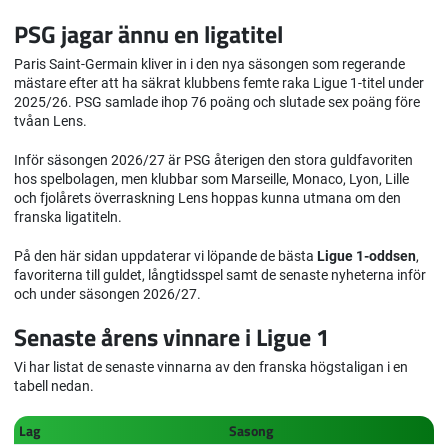
PSG jagar ännu en ligatitel
Paris Saint-Germain kliver in i den nya säsongen som regerande
mästare efter att ha säkrat klubbens femte raka Ligue 1-titel under
2025/26. PSG samlade ihop 76 poäng och slutade sex poäng före
tvåan Lens.
Inför säsongen 2026/27 är PSG återigen den stora guldfavoriten
hos spelbolagen, men klubbar som Marseille, Monaco, Lyon, Lille
och fjolårets överraskning Lens hoppas kunna utmana om den
franska ligatiteln.
På den här sidan uppdaterar vi löpande de bästa
Ligue 1-oddsen
,
favoriterna till guldet, långtidsspel samt de senaste nyheterna inför
och under säsongen 2026/27.
Senaste årens vinnare i Ligue 1
Vi har listat de senaste vinnarna av den franska högstaligan i en
tabell nedan.
Lag
Sasong