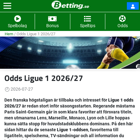
Spelbolag
Bonus
Speltips
Odds
Hem
/
Odds Ligue 1 2026/27
Odds Ligue 1 2026/27
2026-07-27
Den franska högstaligan är tillbaka och intresset för
Ligue 1 odds
2026/27
är redan stort inför säsongsstarten. Regerande mästarna
Paris Saint-Germain går in som klara favoriter att försvara titeln,
men utmanarna Lens, Marseille, Monaco, Lyon och Lille hoppas
kunna sätta stopp för huvudstadsklubbens dominans. På den här
sidan hittar du de senaste
Ligue 1-oddsen
, favoriterna till
ligatiteln, spelschema, TV-sändningar och all information du