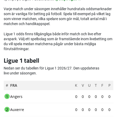
Varje match under säsongen innehåller hundratals oddsmarknader
som är vanliga för betting på fotboll. Spela till exempel på vilket lag
som vinner matchen, vilka spelare som gör mål, totalt antal mål i
matchen och handikappspel.
Ligue 1 odds finns tillgängliga både inför match och live efter
avspark. Välj ett spelbolag som är framstående inom livebetting om
du vill spela medan matcherna pågår under bästa möjliga
förutsättningar.
Ligue 1 tabell
Nedan ser du tabellen för Ligue 1 2026/27. Den uppdateras
live under säsongen.
#
FRA
K
V
U
T
F
P
1
Angers
0
0
0
0
0
0
2
Auxerre
0
0
0
0
0
0