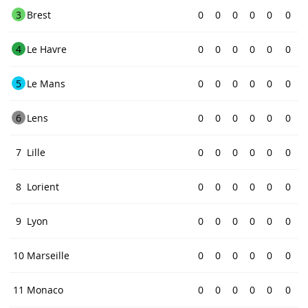
3
Brest
0
0
0
0
0
0
4
Le Havre
0
0
0
0
0
0
5
Le Mans
0
0
0
0
0
0
6
Lens
0
0
0
0
0
0
7
Lille
0
0
0
0
0
0
8
Lorient
0
0
0
0
0
0
9
Lyon
0
0
0
0
0
0
10
Marseille
0
0
0
0
0
0
11
Monaco
0
0
0
0
0
0