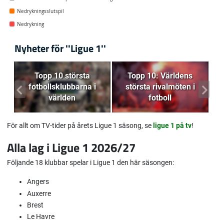
Nedrykningsslutspil
Nedrykning
Nyheter för ''Ligue 1''
Topp 10 största
Topp 10: Världens
fotbollsklubbarna i
största rivalmöten i
världen
fotboll
För allt om TV-tider på årets Ligue 1 säsong, se
ligue 1 på tv
!
Alla lag i Ligue 1 2026/27
Följande 18 klubbar spelar i Ligue 1 den här säsongen:
Angers
Auxerre
Brest
Le Havre