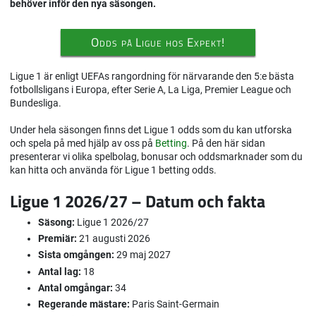
behöver inför den nya säsongen.
Odds på Ligue hos Expekt!
Ligue 1 är enligt UEFAs rangordning för närvarande den 5:e bästa
fotbollsligans i Europa, efter Serie A, La Liga, Premier League och
Bundesliga.
Under hela säsongen finns det Ligue 1 odds som du kan utforska
och spela på med hjälp av oss på
Betting
. På den här sidan
presenterar vi olika spelbolag, bonusar och oddsmarknader som du
kan hitta och använda för Ligue 1 betting odds.
Ligue 1 2026/27 – Datum och fakta
Säsong:
Ligue 1 2026/27
Premiär:
21 augusti 2026
Sista omgången:
29 maj 2027
Antal lag:
18
Antal omgångar:
34
Regerande mästare:
Paris Saint-Germain