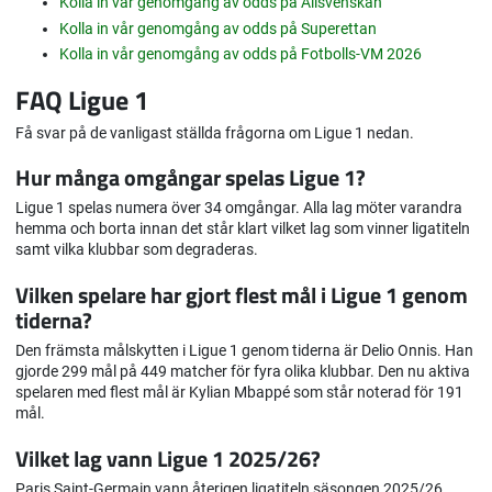
Kolla in vår genomgång av odds på Allsvenskan
Kolla in vår genomgång av odds på Superettan
Kolla in vår genomgång av odds på Fotbolls-VM 2026
FAQ Ligue 1
Få svar på de vanligast ställda frågorna om Ligue 1 nedan.
Hur många omgångar spelas Ligue 1?
Ligue 1 spelas numera över 34 omgångar. Alla lag möter varandra
hemma och borta innan det står klart vilket lag som vinner ligatiteln
samt vilka klubbar som degraderas.
Vilken spelare har gjort flest mål i Ligue 1 genom
tiderna?
Den främsta målskytten i Ligue 1 genom tiderna är Delio Onnis. Han
gjorde 299 mål på 449 matcher för fyra olika klubbar. Den nu aktiva
spelaren med flest mål är Kylian Mbappé som står noterad för 191
mål.
Vilket lag vann Ligue 1 2025/26?
Paris Saint-Germain vann återigen ligatiteln säsongen 2025/26.