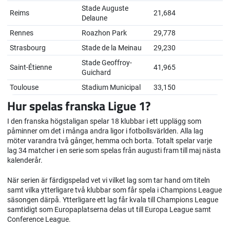
Stade Auguste
Reims
21,684
Delaune
Rennes
Roazhon Park
29,778
Strasbourg
Stade de la Meinau
29,230
Stade Geoffroy-
Saint-Étienne
41,965
Guichard
Toulouse
Stadium Municipal
33,150
Hur spelas franska Ligue 1?
I den franska högstaligan spelar 18 klubbar i ett upplägg som
påminner om det i många andra ligor i fotbollsvärlden. Alla lag
möter varandra två gånger, hemma och borta. Totalt spelar varje
lag 34 matcher i en serie som spelas från augusti fram till maj nästa
kalenderår.
När serien är färdigspelad vet vi vilket lag som tar hand om titeln
samt vilka ytterligare två klubbar som får spela i Champions League
säsongen därpå. Ytterligare ett lag får kvala till Champions League
samtidigt som Europaplatserna delas ut till Europa League samt
Conference League.