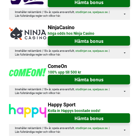
Hämta bonus
Innehåller reklamlänk | 18+ år, spela ansvarsfullt,
stodlinjen.se
,
spelpaus.se
. |
Läs fullständiga regler och villkor
här
.
NinjaCasino
höga odds hos Ninja Casino
Hämta bonus
Innehåller reklamlänk | 18+ år, spela ansvarsfullt,
stodlinjen.se
,
spelpaus.se
. |
Läs fullständiga regler och villkor
här
.
ComeOn
100% upp till 500 kr
Hämta bonus
Innehåller reklamlänk | 18+ år, spela ansvarsfullt,
stodlinjen.se
,
spelpaus.se
. |
Läs fullständiga regler och villkor
här
.
Happy Sport
Kolla in Happys boostade oods!
Hämta bonus
Innehåller reklamlänk | 18+ år, spela ansvarsfullt,
stodlinjen.se
,
spelpaus.se
. |
Läs fullständiga regler och villkor
här
.