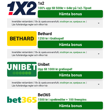
1x2
100% upp till 500kr + 64kr på 1x2-Tipset
Hämta bonus
Innehåller reklamlänk | 18+ år, spela ansvarsfullt,
stodlinjen.se
,
spelpaus.se
. |
Läs fullständiga regler och villkor
här
.
Bethard
1250 kr i Gratisspel!
Hämta bonus
Innehåller reklamlänk | 18+ år, spela ansvarsfullt,
stodlinjen.se
,
spelpaus.se
. |
Läs fullständiga regler och villkor
här
.
Unibet
Upp till 1000 kr gratisspel!
Hämta bonus
Innehåller reklamlänk | 18+ år, spela ansvarsfullt,
stodlinjen.se
,
spelpaus.se
. |
Läs fullständiga regler och villkor
här
.
Bet365
1500 kr i spelkrediter + 100 freespins
Hämta bonus