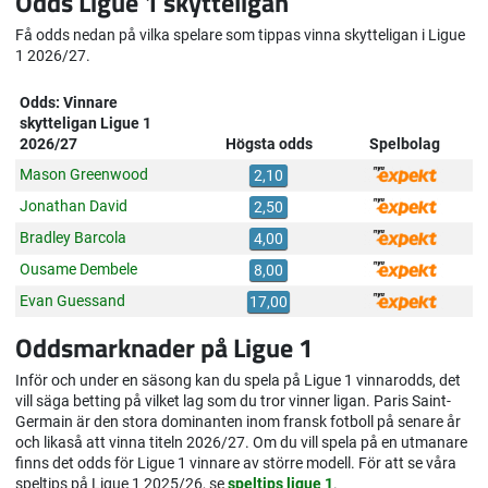
Odds Ligue 1 skytteligan
Få odds nedan på vilka spelare som tippas vinna skytteligan i Ligue
1 2026/27.
Odds: Vinnare
skytteligan Ligue 1
2026/27
Högsta odds
Spelbolag
Mason Greenwood
2,10
Jonathan David
2,50
Bradley Barcola
4,00
Ousame Dembele
8,00
Evan Guessand
17,00
Oddsmarknader på Ligue 1
Inför och under en säsong kan du spela på Ligue 1 vinnarodds, det
vill säga betting på vilket lag som du tror vinner ligan. Paris Saint-
Germain är den stora dominanten inom fransk fotboll på senare år
och likaså att vinna titeln 2026/27. Om du vill spela på en utmanare
finns det odds för Ligue 1 vinnare av större modell. För att se våra
speltips på Ligue 1 2025/26, se
speltips ligue 1
.