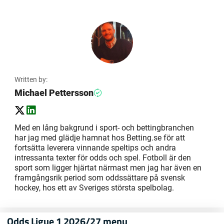
Written by:
Michael Pettersson
Med en lång bakgrund i sport- och bettingbranchen
har jag med glädje hamnat hos Betting.se för att
fortsätta leverera vinnande speltips och andra
intressanta texter för odds och spel. Fotboll är den
sport som ligger hjärtat närmast men jag har även en
framgångsrik period som oddssättare på svensk
hockey, hos ett av Sveriges största spelbolag.
Odds Ligue 1 2026/27 menu