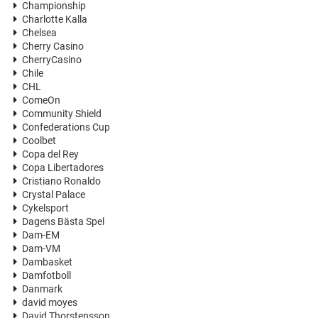
Championship
Charlotte Kalla
Chelsea
Cherry Casino
CherryCasino
Chile
CHL
ComeOn
Community Shield
Confederations Cup
Coolbet
Copa del Rey
Copa Libertadores
Cristiano Ronaldo
Crystal Palace
Cykelsport
Dagens Bästa Spel
Dam-EM
Dam-VM
Dambasket
Damfotboll
Danmark
david moyes
David Thorstensson