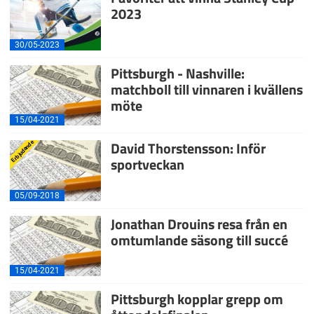
2023
30/05-2023
Pittsburgh - Nashville:
matchboll till vinnaren i kvällens
möte
15/04-2021
David Thorstensson: Inför
Erbjudande
sportveckan
05/09-2018
Jonathan Drouins resa från en
omtumlande säsong till succé
15/04-2021
Pittsburgh kopplar grepp om