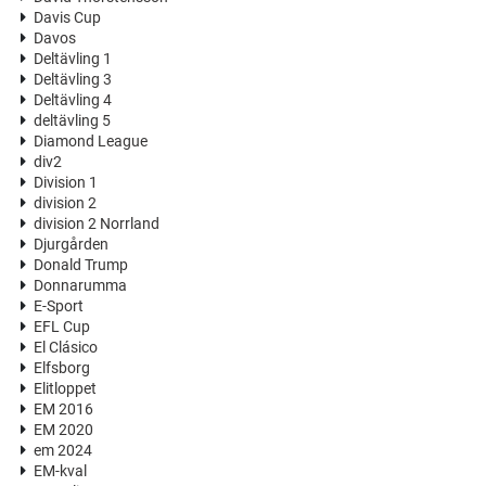
Davis Cup
Davos
Deltävling 1
Deltävling 3
Deltävling 4
deltävling 5
Diamond League
div2
Division 1
division 2
division 2 Norrland
Djurgården
Donald Trump
Donnarumma
E-Sport
EFL Cup
El Clásico
Elfsborg
Elitloppet
EM 2016
EM 2020
em 2024
EM-kval