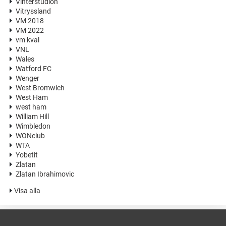
Vinterstudion
Vitryssland
VM 2018
VM 2022
vm kval
VNL
Wales
Watford FC
Wenger
West Bromwich
West Ham
west ham
William Hill
Wimbledon
WONclub
WTA
Yobetit
Zlatan
Zlatan Ibrahimovic
Visa alla