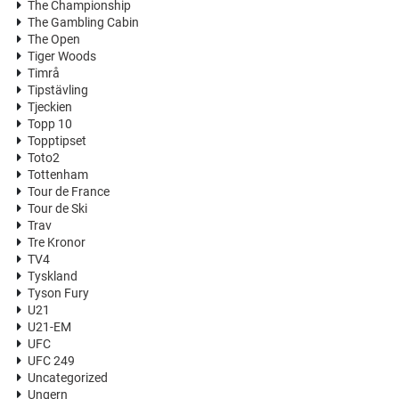
The Championship
The Gambling Cabin
The Open
Tiger Woods
Timrå
Tipstävling
Tjeckien
Topp 10
Topptipset
Toto2
Tottenham
Tour de France
Tour de Ski
Trav
Tre Kronor
TV4
Tyskland
Tyson Fury
U21
U21-EM
UFC
UFC 249
Uncategorized
Ungern