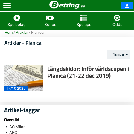
Spelbolag
Bonus
Speltips
Odds
Hem
/
Artiklar
/
Planica
Artiklar - Planica
Planica
Längdskidor: Inför världscupen i
Planica (21-22 dec 2019)
17/10-2025
Artikel-taggar
Översikt
AC Milan
AFC