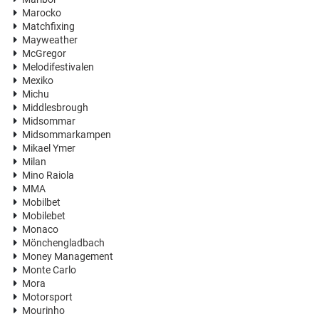
Marocko
Matchfixing
Mayweather
McGregor
Melodifestivalen
Mexiko
Michu
Middlesbrough
Midsommar
Midsommarkampen
Mikael Ymer
Milan
Mino Raiola
MMA
Mobilbet
Mobilebet
Monaco
Mönchengladbach
Money Management
Monte Carlo
Mora
Motorsport
Mourinho