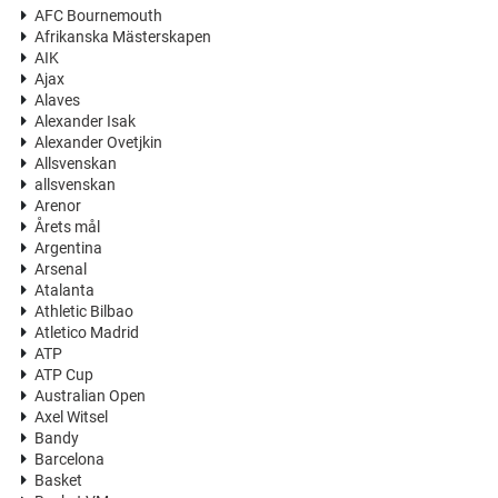
AFC Bournemouth
Afrikanska Mästerskapen
AIK
Ajax
Alaves
Alexander Isak
Alexander Ovetjkin
Allsvenskan
allsvenskan
Arenor
Årets mål
Argentina
Arsenal
Atalanta
Athletic Bilbao
Atletico Madrid
ATP
ATP Cup
Australian Open
Axel Witsel
Bandy
Barcelona
Basket