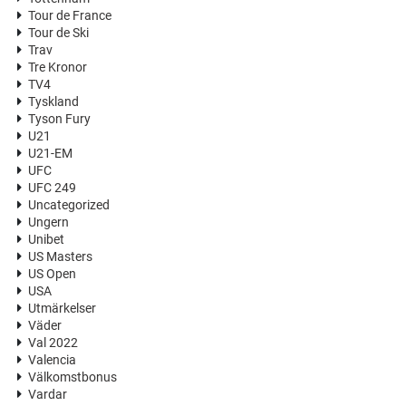
Tour de France
Tour de Ski
Trav
Tre Kronor
TV4
Tyskland
Tyson Fury
U21
U21-EM
UFC
UFC 249
Uncategorized
Ungern
Unibet
US Masters
US Open
USA
Utmärkelser
Väder
Val 2022
Valencia
Välkomstbonus
Vardar