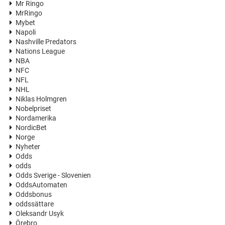
Mr Ringo
MrRingo
Mybet
Napoli
Nashville Predators
Nations League
NBA
NFC
NFL
NHL
Niklas Holmgren
Nobelpriset
Nordamerika
NordicBet
Norge
Nyheter
Odds
odds
Odds Sverige - Slovenien
OddsAutomaten
Oddsbonus
oddssättare
Oleksandr Usyk
Örebro