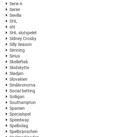
Serie A
Serier
Sevilla
SHL
shl
SHL slutspelet
Sidney Crosby
Silly Season
Simning
Sirius
Skellefteå
Skidskytte
Sladjan
Slovakien
Småkronorna
Social betting
Solligan
Southampton
Spanien
Specialspel
Speedway
Spelbolag
Spelbranschen