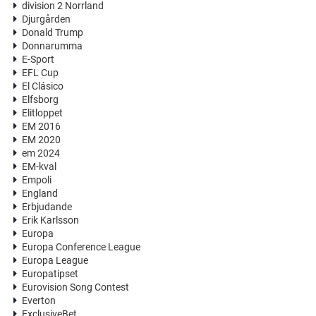
division 2 Norrland
Djurgården
Donald Trump
Donnarumma
E-Sport
EFL Cup
El Clásico
Elfsborg
Elitloppet
EM 2016
EM 2020
em 2024
EM-kval
Empoli
England
Erbjudande
Erik Karlsson
Europa
Europa Conference League
Europa League
Europatipset
Eurovision Song Contest
Everton
ExclusiveBet