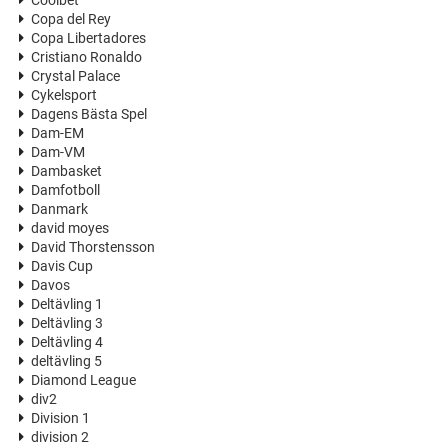
Copa del Rey
Copa Libertadores
Cristiano Ronaldo
Crystal Palace
Cykelsport
Dagens Bästa Spel
Dam-EM
Dam-VM
Dambasket
Damfotboll
Danmark
david moyes
David Thorstensson
Davis Cup
Davos
Deltävling 1
Deltävling 3
Deltävling 4
deltävling 5
Diamond League
div2
Division 1
division 2