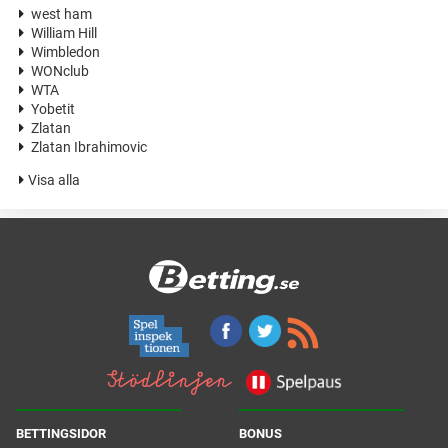
west ham
William Hill
Wimbledon
WONclub
WTA
Yobetit
Zlatan
Zlatan Ibrahimovic
Visa alla
BETTINGSIDOR
BONUS