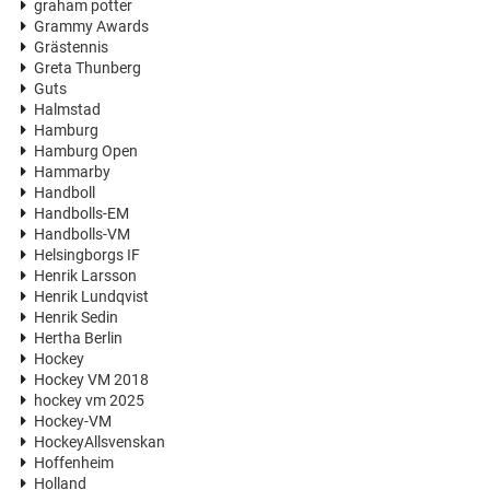
graham potter
Grammy Awards
Grästennis
Greta Thunberg
Guts
Halmstad
Hamburg
Hamburg Open
Hammarby
Handboll
Handbolls-EM
Handbolls-VM
Helsingborgs IF
Henrik Larsson
Henrik Lundqvist
Henrik Sedin
Hertha Berlin
Hockey
Hockey VM 2018
hockey vm 2025
Hockey-VM
HockeyAllsvenskan
Hoffenheim
Holland