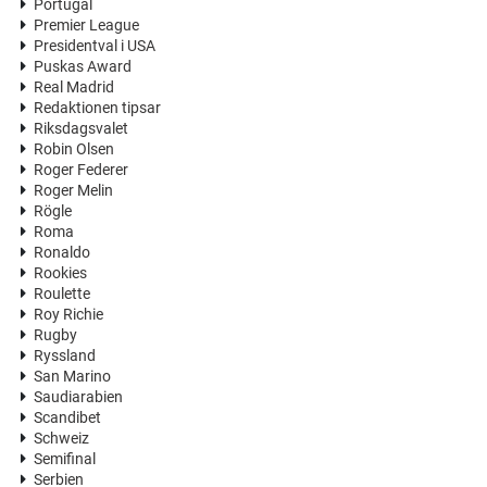
Portugal
Premier League
Presidentval i USA
Puskas Award
Real Madrid
Redaktionen tipsar
Riksdagsvalet
Robin Olsen
Roger Federer
Roger Melin
Rögle
Roma
Ronaldo
Rookies
Roulette
Roy Richie
Rugby
Ryssland
San Marino
Saudiarabien
Scandibet
Schweiz
Semifinal
Serbien