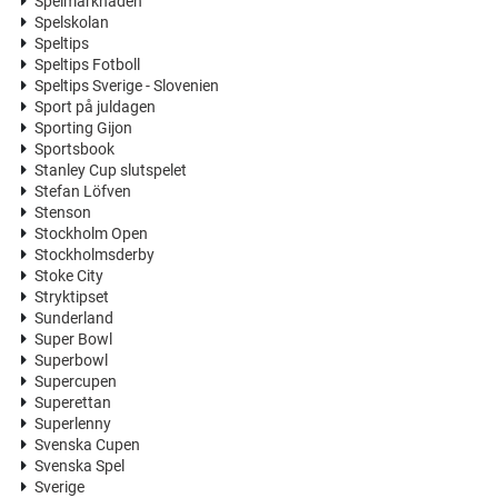
Spelmarknaden
Spelskolan
Speltips
Speltips Fotboll
Speltips Sverige - Slovenien
Sport på juldagen
Sporting Gijon
Sportsbook
Stanley Cup slutspelet
Stefan Löfven
Stenson
Stockholm Open
Stockholmsderby
Stoke City
Stryktipset
Sunderland
Super Bowl
Superbowl
Supercupen
Superettan
Superlenny
Svenska Cupen
Svenska Spel
Sverige