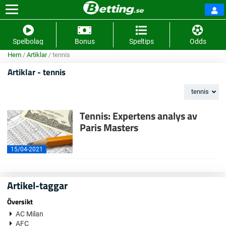
Spelbolag
Bonus
Speltips
Odds
Hem
/
Artiklar
/
tennis
Artiklar - tennis
tennis
Tennis: Expertens analys av
Paris Masters
15/04-2021
Artikel-taggar
Översikt
AC Milan
AFC