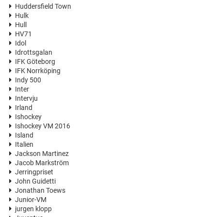
Huddersfield Town
Hulk
Hull
HV71
Idol
Idrottsgalan
IFK Göteborg
IFK Norrköping
Indy 500
Inter
Intervju
Irland
Ishockey
Ishockey VM 2016
Island
Italien
Jackson Martinez
Jacob Markström
Jerringpriset
John Guidetti
Jonathan Toews
Junior-VM
jurgen klopp