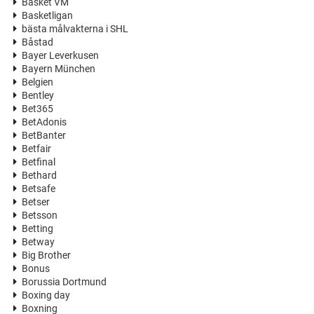
Basket VM
Basketligan
bästa målvakterna i SHL
Båstad
Bayer Leverkusen
Bayern München
Belgien
Bentley
Bet365
BetAdonis
BetBanter
Betfair
Betfinal
Bethard
Betsafe
Betser
Betsson
Betting
Betway
Big Brother
Bonus
Borussia Dortmund
Boxing day
Boxning