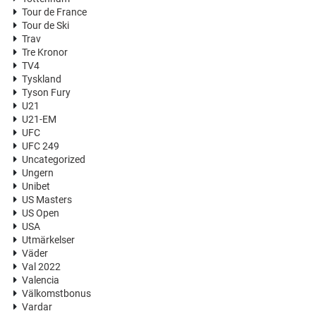
Tour de France
Tour de Ski
Trav
Tre Kronor
TV4
Tyskland
Tyson Fury
U21
U21-EM
UFC
UFC 249
Uncategorized
Ungern
Unibet
US Masters
US Open
USA
Utmärkelser
Väder
Val 2022
Valencia
Välkomstbonus
Vardar