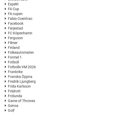
Expekt
FA Cup
FA-cupen
Fabio Coentrao
Facebook
Färjestad
FC Köpenhamn
Ferguson
Filmer
Finland
Folkeautomaten
Formel 1
Fotboll
Fotbolls-VM 2026
Frankrike
Franska Öppna
Fredrik Ljungberg
Frida Karlsson
Friidrott
Frölunda
Game of Thrones
Genoa
Golf