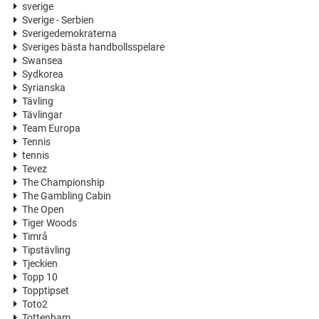
sverige
Sverige - Serbien
Sverigedemokraterna
Sveriges bästa handbollsspelare
Swansea
Sydkorea
Syrianska
Tävling
Tävlingar
Team Europa
Tennis
tennis
Tevez
The Championship
The Gambling Cabin
The Open
Tiger Woods
Timrå
Tipstävling
Tjeckien
Topp 10
Topptipset
Toto2
Tottenham