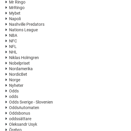
Mr Ringo
MrRingo
Mybet
Napoli
Nashville Predators
Nations League
NBA
NFC
NFL
NHL
Niklas Holmgren
Nobelpriset
Nordamerika
NordicBet
Norge
Nyheter
Odds
odds
Odds Sverige - Slovenien
OddsAutomaten
Oddsbonus
oddssättare
Oleksandr Usyk
Örebro