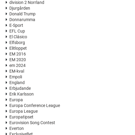
division 2 Norrland
Djurgården
Donald Trump
Donnarumma
E-Sport
EFL Cup
El Clásico
Elfsborg
Elitloppet
EM 2016
EM 2020
em 2024
EM-kval
Empoli
England
Erbjudande
Erik Karlsson
Europa
Europa Conference League
Europa League
Europatipset
Eurovision Song Contest
Everton
ExclusiveBet