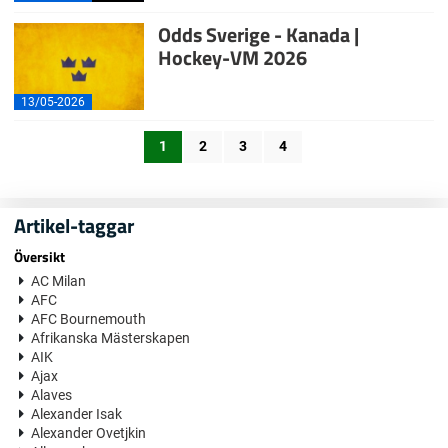
Odds Sverige - Kanada |
Hockey-VM 2026
13/05-2026
1
2
3
4
Artikel-taggar
Översikt
AC Milan
AFC
AFC Bournemouth
Afrikanska Mästerskapen
AIK
Ajax
Alaves
Alexander Isak
Alexander Ovetjkin