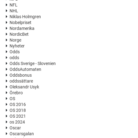
NFL
NHL
Niklas Holmgren
Nobelpriset
Nordamerika
NordicBet
Norge
Nyheter
Odds
odds
Odds Sverige - Slovenien
OddsAutomaten
Oddsbonus
oddssättare
Oleksandr Usyk
Örebro
OS
OS 2016
OS 2018
OS 2021
os 2024
Oscar
Oscarsgalan