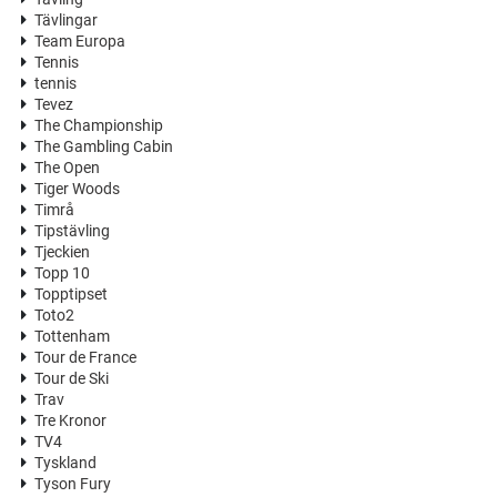
Tävlingar
Team Europa
Tennis
tennis
Tevez
The Championship
The Gambling Cabin
The Open
Tiger Woods
Timrå
Tipstävling
Tjeckien
Topp 10
Topptipset
Toto2
Tottenham
Tour de France
Tour de Ski
Trav
Tre Kronor
TV4
Tyskland
Tyson Fury