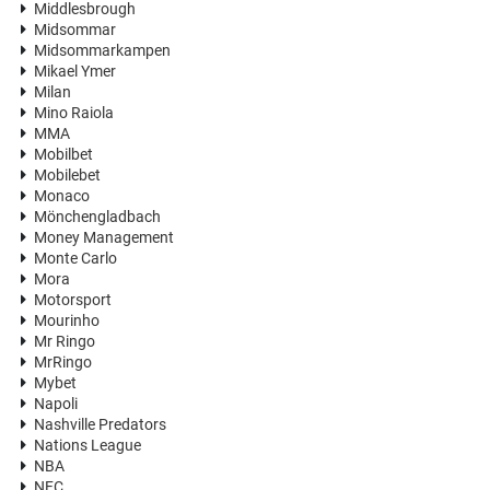
Middlesbrough
Midsommar
Midsommarkampen
Mikael Ymer
Milan
Mino Raiola
MMA
Mobilbet
Mobilebet
Monaco
Mönchengladbach
Money Management
Monte Carlo
Mora
Motorsport
Mourinho
Mr Ringo
MrRingo
Mybet
Napoli
Nashville Predators
Nations League
NBA
NFC