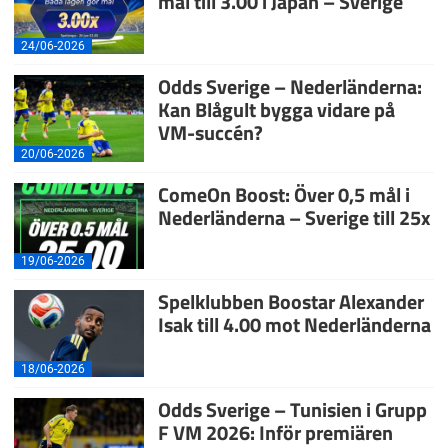
mål till 3.00 i Japan – Sverige
24/06-2026
Odds Sverige – Nederländerna:
Kan Blågult bygga vidare på
VM-succén?
20/06-2026
ComeOn Boost: Över 0,5 mål i
Nederländerna – Sverige till 25x
19/06-2026
Spelklubben Boostar Alexander
Isak till 4.00 mot Nederländerna
18/06-2026
Odds Sverige – Tunisien i Grupp
F VM 2026: Inför premiären