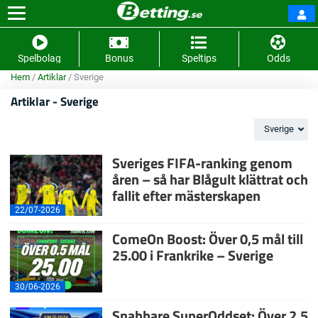
Spelbolag
Bonus
Speltips
Odds
Hem
/
Artiklar
/
Sverige
Artiklar - Sverige
Sverige
Sveriges FIFA-ranking genom
åren – så har Blågult klättrat och
fallit efter mästerskapen
22/07-2026
ComeOn Boost: Över 0,5 mål till
25.00 i Frankrike – Sverige
30/06-2026
Snabbare SuperOddset: Över 2,5