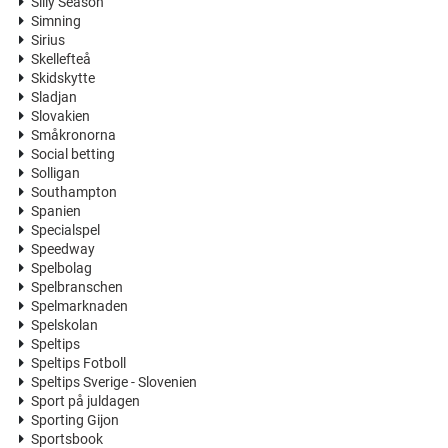
Silly Season
Simning
Sirius
Skellefteå
Skidskytte
Sladjan
Slovakien
Småkronorna
Social betting
Solligan
Southampton
Spanien
Specialspel
Speedway
Spelbolag
Spelbranschen
Spelmarknaden
Spelskolan
Speltips
Speltips Fotboll
Speltips Sverige - Slovenien
Sport på juldagen
Sporting Gijon
Sportsbook