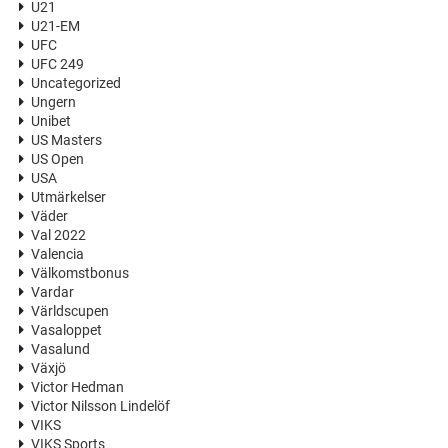
U21
U21-EM
UFC
UFC 249
Uncategorized
Ungern
Unibet
US Masters
US Open
USA
Utmärkelser
Väder
Val 2022
Valencia
Välkomstbonus
Vardar
Världscupen
Vasaloppet
Vasalund
Växjö
Victor Hedman
Victor Nilsson Lindelöf
VIKS
VIKS Sports