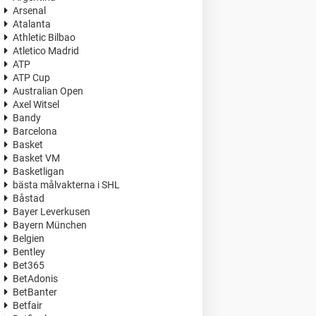
Arsenal
Atalanta
Athletic Bilbao
Atletico Madrid
ATP
ATP Cup
Australian Open
Axel Witsel
Bandy
Barcelona
Basket
Basket VM
Basketligan
bästa målvakterna i SHL
Båstad
Bayer Leverkusen
Bayern München
Belgien
Bentley
Bet365
BetAdonis
BetBanter
Betfair