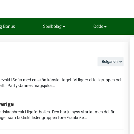
ng Bonus
Spelbolag
Odds
Bulgarien
Levski i Sofia med en skön känsla i laget. Vi ligger etta i gruppen och
väll. Party-Jannes magsjuka...
verige
ndslagsbreak i ligafotbollen. Den har ju nyss startat men det är
aget som faktiskt leder gruppen före Frankrike...