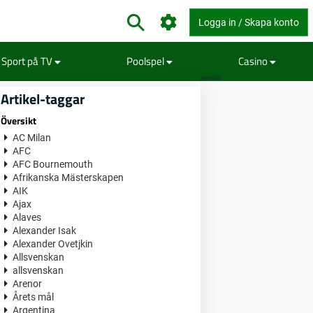
Logga in / Skapa konto
Sport på TV
Poolspel
Casino
ANNONS
Artikel-taggar
Översikt
AC Milan
AFC
AFC Bournemouth
Afrikanska Mästerskapen
AIK
Ajax
Alaves
Alexander Isak
Alexander Ovetjkin
Allsvenskan
allsvenskan
Arenor
Årets mål
Argentina