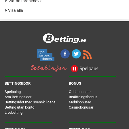
Zlatan Ibrahimovic
Visa alla
BETTINGSIDOR
BONUS
Spelbolag
Oddsbonusar
Nya Bettingsidor
Insättningsbonus
Bettingsidor med svensk licens
Mobilbonusar
Betting utan konto
Casinobonusar
Livebetting