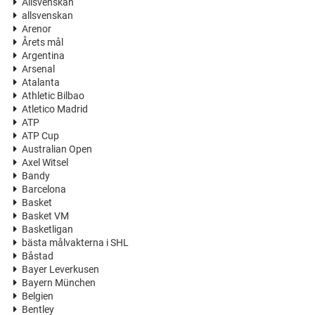
Allsvenskan
allsvenskan
Arenor
Årets mål
Argentina
Arsenal
Atalanta
Athletic Bilbao
Atletico Madrid
ATP
ATP Cup
Australian Open
Axel Witsel
Bandy
Barcelona
Basket
Basket VM
Basketligan
bästa målvakterna i SHL
Båstad
Bayer Leverkusen
Bayern München
Belgien
Bentley