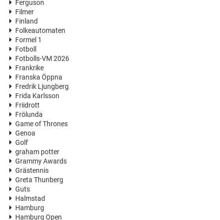
Ferguson
Filmer
Finland
Folkeautomaten
Formel 1
Fotboll
Fotbolls-VM 2026
Frankrike
Franska Öppna
Fredrik Ljungberg
Frida Karlsson
Friidrott
Frölunda
Game of Thrones
Genoa
Golf
graham potter
Grammy Awards
Grästennis
Greta Thunberg
Guts
Halmstad
Hamburg
Hamburg Open