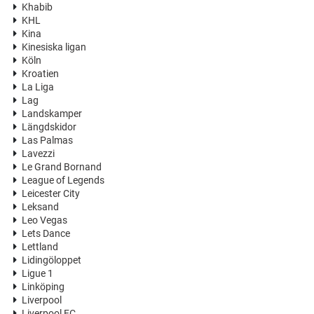
Khabib
KHL
Kina
Kinesiska ligan
Köln
Kroatien
La Liga
Lag
Landskamper
Längdskidor
Las Palmas
Lavezzi
Le Grand Bornand
League of Legends
Leicester City
Leksand
Leo Vegas
Lets Dance
Lettland
Lidingöloppet
Ligue 1
Linköping
Liverpool
Liverpool FC