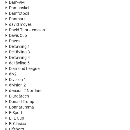
Dam-VM
Dambasket
Damfotboll
Danmark
david moyes
David Thorstensson
Davis Cup
Davos
Deltävling 1
Deltävling 3
Deltävling 4
deltävling 5
Diamond League
div2
Division 1
division 2
division 2 Norrland
Djurgården
Donald Trump
Donnarumma
E-Sport
EFL Cup
El Clásico
Elfsborg