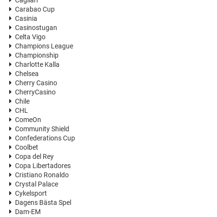
Carabao Cup
Casinia
Casinostugan
Celta Vigo
Champions League
Championship
Charlotte Kalla
Chelsea
Cherry Casino
CherryCasino
Chile
CHL
ComeOn
Community Shield
Confederations Cup
Coolbet
Copa del Rey
Copa Libertadores
Cristiano Ronaldo
Crystal Palace
Cykelsport
Dagens Bästa Spel
Dam-EM