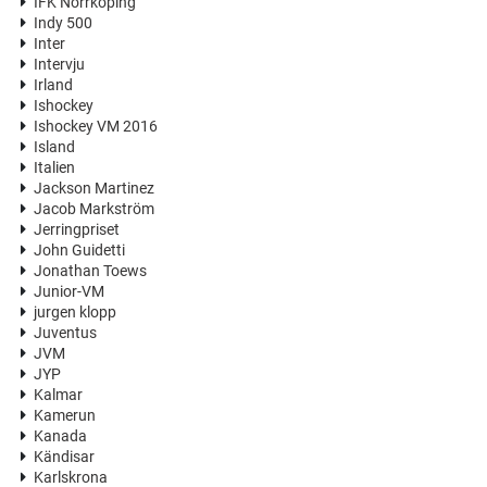
IFK Norrköping
Indy 500
Inter
Intervju
Irland
Ishockey
Ishockey VM 2016
Island
Italien
Jackson Martinez
Jacob Markström
Jerringpriset
John Guidetti
Jonathan Toews
Junior-VM
jurgen klopp
Juventus
JVM
JYP
Kalmar
Kamerun
Kanada
Kändisar
Karlskrona