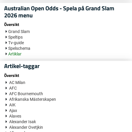
Australian Open Odds - Spela på Grand Slam
2026 menu
Översikt
Grand Slam
Speltips
Tv-guide
Spelschema
Artiklar
Artikel-taggar
Översikt
AC Milan
AFC
AFC Bournemouth
Afrikanska Mästerskapen
AIK
Ajax
Alaves
Alexander Isak
Alexander Ovetjkin