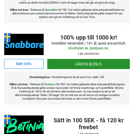
måste du därför omsätta 20000 kr inom 60 dagar innan det går att göra ett uttag.
Villkor och krav:
Referera till
SpeedyBet
för T&C I sin helhet gällande detta erbjudandeEndast en
välkomstbonus per svenskt personnummer är tillåten. Detta erbjudande gäller endast för nya
spelare som gör en insättning och är över 18 år.
100% upp till 1000 kr!
Innehåller reklamlänk | 18+ år, spela ansvarsfullt,
stodlinjen.se
,
spelpaus.se
.
Läs recension
HÄMTA BONUS
Mer info
Omsättningskrav:
Omsättningskrav 8x på sport min. odds 1,80.
Villkor och krav:
Referera till
Snabbare
för T&C I sin helhet gällande detta erbjudandeÅldersgräns
18 år. Bonuserbjudande gäller endast nya kunder vid första insättnings- och speltillfälle. Minsta
insättning är 100 kr för att aktivera välkomstbonusen. Du kan endast ta del av ett
välkomsterbjudande. Gäller i 90 dagar. Om du inte kan se din bonus så vänligen kontakta
kundtjänst. Bonusen kan enbart aktiveras av dem innan första speltillfället.
Sätt in 100 SEK - få 120 kr
freebet
Läs recension