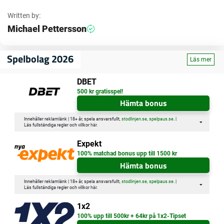
Written by:
Michael Pettersson
Spelbolag 2026
Läs mer
DBET
500 kr gratisspel!
Hämta bonus
Innehåller reklamlänk | 18+ år, spela ansvarsfullt,
stodlinjen.se
,
spelpaus.se
. |
Läs fullständiga regler och villkor
här
.
Expekt
100% matchad bonus upp till 1500 kr
Hämta bonus
Innehåller reklamlänk | 18+ år, spela ansvarsfullt,
stodlinjen.se
,
spelpaus.se
. |
Läs fullständiga regler och villkor
här
.
1x2
100% upp till 500kr + 64kr på 1x2-Tipset