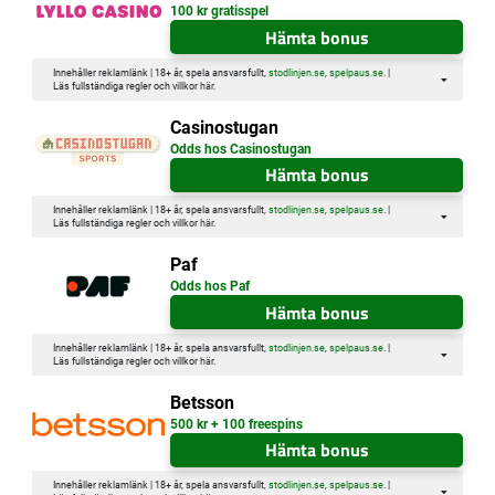
100 kr gratisspel
Hämta bonus
Innehåller reklamlänk | 18+ år, spela ansvarsfullt,
stodlinjen.se
,
spelpaus.se
. |
Läs fullständiga regler och villkor
här
.
Casinostugan
Odds hos Casinostugan
Hämta bonus
Innehåller reklamlänk | 18+ år, spela ansvarsfullt,
stodlinjen.se
,
spelpaus.se
. |
Läs fullständiga regler och villkor
här
.
Paf
Odds hos Paf
Hämta bonus
Innehåller reklamlänk | 18+ år, spela ansvarsfullt,
stodlinjen.se
,
spelpaus.se
. |
Läs fullständiga regler och villkor
här
.
Betsson
500 kr + 100 freespins
Hämta bonus
Innehåller reklamlänk | 18+ år, spela ansvarsfullt,
stodlinjen.se
,
spelpaus.se
. |