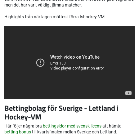
men det har varit väldigt jämna matcher.
Highlights från när lagen möttes i förra Ishockey-VM.
Bettingbolag för Sverige - Lettland i
Hockey-VM
Här följer några bra
bettingsidor med svensk licens
att hämta
betting bonus
till kvartsfinalen mellan Sverige och Lettland.