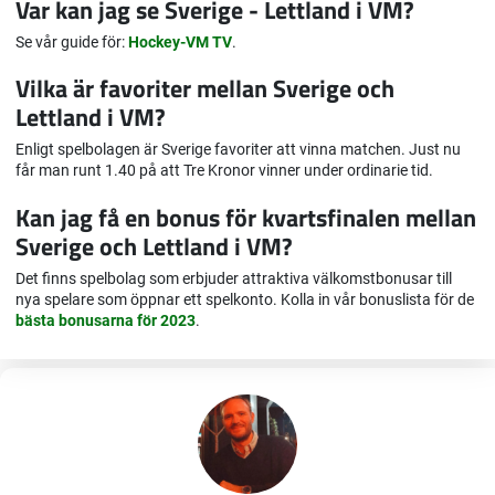
Var kan jag se Sverige - Lettland i VM?
Se vår guide för:
Hockey-VM TV
.
Vilka är favoriter mellan Sverige och
Lettland i VM?
Enligt spelbolagen är Sverige favoriter att vinna matchen. Just nu
får man runt 1.40 på att Tre Kronor vinner under ordinarie tid.
Kan jag få en bonus för kvartsfinalen mellan
Sverige och Lettland i VM?
Det finns spelbolag som erbjuder attraktiva välkomstbonusar till
nya spelare som öppnar ett spelkonto. Kolla in vår bonuslista för de
bästa bonusarna för 2023
.