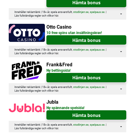
Hämta bonus
Innehåller reklamlänk | 18+ år, spela ansvarsfullt,
stodlinjen.se
,
spelpaus.se
. |
Läs fullständiga regler och villkor
här
.
Otto Casino
10 free spins utan insättningskrav!
Hämta bonus
Innehåller reklamlänk | 18+ år, spela ansvarsfullt,
stodlinjen.se
,
spelpaus.se
. |
Läs fullständiga regler och villkor
här
.
Frank&Fred
Ny bettingsida!
Hämta bonus
Innehåller reklamlänk | 18+ år, spela ansvarsfullt,
stodlinjen.se
,
spelpaus.se
. |
Läs fullständiga regler och villkor
här
.
Jubla
Ny spännande spelsida!
Hämta bonus
Innehåller reklamlänk | 18+ år, spela ansvarsfullt,
stodlinjen.se
,
spelpaus.se
. |
Läs fullständiga regler och villkor
här
.