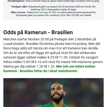
Omsättningskrav:
Innan eventuellt uttag kan göras måste insättningen omsättas minst en gång.
Ytterligare villkor:
Erbjudandet gäller nya spelare från 22 december 2020 och framåt. Min.
insättning 100 kr. Gratisspelet är giltig i 60 dagar.
Villkor och krav:
Referera till
LeoVegas
för T&C I sin helhet gällande detta erbjudande18+,
Erbjudandet gäller nya spelare, Min. insättning 100 kr, Max 100 SEK som freebet
Odds på Kamerun - Brasilien
Matchen startar klockan 20.00 på fredagen den 2 december på
Lusail-stadion. Brasilien förväntas plocka hem tre poäng. Men det
finns höga odds att hämta om man tror att Kamerun kan skrälla.
Om du är ute efter att lägga ett spel på vinst för den afrikanska
nationen ligger oddset mellan 8.25 till 11.00. Oddset för oavgjort
hittas mellan 5.00 till 6.10 och vinst för mesta VM-mästarna genom
tiderna ger dig oddset 1.28 till 1.32.
Mer info om mötet mellan
Kamerun - Brasilien hittar du i vårat matchcenter
.