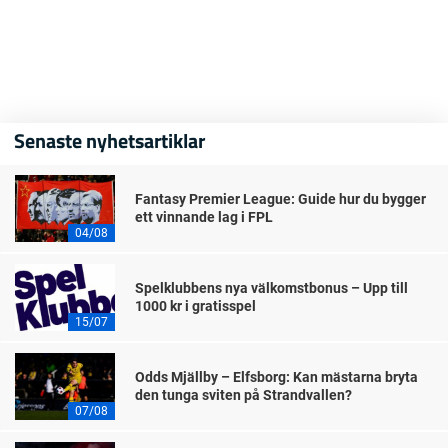
Senaste nyhetsartiklar
Fantasy Premier League: Guide hur du bygger
ett vinnande lag i FPL
04/08
Spelklubbens nya välkomstbonus – Upp till
1000 kr i gratisspel
15/07
Odds Mjällby – Elfsborg: Kan mästarna bryta
den tunga sviten på Strandvallen?
07/08