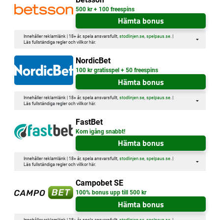
500 kr + 100 freespins
Hämta bonus
Innehåller reklamlänk | 18+ år, spela ansvarsfullt,
stodlinjen.se
,
spelpaus.se
. |
Läs fullständiga regler och villkor
här
.
NordicBet
100 kr gratisspel + 50 freespins
Hämta bonus
Innehåller reklamlänk | 18+ år, spela ansvarsfullt,
stodlinjen.se
,
spelpaus.se
. |
Läs fullständiga regler och villkor
här
.
FastBet
Kom igång snabbt!
Hämta bonus
Innehåller reklamlänk | 18+ år, spela ansvarsfullt,
stodlinjen.se
,
spelpaus.se
. |
Läs fullständiga regler och villkor
här
.
Campobet SE
100% bonus upp till 500 kr
Hämta bonus
Innehåller reklamlänk | 18+ år, spela ansvarsfullt,
stodlinjen.se
,
spelpaus.se
. |