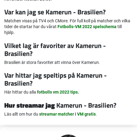
Var kan jag se Kamerun - Brasilien?
Matchen visas på TV4 och CMore. För full koll på matcher och vilka
tider de startar har du vårat
Fotbolls-VM 2022 spelschema
till
hjälp.
Vilket lag är favoriter av Kamerun -
Brasilien?
Brasilien är stora favoriter att vinna över Kamerun.
Var hittar jag speltips på Kamerun -
Brasilien?
Här hittar du alla
fotbolls vm 2022 tips
.
Hur streamar jag
Kamerun - Brasilien?
Läs allt om hur du
streamar matcher i VM gratis
.