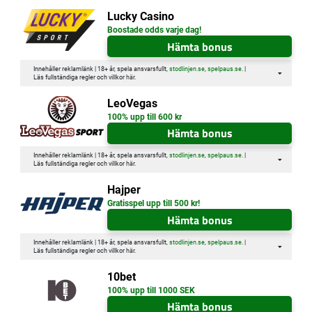
Lucky Casino
Boostade odds varje dag!
Hämta bonus
Innehåller reklamlänk | 18+ år, spela ansvarsfullt,
stodlinjen.se
,
spelpaus.se
. |
Läs fullständiga regler och villkor
här
.
LeoVegas
100% upp till 600 kr
Hämta bonus
Innehåller reklamlänk | 18+ år, spela ansvarsfullt,
stodlinjen.se
,
spelpaus.se
. |
Läs fullständiga regler och villkor
här
.
Hajper
Gratisspel upp till 500 kr!
Hämta bonus
Innehåller reklamlänk | 18+ år, spela ansvarsfullt,
stodlinjen.se
,
spelpaus.se
. |
Läs fullständiga regler och villkor
här
.
10bet
100% upp till 1000 SEK
Hämta bonus