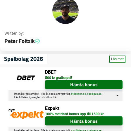
Written by:
Peter Foitzik
Spelbolag 2026
Läs mer
DBET
500 kr gratisspel!
Hämta bonus
Innehåller reklamlänk | 18+ år, spela ansvarsfullt,
stodlinjen.se
,
spelpaus.se
. |
Läs fullständiga regler och villkor
här
.
Expekt
100% matchad bonus upp till 1500 kr
Hämta bonus
Innehåller reklamlänk | 18+ år, spela ansvarsfullt,
stodlinjen.se
,
spelpaus.se
. |