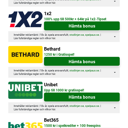
Läs fullständiga regler och villkor
här
.
1x2
100% upp till 500kr + 64kr på 1x2-Tipset
Hämta bonus
Innehåller reklamlänk | 18+ år, spela ansvarsfullt,
stodlinjen.se
,
spelpaus.se
. |
Läs fullständiga regler och villkor
här
.
Bethard
1250 kr i Gratisspel!
Hämta bonus
Innehåller reklamlänk | 18+ år, spela ansvarsfullt,
stodlinjen.se
,
spelpaus.se
. |
Läs fullständiga regler och villkor
här
.
Unibet
Upp till 1000 kr gratisspel!
Hämta bonus
Innehåller reklamlänk | 18+ år, spela ansvarsfullt,
stodlinjen.se
,
spelpaus.se
. |
Läs fullständiga regler och villkor
här
.
Bet365
1500 kr i spelkrediter + 100 freespins