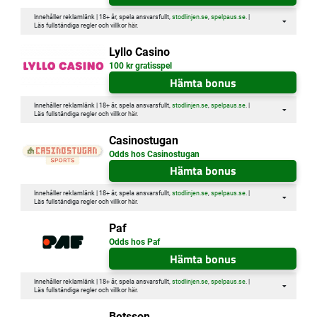
Innehåller reklamlänk | 18+ år, spela ansvarsfullt,
stodlinjen.se
,
spelpaus.se
. |
Läs fullständiga regler och villkor
här
.
Lyllo Casino
100 kr gratisspel
Hämta bonus
Innehåller reklamlänk | 18+ år, spela ansvarsfullt,
stodlinjen.se
,
spelpaus.se
. |
Läs fullständiga regler och villkor
här
.
Casinostugan
Odds hos Casinostugan
Hämta bonus
Innehåller reklamlänk | 18+ år, spela ansvarsfullt,
stodlinjen.se
,
spelpaus.se
. |
Läs fullständiga regler och villkor
här
.
Paf
Odds hos Paf
Hämta bonus
Innehåller reklamlänk | 18+ år, spela ansvarsfullt,
stodlinjen.se
,
spelpaus.se
. |
Läs fullständiga regler och villkor
här
.
Betsson