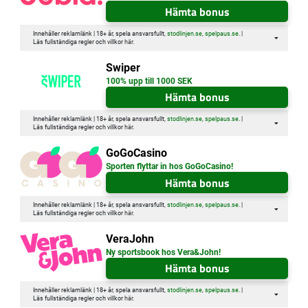
Hämta bonus
Innehåller reklamlänk | 18+ år, spela ansvarsfullt,
stodlinjen.se
,
spelpaus.se
. |
Läs fullständiga regler och villkor
här
.
Swiper
100% upp till 1000 SEK
Hämta bonus
Innehåller reklamlänk | 18+ år, spela ansvarsfullt,
stodlinjen.se
,
spelpaus.se
. |
Läs fullständiga regler och villkor
här
.
GoGoCasino
Sporten flyttar in hos GoGoCasino!
Hämta bonus
Innehåller reklamlänk | 18+ år, spela ansvarsfullt,
stodlinjen.se
,
spelpaus.se
. |
Läs fullständiga regler och villkor
här
.
VeraJohn
Ny sportsbook hos Vera&John!
Hämta bonus
Innehåller reklamlänk | 18+ år, spela ansvarsfullt,
stodlinjen.se
,
spelpaus.se
. |
Läs fullständiga regler och villkor
här
.