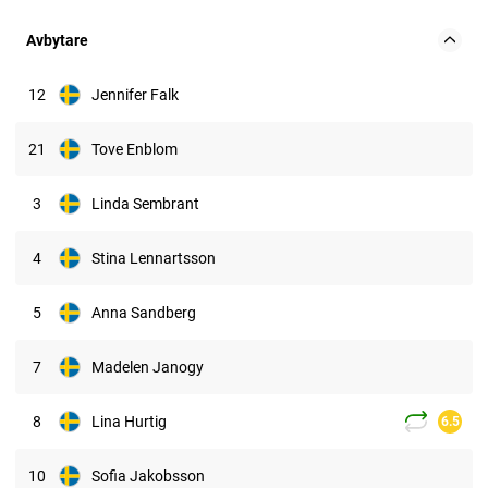
Avbytare
12
Jennifer Falk
21
Tove Enblom
3
Linda Sembrant
4
Stina Lennartsson
5
Anna Sandberg
7
Madelen Janogy
8
Lina Hurtig
6.5
10
Sofia Jakobsson