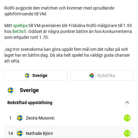
Rolfö avgjorde den matchen och kommer med sprudlande
självförtroende till VM.
Mitt
speltips
till VM-premiären blir Fridolina Rolfö målgörare till 1.95
hos
Bet365
. Oddset är några punkter bättre än hos konkurrenterna
som erbjuder runt 1.70.
Jag tror svenskorna kan göra uppåt fem mål om det rullar på och
laget har en bättre dag. Då ska helt spelet ha väldigt goda chanser
att sitta.
Sverige
Sydafrika
Sverige
6.64
Bekräftad uppställning
1
Zecira Musovic
7.3
14
Nathalie Björn
7.3