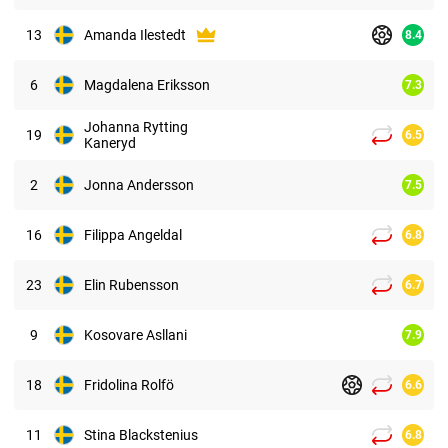
13
Amanda Ilestedt
8.4
6
Magdalena Eriksson
7.3
Johanna Rytting
19
6.5
Kaneryd
2
Jonna Andersson
7.5
16
Filippa Angeldal
6.8
23
Elin Rubensson
6.7
9
Kosovare Asllani
7.9
18
Fridolina Rolfö
6.6
11
Stina Blackstenius
6.8