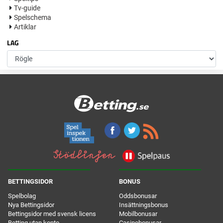
Tv-guide
Spelschema
Artiklar
LAG
BETTINGSIDOR
BONUS
Spelbolag
Oddsbonusar
Nya Bettingsidor
Insättningsbonus
Bettingsidor med svensk licens
Mobilbonusar
Betting utan konto
Casinobonusar