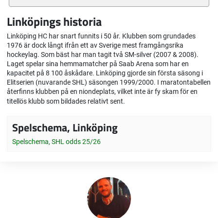
Linköpings historia
Linköping HC har snart funnits i 50 år. Klubben som grundades
1976 är dock långt ifrån ett av Sverige mest framgångsrika
hockeylag. Som bäst har man tagit två SM-silver (2007 & 2008).
Laget spelar sina hemmamatcher på Saab Arena som har en
kapacitet på 8 100 åskådare. Linköping gjorde sin första säsong i
Elitserien (nuvarande SHL) säsongen 1999/2000. I maratontabellen
återfinns klubben på en niondeplats, vilket inte är fy skam för en
titellös klubb som bildades relativt sent.
Spelschema, Linköping
Spelschema, SHL odds 25/26