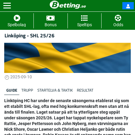
Spelbolag
Bonus
Speltips
Odds
Linköping - SHL 25/26
2025-09-10
GUIDE
TRUPP
STARTELVA & TAKTIK
RESULTAT
Linköping HC har under de senaste säsongerna etablerat sig som
ett stabilt SHL-lag, ofta med hög konkurrenskraft men utan att nå
ända till finalen. Laget satsar på att ta ytterligare steg uppåt
under säsongen 2025/26. Laget har tappat nyckelspelare som Ty
Rattie, Jesper Pettersson och John Nyberg, men värvningarna av
Nick Shore, Oscar Lawner och Christian Heljanko ger både rutin