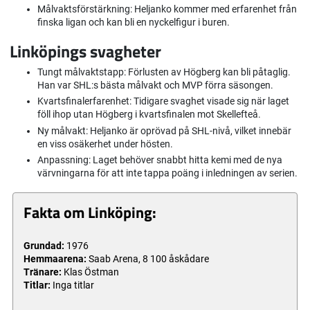
Målvaktsförstärkning: Heljanko kommer med erfarenhet från
finska ligan och kan bli en nyckelfigur i buren.
Linköpings svagheter
Tungt målvaktstapp: Förlusten av Högberg kan bli påtaglig.
Han var SHL:s bästa målvakt och MVP förra säsongen.
Kvartsfinalerfarenhet: Tidigare svaghet visade sig när laget
föll ihop utan Högberg i kvartsfinalen mot Skellefteå.
Ny målvakt: Heljanko är oprövad på SHL-nivå, vilket innebär
en viss osäkerhet under hösten.
Anpassning: Laget behöver snabbt hitta kemi med de nya
värvningarna för att inte tappa poäng i inledningen av serien.
Fakta om Linköping:
Grundad:
1976
Hemmaarena:
Saab Arena, 8 100 åskådare
Tränare:
Klas Östman
Titlar:
Inga titlar