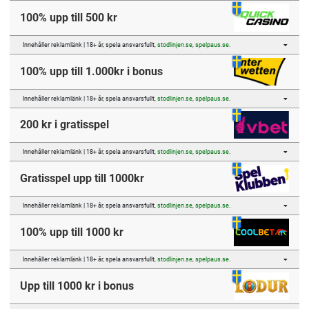
100% upp till 500 kr
Innehåller reklamlänk | 18+ år, spela ansvarsfullt,
stodlinjen.se
,
spelpaus.se
.
100% upp till 1.000kr i bonus
Innehåller reklamlänk | 18+ år, spela ansvarsfullt,
stodlinjen.se
,
spelpaus.se
.
200 kr i gratisspel
Innehåller reklamlänk | 18+ år, spela ansvarsfullt,
stodlinjen.se
,
spelpaus.se
.
Gratisspel upp till 1000kr
Innehåller reklamlänk | 18+ år, spela ansvarsfullt,
stodlinjen.se
,
spelpaus.se
.
100% upp till 1000 kr
Innehåller reklamlänk | 18+ år, spela ansvarsfullt,
stodlinjen.se
,
spelpaus.se
.
Upp till 1000 kr i bonus