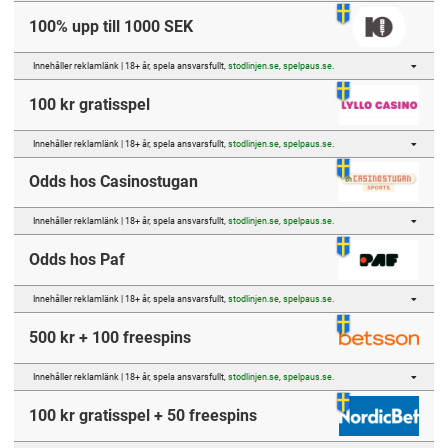
100% upp till 1000 SEK
Innehåller reklamlänk | 18+ år, spela ansvarsfullt,
stodlinjen.se
,
spelpaus.se
.
100 kr gratisspel
Innehåller reklamlänk | 18+ år, spela ansvarsfullt,
stodlinjen.se
,
spelpaus.se
.
Odds hos Casinostugan
Innehåller reklamlänk | 18+ år, spela ansvarsfullt,
stodlinjen.se
,
spelpaus.se
.
Odds hos Paf
Innehåller reklamlänk | 18+ år, spela ansvarsfullt,
stodlinjen.se
,
spelpaus.se
.
500 kr + 100 freespins
Innehåller reklamlänk | 18+ år, spela ansvarsfullt,
stodlinjen.se
,
spelpaus.se
.
100 kr gratisspel + 50 freespins