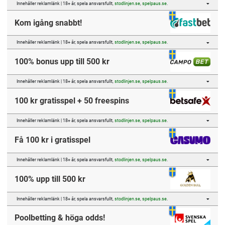
Innehåller reklamlänk | 18+ år, spela ansvarsfullt,
stodlinjen.se
,
spelpaus.se
.
Kom igång snabbt!
Innehåller reklamlänk | 18+ år, spela ansvarsfullt,
stodlinjen.se
,
spelpaus.se
.
100% bonus upp till 500 kr
Innehåller reklamlänk | 18+ år, spela ansvarsfullt,
stodlinjen.se
,
spelpaus.se
.
100 kr gratisspel + 50 freespins
Innehåller reklamlänk | 18+ år, spela ansvarsfullt,
stodlinjen.se
,
spelpaus.se
.
Få 100 kr i gratisspel
Innehåller reklamlänk | 18+ år, spela ansvarsfullt,
stodlinjen.se
,
spelpaus.se
.
100% upp till 500 kr
Innehåller reklamlänk | 18+ år, spela ansvarsfullt,
stodlinjen.se
,
spelpaus.se
.
Poolbetting & höga odds!