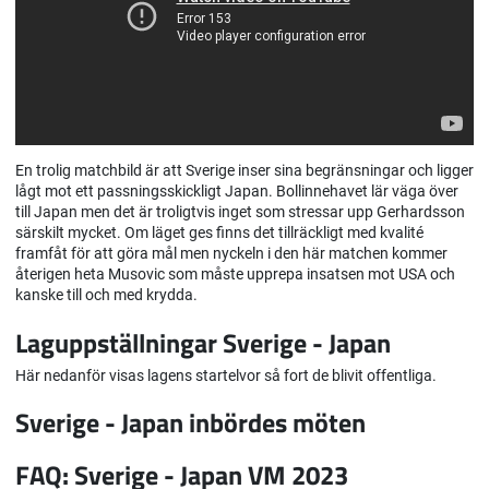
En trolig matchbild är att Sverige inser sina begränsningar och ligger
lågt mot ett passningsskickligt Japan. Bollinnehavet lär väga över
till Japan men det är troligtvis inget som stressar upp Gerhardsson
särskilt mycket. Om läget ges finns det tillräckligt med kvalité
framfåt för att göra mål men nyckeln i den här matchen kommer
återigen heta Musovic som måste upprepa insatsen mot USA och
kanske till och med krydda.
Laguppställningar Sverige - Japan
Här nedanför visas lagens startelvor så fort de blivit offentliga.
Sverige - Japan inbördes möten
FAQ: Sverige - Japan VM 2023