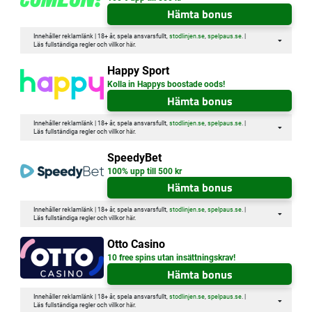
Hämta bonus
Innehåller reklamlänk | 18+ år, spela ansvarsfullt,
stodlinjen.se
,
spelpaus.se
. |
Läs fullständiga regler och villkor
här
.
Happy Sport
Kolla in Happys boostade oods!
Hämta bonus
Innehåller reklamlänk | 18+ år, spela ansvarsfullt,
stodlinjen.se
,
spelpaus.se
. |
Läs fullständiga regler och villkor
här
.
SpeedyBet
100% upp till 500 kr
Hämta bonus
Innehåller reklamlänk | 18+ år, spela ansvarsfullt,
stodlinjen.se
,
spelpaus.se
. |
Läs fullständiga regler och villkor
här
.
Otto Casino
10 free spins utan insättningskrav!
Hämta bonus
Innehåller reklamlänk | 18+ år, spela ansvarsfullt,
stodlinjen.se
,
spelpaus.se
. |
Läs fullständiga regler och villkor
här
.