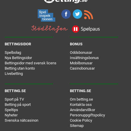
BETTINGSIDOR
BONUS
Spelbolag
Oddsbonusar
Nya Bettingsidor
Insättningsbonus
Bettingsidor med svensk licens
Mobilbonusar
Betting utan konto
Casinobonusar
Livebetting
BETTING.SE
BETTING.SE
Sport på TV
Om betting.se
Betting på sport
Kontakta oss
Speltips
Användarvillkor
Nyheter
Personuppgiftspolicy
Svenska nätcasinon
Cookie Policy
Sitemap