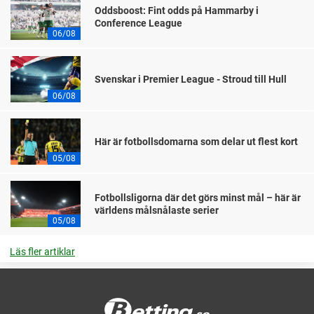
Oddsboost: Fint odds på Hammarby i
Conference League
06/08
Svenskar i Premier League - Stroud till Hull
06/08
Här är fotbollsdomarna som delar ut flest kort
05/08
Fotbollsligorna där det görs minst mål – här är
världens målsnålaste serier
05/08
Läs fler artiklar