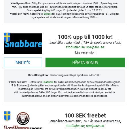
Ytterligare villkor:
Giltig för nya spelare vid första insättningen på minst 100 kr. Spelet lagt med
min. 1,80 odds matchas upp till 1500 kr och gratisspelet betalas ut efter att spelet är avgjort.
Gratisspelet är giltigt i 60 dagar. Erbjudandet gäller fr.o.m. 17.12.21.
Villkor och krav:
Referera till
Expekt
för T&C I sin helhet gällande detta erbjudande18+. Giltig för
nya spelare vid första insättningen. Min insättning 100 kr.
100% upp till 1000 kr!
Innehåller reklamlänk | 18+ år, spela ansvarsfullt,
stodlinjen.se
,
spelpaus.se
.
Läs recension
HÄMTA BONUS
Mer info
Omsättningskrav:
Omsättningskrav 8x på sport min. odds 1,80.
Villkor och krav:
Referera till
Snabbare
för T&C I sin helhet gällande detta erbjudandeÅldersgräns
18 år. Bonuserbjudande gäller endast nya kunder vid första insättnings- och speltillfälle. Minsta
insättning är 100 kr för att aktivera välkomstbonusen. Du kan endast ta del av ett
välkomsterbjudande. Gäller i 90 dagar. Om du inte kan se din bonus så vänligen kontakta
kundtjänst. Bonusen kan enbart aktiveras av dem innan första speltillfället.
100 SEK freebet
Innehåller reklamlänk | 18+ år, spela ansvarsfullt,
stodlinjen.se
,
spelpaus.se
.