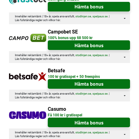
Hämta bonus
Innehåller reklamlänk | 18+ år, spela ansvarsfullt,
stodlinjen.se
,
spelpaus.se
. |
Läs fullständiga regler och villkor
här
.
Campobet SE
100% bonus upp till 500 kr
Hämta bonus
Innehåller reklamlänk | 18+ år, spela ansvarsfullt,
stodlinjen.se
,
spelpaus.se
. |
Läs fullständiga regler och villkor
här
.
Betsafe
100 kr gratisspel + 50 freespins
Hämta bonus
Innehåller reklamlänk | 18+ år, spela ansvarsfullt,
stodlinjen.se
,
spelpaus.se
. |
Läs fullständiga regler och villkor
här
.
Casumo
Få 100 kr i gratisspel
Hämta bonus
Innehåller reklamlänk | 18+ år, spela ansvarsfullt,
stodlinjen.se
,
spelpaus.se
. |
Läs fullständiga regler och villkor
här
.