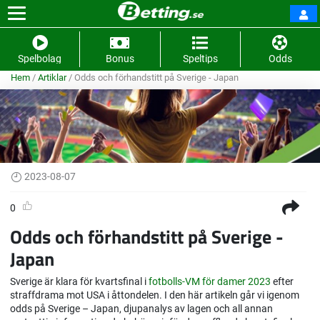
Spelbolag
Bonus
Speltips
Odds
Hem
/
Artiklar
/
Odds och förhandstitt på Sverige - Japan
2023-08-07
0
Odds och förhandstitt på Sverige -
Japan
Sverige är klara för kvartsfinal i
fotbolls-VM för damer 2023
efter
straffdrama mot USA i åttondelen. I den här artikeln går vi igenom
odds på Sverige – Japan, djupanalys av lagen och all annan