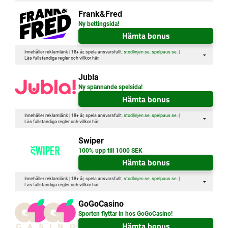
Frank&Fred
Ny bettingsida!
Hämta bonus
Innehåller reklamlänk | 18+ år, spela ansvarsfullt,
stodlinjen.se
,
spelpaus.se
. |
Läs fullständiga regler och villkor
här
.
Jubla
Ny spännande spelsida!
Hämta bonus
Innehåller reklamlänk | 18+ år, spela ansvarsfullt,
stodlinjen.se
,
spelpaus.se
. |
Läs fullständiga regler och villkor
här
.
Swiper
100% upp till 1000 SEK
Hämta bonus
Innehåller reklamlänk | 18+ år, spela ansvarsfullt,
stodlinjen.se
,
spelpaus.se
. |
Läs fullständiga regler och villkor
här
.
GoGoCasino
Sporten flyttar in hos GoGoCasino!
Hämta bonus