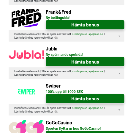
Läs fullständiga regler och villkor
här
.
Frank&Fred
Ny bettingsida!
Hämta bonus
Innehåller reklamlänk | 18+ år, spela ansvarsfullt,
stodlinjen.se
,
spelpaus.se
. |
Läs fullständiga regler och villkor
här
.
Jubla
Ny spännande spelsida!
Hämta bonus
Innehåller reklamlänk | 18+ år, spela ansvarsfullt,
stodlinjen.se
,
spelpaus.se
. |
Läs fullständiga regler och villkor
här
.
Swiper
100% upp till 1000 SEK
Hämta bonus
Innehåller reklamlänk | 18+ år, spela ansvarsfullt,
stodlinjen.se
,
spelpaus.se
. |
Läs fullständiga regler och villkor
här
.
GoGoCasino
Sporten flyttar in hos GoGoCasino!