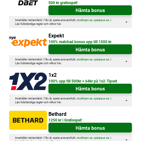
500 kr gratisspel!
Hämta bonus
Innehåller reklamlänk | 18+ år, spela ansvarsfullt,
stodlinjen.se
,
spelpaus.se
. |
Läs fullständiga regler och villkor
här
.
Expekt
100% matchad bonus upp till 1500 kr
Hämta bonus
Innehåller reklamlänk | 18+ år, spela ansvarsfullt,
stodlinjen.se
,
spelpaus.se
. |
Läs fullständiga regler och villkor
här
.
1x2
100% upp till 500kr + 64kr på 1x2-Tipset
Hämta bonus
Innehåller reklamlänk | 18+ år, spela ansvarsfullt,
stodlinjen.se
,
spelpaus.se
. |
Läs fullständiga regler och villkor
här
.
Bethard
1250 kr i Gratisspel!
Hämta bonus
Innehåller reklamlänk | 18+ år, spela ansvarsfullt,
stodlinjen.se
,
spelpaus.se
. |