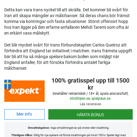
Detta kan vara Irans nyckel till att skrälla. Det kommer bli svårt för
Iran att skapa mängder av målchanser. Så deras chans bör främst
komma via kontringar och fasta situationer. Störst offensivt hopp
hos Iran ligger på den erfarne anfallaren Mehdi Taremi som ofta är
en erkänt vass målskytt.
Det blir mycket svårt för Irans förbundskapten Carlos Queiroz att
förhindra att England tar initiativet i matchen. Irans främsta uppgift
bär bli att ha så många spelare bakom bollen som möjligt när
England anfaller, för att försöka förhindra antalet farliga
målchanser.
100% gratisspel upp till 1500
kr
Innehåller reklamlänk | 18+ år, spela ansvarsfullt,
stodlinjen.se
,
spelpaus.se
.
Läs recension
HÄMTA BONUS
Mer info
Omsättningskrav:
Inga omsättningskrav på vinster eller insättning.
Ytterligare villkor:
Giltig för nya spelare vid första insättningen på minst 100 kr. Spelet lagt med