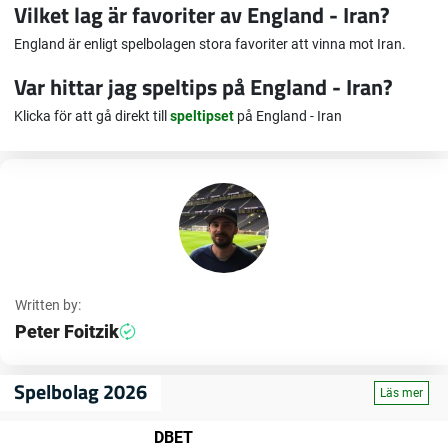
Vilket lag är favoriter av England - Iran?
England är enligt spelbolagen stora favoriter att vinna mot Iran.
Var hittar jag speltips på England - Iran?
Klicka för att gå direkt till
speltipset
på England - Iran
Written by:
Peter Foitzik
Spelbolag 2026
Läs mer
DBET