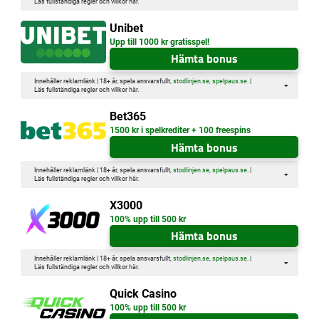
Läs fullständiga regler och villkor
här
.
Unibet
Upp till 1000 kr gratisspel!
Hämta bonus
Innehåller reklamlänk | 18+ år, spela ansvarsfullt,
stodlinjen.se
,
spelpaus.se
. |
Läs fullständiga regler och villkor
här
.
Bet365
1500 kr i spelkrediter + 100 freespins
Hämta bonus
Innehåller reklamlänk | 18+ år, spela ansvarsfullt,
stodlinjen.se
,
spelpaus.se
. |
Läs fullständiga regler och villkor
här
.
X3000
100% upp till 500 kr
Hämta bonus
Innehåller reklamlänk | 18+ år, spela ansvarsfullt,
stodlinjen.se
,
spelpaus.se
. |
Läs fullständiga regler och villkor
här
.
Quick Casino
100% upp till 500 kr