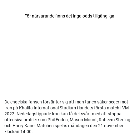
För närvarande finns det inga odds tillgängliga.
De engelska fansen förväntar sig att man tar en säker seger mot
Iran på Khalifa International Stadium i landets första match i VM
2022. Nederlagstippade Iran kan få det svårt med att stoppa
offensiva profiler som Phil Foden, Mason Mount, Raheem Sterling
och Harry Kane. Matchen spelas måndagen den 21 november
klockan 14.00.