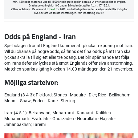
min. 1,80 odds matchas upp till 1500 kr och gratisspelet betalas ut efter att spelet är avgjort.
Gratisspelet är giltigt i 60 dagar. Erbjudandet gäller fr.o.m. 17.12.21.
Villkor och krav:
Referera till
Expekt
för T&C I sin helhet gällande detta erbjudande18+. Giltig för
nya spelare vid första insättningen. Min insättning 100 kr.
Odds på England - Iran
Spelbolagen tror att England kommer att plocka tre poäng mot Iran.
Vill du chansa på högre odds, så finns det fina odds på att Iran ska
lyckas skrälla till sig ett eller tre poäng. Det blir spännande att följa
om irans defensiv lyckas stå emot Englands offensiva anstormning.
Matchen sparkas igång klockan 14.00 måndagen den 21 november.
Möjliga startelvor:
England (3-4-3): Pickford; Stones - Maguire - Dier; Rice - Bellingham -
Mount - Shaw; Foden - Kane - Sterling
Iran: (4-5-1): Beiranvand; Moharrami - Kanaani - Kalildeh -
Mohammadi; Ezatolahi - Gholizadeh - Noorollahi - Hajsafi -
Jahanbakhsh; Taremi