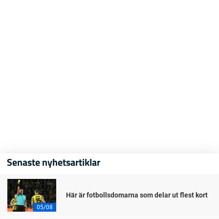
Senaste nyhetsartiklar
Här är fotbollsdomarna som delar ut flest kort
05/08