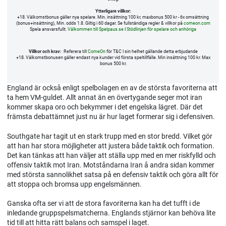
Ytterligare villkor:
+18. Välkomstbonus gäller nya spelare. Min. insättning 100 kr, maxbonus 500 kr - 6x omsättning
(bonus+insättning), Min. odds 1.8. Giltig i 60 dagar. Se fullständiga regler & villkor på
comeon.com
Spela ansvarsfullt.
Välkommen till Spelpaus.se
I
Stödlinjen för spelare och anhöriga
Villkor och krav:
Referera till
ComeOn
för T&C I sin helhet gällande detta erbjudande
+18. Välkomstbonusen gäller endast nya kunder vid första speltillfälle. Min insättning 100 kr. Max
bonus 500 kr.
England är också enligt spelbolagen en av de största favoriterna att
ta hem VM-guldet. Allt annat än en övertygande seger mot iran
kommer skapa oro och bekymmer i det engelska lägret. Där det
främsta debattämnet just nu är hur laget formerar sig i defensiven.
Southgate har tagit ut en stark trupp med en stor bredd. Vilket gör
att han har stora möjligheter att justera både taktik och formation.
Det kan tänkas att han väljer att ställa upp med en mer riskfylld och
offensiv taktik mot Iran. Motståndarna Iran å andra sidan kommer
med största sannolikhet satsa på en defensiv taktik och göra allt för
att stoppa och bromsa upp engelsmännen.
Ganska ofta ser vi att de stora favoriterna kan ha det tufft i de
inledande gruppspelsmatcherna. Englands stjärnor kan behöva lite
tid till att hitta rätt balans och samspel i laget.