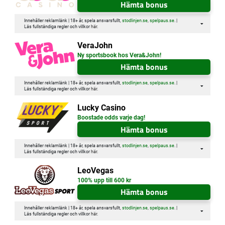
Hämta bonus
Innehåller reklamlänk | 18+ år, spela ansvarsfullt,
stodlinjen.se
,
spelpaus.se
. |
Läs fullständiga regler och villkor
här
.
VeraJohn
Ny sportsbook hos Vera&John!
Hämta bonus
Innehåller reklamlänk | 18+ år, spela ansvarsfullt,
stodlinjen.se
,
spelpaus.se
. |
Läs fullständiga regler och villkor
här
.
Lucky Casino
Boostade odds varje dag!
Hämta bonus
Innehåller reklamlänk | 18+ år, spela ansvarsfullt,
stodlinjen.se
,
spelpaus.se
. |
Läs fullständiga regler och villkor
här
.
LeoVegas
100% upp till 600 kr
Hämta bonus
Innehåller reklamlänk | 18+ år, spela ansvarsfullt,
stodlinjen.se
,
spelpaus.se
. |
Läs fullständiga regler och villkor
här
.