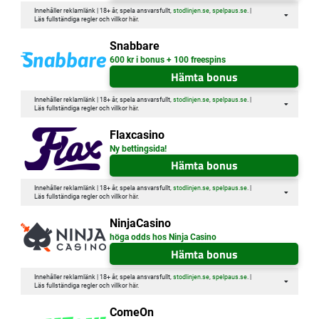
Innehåller reklamlänk | 18+ år, spela ansvarsfullt,
stodlinjen.se
,
spelpaus.se
. |
Läs fullständiga regler och villkor
här
.
Snabbare
600 kr i bonus + 100 freespins
Hämta bonus
Innehåller reklamlänk | 18+ år, spela ansvarsfullt,
stodlinjen.se
,
spelpaus.se
. |
Läs fullständiga regler och villkor
här
.
Flaxcasino
Ny bettingsida!
Hämta bonus
Innehåller reklamlänk | 18+ år, spela ansvarsfullt,
stodlinjen.se
,
spelpaus.se
. |
Läs fullständiga regler och villkor
här
.
NinjaCasino
höga odds hos Ninja Casino
Hämta bonus
Innehåller reklamlänk | 18+ år, spela ansvarsfullt,
stodlinjen.se
,
spelpaus.se
. |
Läs fullständiga regler och villkor
här
.
ComeOn