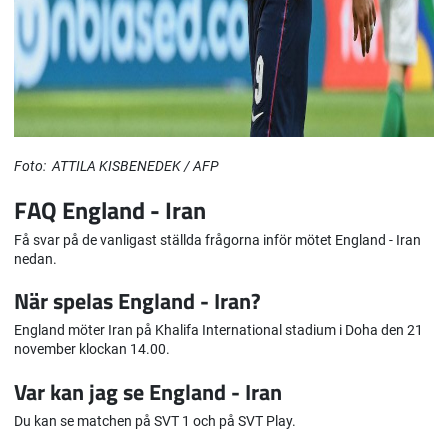
Foto: ATTILA KISBENEDEK / AFP
FAQ England - Iran
Få svar på de vanligast ställda frågorna inför mötet England - Iran
nedan.
När spelas England - Iran?
England möter Iran på Khalifa International stadium i Doha den 21
november klockan 14.00.
Var kan jag se England - Iran
Du kan se matchen på SVT 1 och på SVT Play.