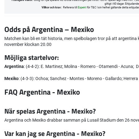
giltigt i 60 dagar. Erbjudande
Villkor och krav:
Referera till
Expekt
för T&C I sin helhet gällande detta erbjudan
Odds på Argentina – Mexiko
Matchen kan bli en tät historia, men spelbolagen tror på att argenti
november klockan 20.00
Möjliga startelvor:
Argentina
: (4-4-2): E. Martinez; Molina - Romero - Otamendi - Acuna; D
Mexiko
: (4-3-3): Ochoa; Sanchez - Montes - Moreno - Gallardo; Herrera
FAQ Argentina - Mexiko
När spelas Argentina - Mexiko?
Argentina och Mexiko drabbar samman på Lusail Stadium den 26 nove
Var kan jag se Argentina - Mexiko?