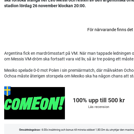
ska försöka stänga ner Leo Messi och resten av den argentinska off
stadion lördag 26 november klockan 20:00.
För närvarande finns det 
Argentina fick en mardrömsstart på VM. När man tappade ledningen o
om Messis VM-dröm ska fortsatt vara vid liv, så är tre poäng ett måst
Mexiko spelade 0-0 mot Polen i sin premiärmatch, där målvakten Ochoa
Ochoa måste återigen storspela om Mexiko ska ha någon chans att st
100% upp till 500 kr
Läs recension
Omsättningskrav:
6.00x insättning och bonus till minsta oddset 1,80.Om du utnyttjar den maxim