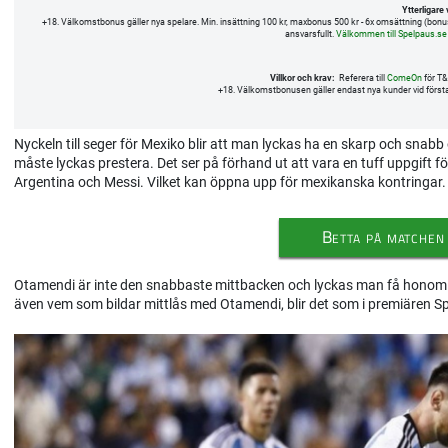
Ytterligare 
+18. Välkomstbonus gäller nya spelare. Min. insättning 100 kr, maxbonus 500 kr - 6x omsättning (bonus+in
ansvarsfullt.
Välkommen till Spelpaus.se
Villkor och krav:
Referera till
ComeOn
för T&
+18. Välkomstbonusen gäller endast nya kunder vid första s
Nyckeln till seger för Mexiko blir att man lyckas ha en skarp och snabb
måste lyckas prestera. Det ser på förhand ut att vara en tuff uppgift 
Argentina och Messi. Vilket kan öppna upp för mexikanska kontringar.
Betta på matchen
Otamendi är inte den snabbaste mittbacken och lyckas man få honom i
även vem som bildar mittlås med Otamendi, blir det som i premiären 