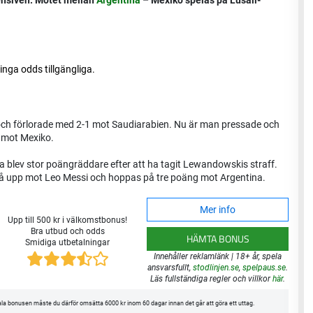
ensiven. Mötet mellan
Argentina
– Mexiko spelas på Lusail-
inga odds tillgängliga.
ch förlorade med 2-1 mot Saudiarabien. Nu är man pressade och
e mot Mexiko.
 blev stor poängräddare efter att ha tagit Lewandowskis straff.
å upp mot Leo Messi och hoppas på tre poäng mot Argentina.
Mer info
Upp till 500 kr i välkomstbonus!
Bra utbud och odds
HÄMTA BONUS
Smidiga utbetalningar
Innehåller reklamlänk | 18+ år, spela
ansvarsfullt,
stodlinjen.se
,
spelpaus.se
.
Läs fullständiga regler och villkor
här
.
ala bonusen måste du därför omsätta 6000 kr inom 60 dagar innan det går att göra ett uttag.