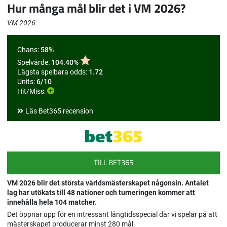
Hur många mål blir det i VM 2026?
VM 2026
Chans:
58%
Spelvärde:
104.40%
Lägsta spelbara odds:
1.72
Units:
6/10
Hit/Miss:
Läs Bet365 recension
TILL BET365
VM 2026 blir det största världsmästerskapet någonsin. Antalet
lag har utökats till 48 nationer och turneringen kommer att
innehålla hela 104 matcher.
Det öppnar upp för en intressant långtidsspecial där vi spelar på att
mästerskapet producerar minst 280 mål.