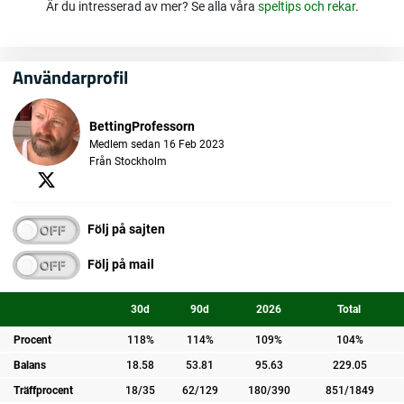
Är du intresserad av mer? Se alla våra
speltips och rekar
.
Användarprofil
BettingProfessorn
Medlem sedan 16 Feb 2023
Från Stockholm
Följ på sajten
Följ på mail
30d
90d
2026
Total
Procent
118%
114%
109%
104%
Balans
18.58
53.81
95.63
229.05
Träffprocent
18/35
62/129
180/390
851/1849