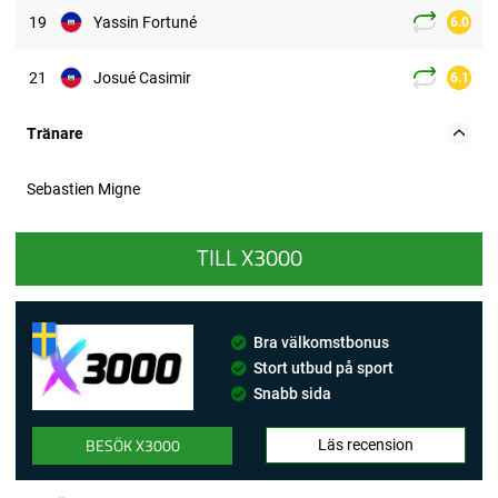
19
Yassin Fortuné
6.0
21
Josué Casimir
6.1
Tränare
Sebastien Migne
TILL X3000
Bra välkomstbonus
Stort utbud på sport
Snabb sida
BESÖK X3000
Läs recension