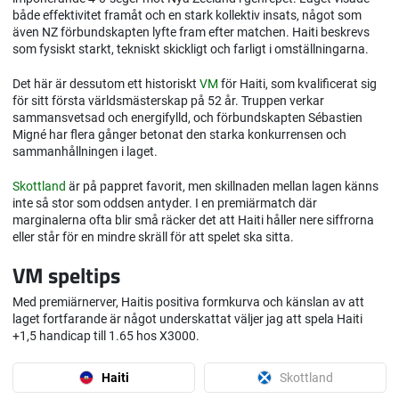
både effektivitet framåt och en stark kollektiv insats, något som
även NZ förbundskapten lyfte fram efter matchen. Haiti beskrevs
som fysiskt starkt, tekniskt skickligt och farligt i omställningarna.
Det här är dessutom ett historiskt
VM
för Haiti, som kvalificerat sig
för sitt första världsmästerskap på 52 år. Truppen verkar
sammansvetsad och energifylld, och förbundskapten Sébastien
Migné har flera gånger betonat den starka konkurrensen och
sammanhållningen i laget.
Skottland
är på pappret favorit, men skillnaden mellan lagen känns
inte så stor som oddsen antyder. I en premiärmatch där
marginalerna ofta blir små räcker det att Haiti håller nere siffrorna
eller står för en mindre skräll för att spelet ska sitta.
VM speltips
Med premiärnerver, Haitis positiva formkurva och känslan av att
laget fortfarande är något underskattat väljer jag att spela Haiti
+1,5 handicap till 1.65 hos X3000.
Haiti
Skottland