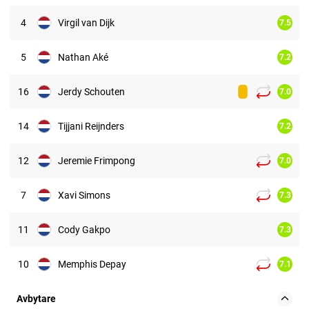
4
Virgil van Dijk
7.5
5
Nathan Aké
7.2
16
Jerdy Schouten
7.0
14
Tijjani Reijnders
7.2
12
Jeremie Frimpong
7.0
7
Xavi Simons
7.3
11
Cody Gakpo
7.3
10
Memphis Depay
7.1
Avbytare