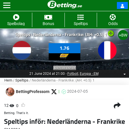
Spelbolag
Bonus
Speltips
Odds
Speltips : Nederländerna - Frankrike: (AH: +0.5) 1
+BW
1.76
MATCHCENTER
21 June 2024 at 21:00
-
Fotboll
,
Europa - EM
Hem
/
Speltips
/
Nederländerna - Frankrike: (AH: +0.5) 1
2024-07-05
BettingProfessorn
12
0
Betting. That's it.
Speltips inför: Nederländerna - Frankrike