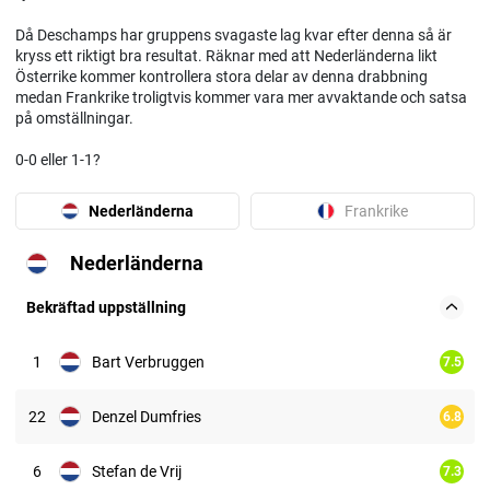
Då Deschamps har gruppens svagaste lag kvar efter denna så är
kryss ett riktigt bra resultat. Räknar med att Nederländerna likt
Österrike kommer kontrollera stora delar av denna drabbning
medan Frankrike troligtvis kommer vara mer avvaktande och satsa
på omställningar.
0-0 eller 1-1?
Nederländerna
Frankrike
Nederländerna
6.73
Bekräftad uppställning
1
Bart Verbruggen
7.5
22
Denzel Dumfries
6.8
6
Stefan de Vrij
7.3