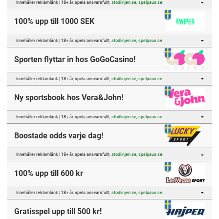
Innehåller reklamlänk | 18+ år, spela ansvarsfullt,
stodlinjen.se
,
spelpaus.se
.
100% upp till 1000 SEK
Innehåller reklamlänk | 18+ år, spela ansvarsfullt,
stodlinjen.se
,
spelpaus.se
.
Sporten flyttar in hos GoGoCasino!
Innehåller reklamlänk | 18+ år, spela ansvarsfullt,
stodlinjen.se
,
spelpaus.se
.
Ny sportsbook hos Vera&John!
Innehåller reklamlänk | 18+ år, spela ansvarsfullt,
stodlinjen.se
,
spelpaus.se
.
Boostade odds varje dag!
Innehåller reklamlänk | 18+ år, spela ansvarsfullt,
stodlinjen.se
,
spelpaus.se
.
100% upp till 600 kr
Innehåller reklamlänk | 18+ år, spela ansvarsfullt,
stodlinjen.se
,
spelpaus.se
.
Gratisspel upp till 500 kr!