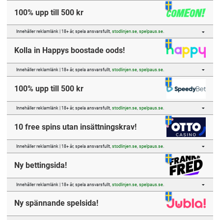
100% upp till 500 kr
Innehåller reklamlänk | 18+ år, spela ansvarsfullt,
stodlinjen.se
,
spelpaus.se
.
Kolla in Happys boostade oods!
Innehåller reklamlänk | 18+ år, spela ansvarsfullt,
stodlinjen.se
,
spelpaus.se
.
100% upp till 500 kr
Innehåller reklamlänk | 18+ år, spela ansvarsfullt,
stodlinjen.se
,
spelpaus.se
.
10 free spins utan insättningskrav!
Innehåller reklamlänk | 18+ år, spela ansvarsfullt,
stodlinjen.se
,
spelpaus.se
.
Ny bettingsida!
Innehåller reklamlänk | 18+ år, spela ansvarsfullt,
stodlinjen.se
,
spelpaus.se
.
Ny spännande spelsida!