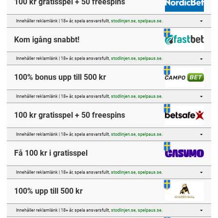
100 kr gratisspel + 50 freespins
Innehåller reklamlänk | 18+ år, spela ansvarsfullt,
stodlinjen.se
,
spelpaus.se
.
Kom igång snabbt!
Innehåller reklamlänk | 18+ år, spela ansvarsfullt,
stodlinjen.se
,
spelpaus.se
.
100% bonus upp till 500 kr
Innehåller reklamlänk | 18+ år, spela ansvarsfullt,
stodlinjen.se
,
spelpaus.se
.
100 kr gratisspel + 50 freespins
Innehåller reklamlänk | 18+ år, spela ansvarsfullt,
stodlinjen.se
,
spelpaus.se
.
Få 100 kr i gratisspel
Innehåller reklamlänk | 18+ år, spela ansvarsfullt,
stodlinjen.se
,
spelpaus.se
.
100% upp till 500 kr
Innehåller reklamlänk | 18+ år, spela ansvarsfullt,
stodlinjen.se
,
spelpaus.se
.