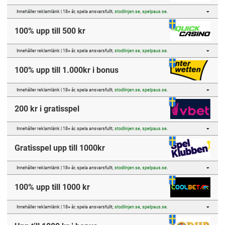
Innehåller reklamlänk | 18+ år, spela ansvarsfullt,
stodlinjen.se
,
spelpaus.se
.
100% upp till 500 kr
Innehåller reklamlänk | 18+ år, spela ansvarsfullt,
stodlinjen.se
,
spelpaus.se
.
100% upp till 1.000kr i bonus
Innehåller reklamlänk | 18+ år, spela ansvarsfullt,
stodlinjen.se
,
spelpaus.se
.
200 kr i gratisspel
Innehåller reklamlänk | 18+ år, spela ansvarsfullt,
stodlinjen.se
,
spelpaus.se
.
Gratisspel upp till 1000kr
Innehåller reklamlänk | 18+ år, spela ansvarsfullt,
stodlinjen.se
,
spelpaus.se
.
100% upp till 1000 kr
Innehåller reklamlänk | 18+ år, spela ansvarsfullt,
stodlinjen.se
,
spelpaus.se
.