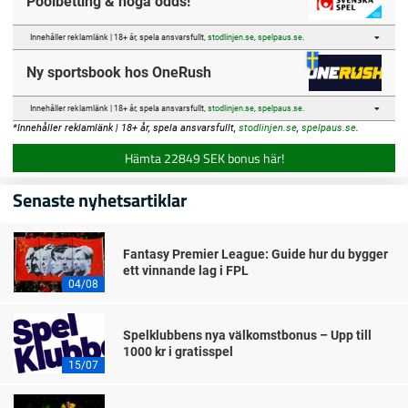
Poolbetting & höga odds!
Innehåller reklamlänk | 18+ år, spela ansvarsfullt,
stodlinjen.se
,
spelpaus.se
.
Ny sportsbook hos OneRush
Innehåller reklamlänk | 18+ år, spela ansvarsfullt,
stodlinjen.se
,
spelpaus.se
.
*Innehåller reklamlänk | 18+ år, spela ansvarsfullt,
stodlinjen.se
,
spelpaus.se
.
Hämta 22849 SEK bonus här!
Senaste nyhetsartiklar
Fantasy Premier League: Guide hur du bygger
ett vinnande lag i FPL
04/08
Spelklubbens nya välkomstbonus – Upp till
1000 kr i gratisspel
15/07