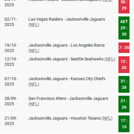
36 :
2025
29
02/11-
Las Vegas Raiders - Jacksonville Jaguars
AET
2025
(NFL)
29 :
30
19/10-
Jacksonville Jaguars - Los Angeles Rams
7 : 35
2025
(NFL)
12/10-
Jacksonville Jaguars - Seattle Seahawks
(NFL)
12 :
2025
20
07/10-
Jacksonville Jaguars - Kansas City Chiefs
31 :
2025
(NFL)
28
28/09-
San Francisco 49ers - Jacksonville Jaguars
21 :
2025
(NFL)
26
21/09-
Jacksonville Jaguars - Houston Texans
(NFL)
17 :
2025
10