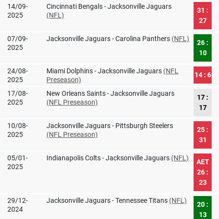
14/09-
Cincinnati Bengals - Jacksonville Jaguars
31 :
2025
(NFL)
27
07/09-
Jacksonville Jaguars - Carolina Panthers
(NFL)
26 :
2025
10
24/08-
Miami Dolphins - Jacksonville Jaguars
(NFL
14 : 6
2025
Preseason)
17/08-
New Orleans Saints - Jacksonville Jaguars
17 :
2025
(NFL Preseason)
17
10/08-
Jacksonville Jaguars - Pittsburgh Steelers
25 :
2025
(NFL Preseason)
31
05/01-
Indianapolis Colts - Jacksonville Jaguars
(NFL)
AET
2025
26 :
23
29/12-
Jacksonville Jaguars - Tennessee Titans
(NFL)
20 :
2024
13