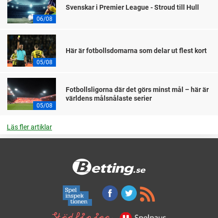
Svenskar i Premier League - Stroud till Hull
06/08
Här är fotbollsdomarna som delar ut flest kort
05/08
Fotbollsligorna där det görs minst mål – här är
världens målsnålaste serier
05/08
Läs fler artiklar