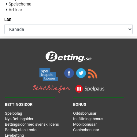
Spelschema
Artiklar
LAG
BETTINGSIDOR
BONUS
Spelbolag
Oddsbonusar
Nya Bettingsidor
Insättningsbonus
Bettingsidor med svensk licens
Mobilbonusar
Betting utan konto
Casinobonusar
Livebetting