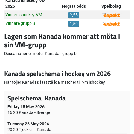
Kanada ishockey-VM
2026
Högsta odds
Spelbolag
Vinner Ishockey-VM
2,55
Vinnare grupp B
1,50
Lagen som Kanada kommer att möta i
sin VM-grupp
Dessa nationer möter Kanada i grupp b
Kanada spelschema i hockey vm 2026
Här följer Kanadas fastställda matcher till vm ishockey
Spelschema, Kanada
Friday 15 May 2026
16:20 Kanada - Sverige
Tuesday 26 May 2026
20:20 Tjeckien - Kanada