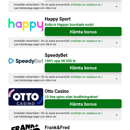
Innehåller reklamlänk | 18+ år, spela ansvarsfullt,
stodlinjen.se
,
spelpaus.se
. |
Läs fullständiga regler och villkor
här
.
Happy Sport
Kolla in Happys boostade oods!
Hämta bonus
Innehåller reklamlänk | 18+ år, spela ansvarsfullt,
stodlinjen.se
,
spelpaus.se
. |
Läs fullständiga regler och villkor
här
.
SpeedyBet
100% upp till 500 kr
Hämta bonus
Innehåller reklamlänk | 18+ år, spela ansvarsfullt,
stodlinjen.se
,
spelpaus.se
. |
Läs fullständiga regler och villkor
här
.
Otto Casino
10 free spins utan insättningskrav!
Hämta bonus
Innehåller reklamlänk | 18+ år, spela ansvarsfullt,
stodlinjen.se
,
spelpaus.se
. |
Läs fullständiga regler och villkor
här
.
Frank&Fred