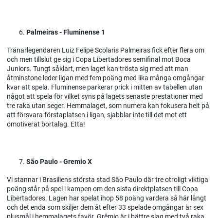
Palmeiras - Fluminense 1
Tränarlegendaren Luiz Felipe Scolaris Palmeiras fick efter flera om
och men tillslut ge sig i Copa Libertadores semifinal mot Boca
Juniors. Tungt såklart, men laget kan trösta sig med att man
åtminstone leder ligan med fem poäng med lika många omgångar
kvar att spela. Fluminense parkerar prick i mitten av tabellen utan
något att spela för vilket syns på lagets senaste prestationer med
tre raka utan seger. Hemmalaget, som numera kan fokusera helt på
att försvara förstaplatsen i ligan, sjabblar inte till det mot ett
omotiverat bortalag. Etta!
São Paulo - Gremio X
Vi stannar i Brasiliens största stad São Paulo där tre otroligt viktiga
poäng står på spel i kampen om den sista direktplatsen till Copa
Libertadores. Lagen har spelat ihop 58 poäng vardera så här långt
och det enda som skiljer dem åt efter 33 spelade omgångar är sex
plusmål i hemmalagets favör. Grêmio är i bättre slag med två raka