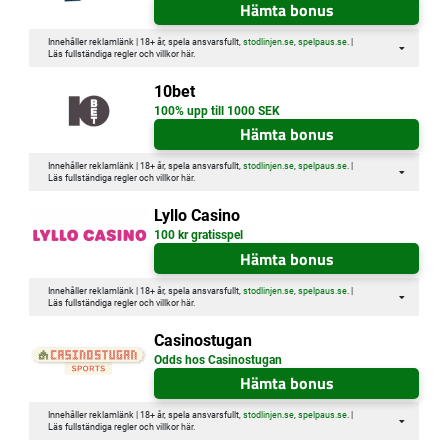
Hämta bonus
Innehåller reklamlänk | 18+ år, spela ansvarsfullt,
stodlinjen.se
,
spelpaus.se
. |
Läs fullständiga regler och villkor
här
.
10bet
100% upp till 1000 SEK
Hämta bonus
Innehåller reklamlänk | 18+ år, spela ansvarsfullt,
stodlinjen.se
,
spelpaus.se
. |
Läs fullständiga regler och villkor
här
.
Lyllo Casino
100 kr gratisspel
Hämta bonus
Innehåller reklamlänk | 18+ år, spela ansvarsfullt,
stodlinjen.se
,
spelpaus.se
. |
Läs fullständiga regler och villkor
här
.
Casinostugan
Odds hos Casinostugan
Hämta bonus
Innehåller reklamlänk | 18+ år, spela ansvarsfullt,
stodlinjen.se
,
spelpaus.se
. |
Läs fullständiga regler och villkor
här
.