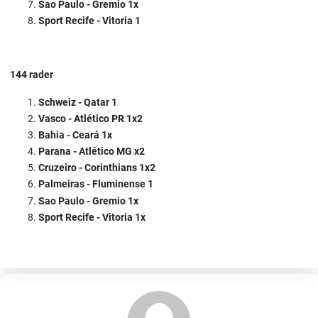
Sao Paulo - Gremio 1x
Sport Recife - Vitoria 1
144 rader
Schweiz - Qatar 1
Vasco - Atlético PR 1x2
Bahia - Ceará 1x
Parana - Atlético MG x2
Cruzeiro - Corinthians 1x2
Palmeiras - Fluminense 1
Sao Paulo - Gremio 1x
Sport Recife - Vitoria 1x