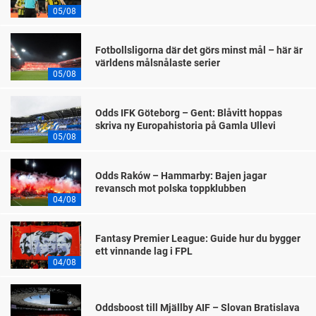
05/08
Fotbollsligorna där det görs minst mål – här är
världens målsnålaste serier
05/08
Odds IFK Göteborg – Gent: Blåvitt hoppas
skriva ny Europahistoria på Gamla Ullevi
05/08
Odds Raków – Hammarby: Bajen jagar
revansch mot polska toppklubben
04/08
Fantasy Premier League: Guide hur du bygger
ett vinnande lag i FPL
04/08
Oddsboost till Mjällby AIF – Slovan Bratislava