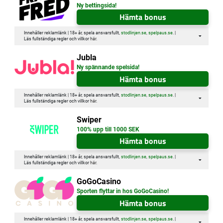
Ny bettingsida!
Hämta bonus
Innehåller reklamlänk | 18+ år, spela ansvarsfullt,
stodlinjen.se
,
spelpaus.se
. |
Läs fullständiga regler och villkor
här
.
Jubla
Ny spännande spelsida!
Hämta bonus
Innehåller reklamlänk | 18+ år, spela ansvarsfullt,
stodlinjen.se
,
spelpaus.se
. |
Läs fullständiga regler och villkor
här
.
Swiper
100% upp till 1000 SEK
Hämta bonus
Innehåller reklamlänk | 18+ år, spela ansvarsfullt,
stodlinjen.se
,
spelpaus.se
. |
Läs fullständiga regler och villkor
här
.
GoGoCasino
Sporten flyttar in hos GoGoCasino!
Hämta bonus
Innehåller reklamlänk | 18+ år, spela ansvarsfullt,
stodlinjen.se
,
spelpaus.se
. |