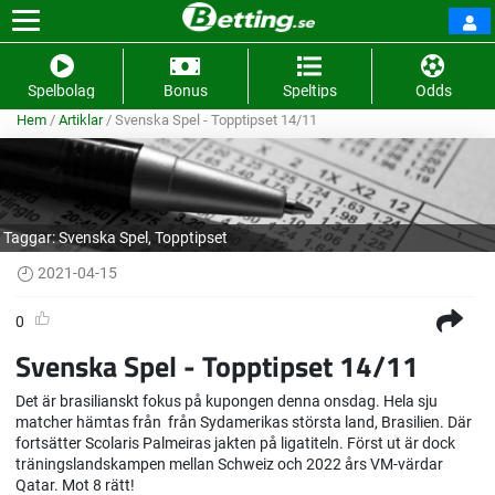
Spelbolag
Bonus
Speltips
Odds
Hem
/
Artiklar
/
Svenska Spel - Topptipset 14/11
Taggar:
Svenska Spel
,
Topptipset
2021-04-15
0
Svenska Spel - Topptipset 14/11
Det är brasilianskt fokus på kupongen denna onsdag. Hela sju
matcher hämtas från från Sydamerikas största land, Brasilien. Där
fortsätter Scolaris Palmeiras jakten på ligatiteln. Först ut är dock
träningslandskampen mellan Schweiz och 2022 års VM-värdar
Qatar. Mot 8 rätt!