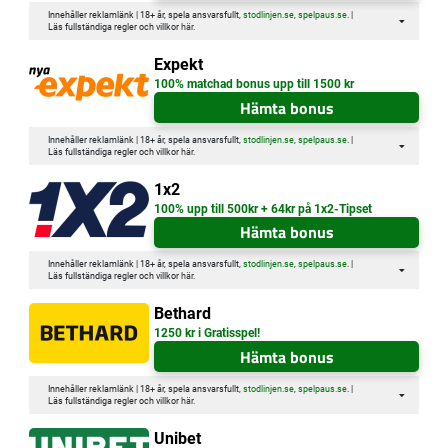
Innehåller reklamlänk | 18+ år, spela ansvarsfullt,
stodlinjen.se
,
spelpaus.se
. |
Läs fullständiga regler och villkor
här
.
Expekt
100% matchad bonus upp till 1500 kr
Hämta bonus
Innehåller reklamlänk | 18+ år, spela ansvarsfullt,
stodlinjen.se
,
spelpaus.se
. |
Läs fullständiga regler och villkor
här
.
1x2
100% upp till 500kr + 64kr på 1x2-Tipset
Hämta bonus
Innehåller reklamlänk | 18+ år, spela ansvarsfullt,
stodlinjen.se
,
spelpaus.se
. |
Läs fullständiga regler och villkor
här
.
Bethard
1250 kr i Gratisspel!
Hämta bonus
Innehåller reklamlänk | 18+ år, spela ansvarsfullt,
stodlinjen.se
,
spelpaus.se
. |
Läs fullständiga regler och villkor
här
.
Unibet