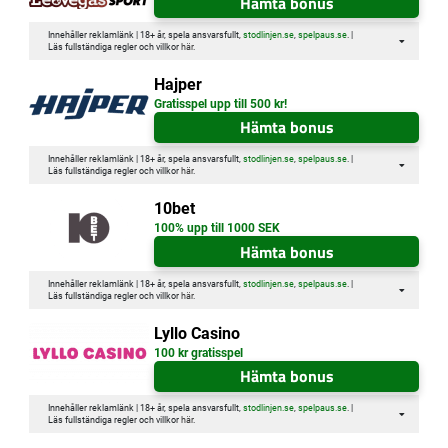
Hämta bonus
Innehåller reklamlänk | 18+ år, spela ansvarsfullt,
stodlinjen.se
,
spelpaus.se
. |
Läs fullständiga regler och villkor
här
.
Hajper
Gratisspel upp till 500 kr!
Hämta bonus
Innehåller reklamlänk | 18+ år, spela ansvarsfullt,
stodlinjen.se
,
spelpaus.se
. |
Läs fullständiga regler och villkor
här
.
10bet
100% upp till 1000 SEK
Hämta bonus
Innehåller reklamlänk | 18+ år, spela ansvarsfullt,
stodlinjen.se
,
spelpaus.se
. |
Läs fullständiga regler och villkor
här
.
Lyllo Casino
100 kr gratisspel
Hämta bonus
Innehåller reklamlänk | 18+ år, spela ansvarsfullt,
stodlinjen.se
,
spelpaus.se
. |
Läs fullständiga regler och villkor
här
.