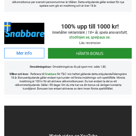
välkomstbonus per svenskt personnummer är tillåten. Detta erbjudande gäller endast för nya
spelare som gör en insättning och är över 18 år.
100% upp till 1000 kr!
Innehåller reklamlänk | 18+ år, spela ansvarsfullt,
stodlinjen.se
,
spelpaus.se
.
Läs recension
HÄMTA BONUS
Mer info
Omsättningskrav:
Omsättningskrav 8x på sport min. odds 1,80.
Villkor och krav:
Referera till
Snabbare
för T&C I sin helhet gällande detta erbjudandeÅldersgräns
18 år. Bonuserbjudande gäller endast nya kunder vid första insättnings- och speltillfälle. Minsta
insättning är 100 kr för att aktivera välkomstbonusen. Du kan endast ta del av ett
välkomsterbjudande. Gäller i 90 dagar. Om du inte kan se din bonus så vänligen kontakta
kundtjänst. Bonusen kan enbart aktiveras av dem innan första speltillfället.