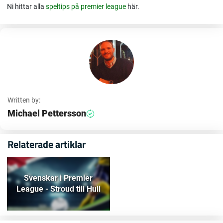
Ni hittar alla
speltips på premier league
här.
Written by:
Michael Pettersson
Relaterade artiklar
Svenskar i Premier
League - Stroud till Hull