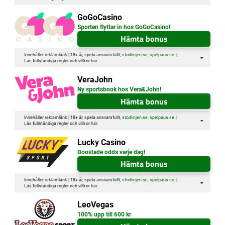
GoGoCasino
Sporten flyttar in hos GoGoCasino!
Hämta bonus
Innehåller reklamlänk | 18+ år, spela ansvarsfullt,
stodlinjen.se
,
spelpaus.se
. |
Läs fullständiga regler och villkor
här
.
VeraJohn
Ny sportsbook hos Vera&John!
Hämta bonus
Innehåller reklamlänk | 18+ år, spela ansvarsfullt,
stodlinjen.se
,
spelpaus.se
. |
Läs fullständiga regler och villkor
här
.
Lucky Casino
Boostade odds varje dag!
Hämta bonus
Innehåller reklamlänk | 18+ år, spela ansvarsfullt,
stodlinjen.se
,
spelpaus.se
. |
Läs fullständiga regler och villkor
här
.
LeoVegas
100% upp till 600 kr