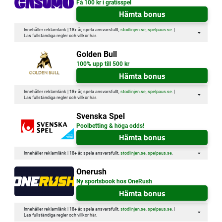
Få 100 kr i gratisspel
Hämta bonus
Innehåller reklamlänk | 18+ år, spela ansvarsfullt,
stodlinjen.se
,
spelpaus.se
. |
Läs fullständiga regler och villkor
här
.
Golden Bull
100% upp till 500 kr
Hämta bonus
Innehåller reklamlänk | 18+ år, spela ansvarsfullt,
stodlinjen.se
,
spelpaus.se
. |
Läs fullständiga regler och villkor
här
.
Svenska Spel
Poolbetting & höga odds!
Hämta bonus
Innehåller reklamlänk | 18+ år, spela ansvarsfullt,
stodlinjen.se
,
spelpaus.se
.
Onerush
Ny sportsbook hos OneRush
Hämta bonus
Innehåller reklamlänk | 18+ år, spela ansvarsfullt,
stodlinjen.se
,
spelpaus.se
. |
Läs fullständiga regler och villkor
här
.