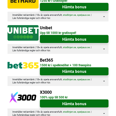
1250 kr i Gratisspel!
Hämta bonus
Innehåller reklamlänk | 18+ år, spela ansvarsfullt,
stodlinjen.se
,
spelpaus.se
. |
Läs fullständiga regler och villkor
här
.
Unibet
Upp till 1000 kr gratisspel!
Hämta bonus
Innehåller reklamlänk | 18+ år, spela ansvarsfullt,
stodlinjen.se
,
spelpaus.se
. |
Läs fullständiga regler och villkor
här
.
Bet365
1500 kr i spelkrediter + 100 freespins
Hämta bonus
Innehåller reklamlänk | 18+ år, spela ansvarsfullt,
stodlinjen.se
,
spelpaus.se
. |
Läs fullständiga regler och villkor
här
.
X3000
100% upp till 500 kr
Hämta bonus
Innehåller reklamlänk | 18+ år, spela ansvarsfullt,
stodlinjen.se
,
spelpaus.se
. |
Läs fullständiga regler och villkor
här
.