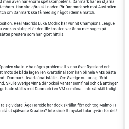
fast man även har enorm spetskompetens. Danmark har en stjärna
 Tottenham. Han ska göra skillnaden för Danmark och mot Australien
match om Danmark ska få med sig något i denna match.
tsposition. Real Madrids Luka Modric har vunnit Champions League
nu vankas slutspel lär den lille kroaten var ännu mer sugen på
ätter prestera som han gjort hittills.
panien ska inte ha några problem att vinna över Ryssland och
et möts de båda lagen i en kvartsfinal som kan bli hela VM:s bästa
 - Danmark i kvartsfinal istället. Om Sverige nu tar sig förbi
d. Skulle Sverige vinna där också väntar semifinal och då antingen
e hade ställts mot Danmark i en VM-semifinal. Inte särskilt troligt
r ta sig vidare. Åge Hareide har dock skrällat förr och tog Malmö FF
 slå ut självaste Kroatien? Inte särskilt mycket talar tyvärr för det!