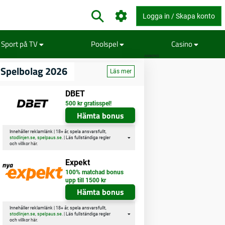
Logga in / Skapa konto
Sport på TV
Poolspel
Casino
ANNONS
Spelbolag 2026
Läs mer
DBET
500 kr gratisspel!
Hämta bonus
Innehåller reklamlänk | 18+ år, spela ansvarsfullt,
stodlinjen.se
,
spelpaus.se
. | Läs fullständiga regler
och villkor
här
.
Expekt
100% matchad bonus
upp till 1500 kr
Hämta bonus
Innehåller reklamlänk | 18+ år, spela ansvarsfullt,
stodlinjen.se
,
spelpaus.se
. | Läs fullständiga regler
och villkor
här
.