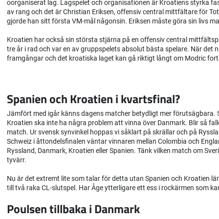
oorganiserat lag. Lagspelet och organisationen är Kroatiens styrka 
av rang och det är Christian Eriksen, offensiv central mittfältare för
gjorde han sitt första VM-mål någonsin. Eriksen måste göra sin livs 
Kroatien har också sin största stjärna på en offensiv central mittfäl
tre år i rad och var en av gruppspelets absolut bästa spelare. När det 
framgångar och det kroatiska laget kan gå riktigt långt om Modric forts
Spanien och Kroatien i kvartsfinal?
Jämfört med igår känns dagens matcher betydligt mer förutsägbara. S
Kroatien ska inte ha några problem att vinna över Danmark. Blir så fall
match. Ur svensk synvinkel hoppas vi såklart på skrällar och på Ryssland
Schweiz i åttondelsfinalen väntar vinnaren mellan Colombia och Englan
Ryssland, Danmark, Kroatien eller Spanien. Tänk vilken match om Sverig
tyvärr.
Nu är det extremt lite som talar för detta utan Spanien och Kroatien lä
till två raka CL-slutspel. Har Åge ytterligare ett ess i rockärmen som kan
Poulsen tillbaka i Danmark