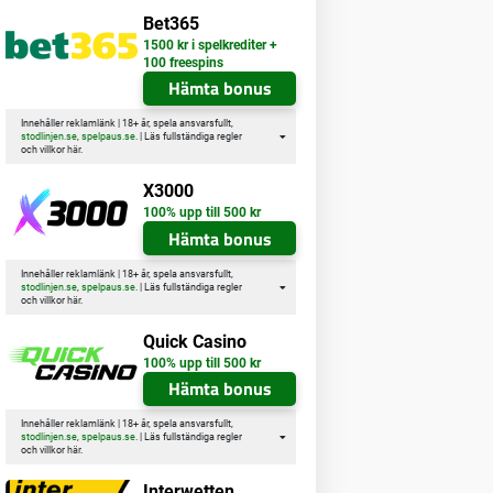
Bet365
1500 kr i spelkrediter +
100 freespins
Hämta bonus
Innehåller reklamlänk | 18+ år, spela ansvarsfullt,
stodlinjen.se
,
spelpaus.se
. | Läs fullständiga regler
och villkor
här
.
X3000
100% upp till 500 kr
Hämta bonus
Innehåller reklamlänk | 18+ år, spela ansvarsfullt,
stodlinjen.se
,
spelpaus.se
. | Läs fullständiga regler
och villkor
här
.
Quick Casino
100% upp till 500 kr
Hämta bonus
Innehåller reklamlänk | 18+ år, spela ansvarsfullt,
stodlinjen.se
,
spelpaus.se
. | Läs fullständiga regler
och villkor
här
.
Interwetten