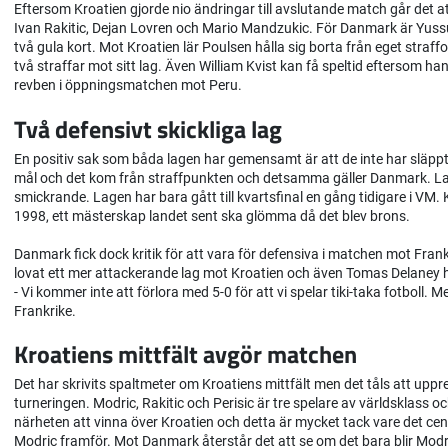
Eftersom Kroatien gjorde nio ändringar till avslutande match går det a
Ivan Rakitic, Dejan Lovren och Mario Mandzukic. För Danmark är Yussuf
två gula kort. Mot Kroatien lär Poulsen hålla sig borta från eget str
två straffar mot sitt lag. Även William Kvist kan få speltid eftersom h
revben i öppningsmatchen mot Peru.
Två defensivt skickliga lag
En positiv sak som båda lagen har gemensamt är att de inte har släppt 
mål och det kom från straffpunkten och detsamma gäller Danmark. L
smickrande. Lagen har bara gått till kvartsfinal en gång tidigare i VM
1998, ett mästerskap landet sent ska glömma då det blev brons.
Danmark fick dock kritik för att vara för defensiva i matchen mot Fra
lovat ett mer attackerande lag mot Kroatien och även Tomas Delaney h
- Vi kommer inte att förlora med 5-0 för att vi spelar tiki-taka fotboll. 
Frankrike.
Kroatiens mittfält avgör matchen
Det har skrivits spaltmeter om Kroatiens mittfält men det tåls att uppr
turneringen. Modric, Rakitic och Perisic är tre spelare av världsklass oc
närheten att vinna över Kroatien och detta är mycket tack vare det cen
Modric framför. Mot Danmark återstår det att se om det bara blir Modri