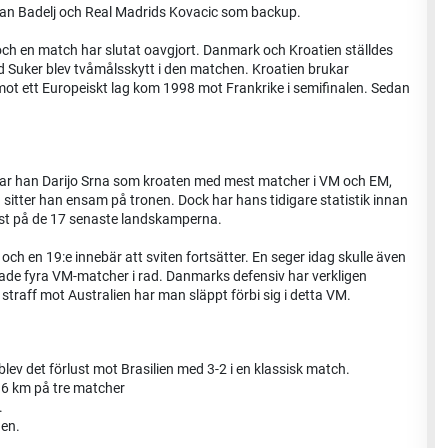
MIlan Badelj och Real Madrids Kovacic som backup.
 och en match har slutat oavgjort. Danmark och Kroatien ställdes
 Suker blev tvåmålsskytt i den matchen. Kroatien brukar
ot ett Europeiskt lag kom 1998 mot Frankrike i semifinalen. Sedan
angerar han Darijo Srna som kroaten med mest matcher i VM och EM,
la sitter han ensam på tronen. Dock har hans tidigare statistik innan
sist på de 17 senaste landskamperna.
h en 19:e innebär att sviten fortsätter. En seger idag skulle även
grade fyra VM-matcher i rad. Danmarks defensiv har verkligen
traff mot Australien har man släppt förbi sig i detta VM.
blev det förlust mot Brasilien med 3-2 i en klassisk match.
36 km på tre matcher
.
hen.