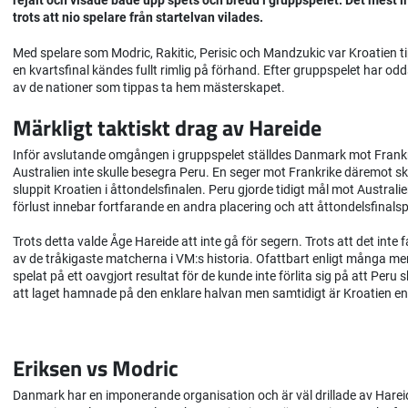
rejält och visade både upp spets och bredd i gruppspelet. Det mest
trots att nio spelare från startelvan vilades.
Med spelare som Modric, Rakitic, Perisic och Mandzukic var Kroatien tipp
en kvartsfinal kändes fullt rimlig på förhand. Efter gruppspelet har o
av de nationer som tippas ta hem mästerskapet.
Märkligt taktiskt drag av Hareide
Inför avslutande omgången i gruppspelet ställdes Danmark mot Frankri
Australien inte skulle besegra Peru. En seger mot Frankrike däremot s
sluppit Kroatien i åttondelsfinalen. Peru gjorde tidigt mål mot Australie
förlust innebar fortfarande en andra placering och att åttondelsfinals
Trots detta valde Åge Hareide att inte gå för segern. Trots att det int
av de tråkigaste matcherna i VM:s historia. Ofattbart enligt många me
spelat på ett oavgjort resultat för de kunde inte förlita sig på att Peru
att laget hamnade på den enklare halvan men samtidigt är Kroatien e
Eriksen vs Modric
Danmark har en imponerande organisation och är väl drillade av Harei