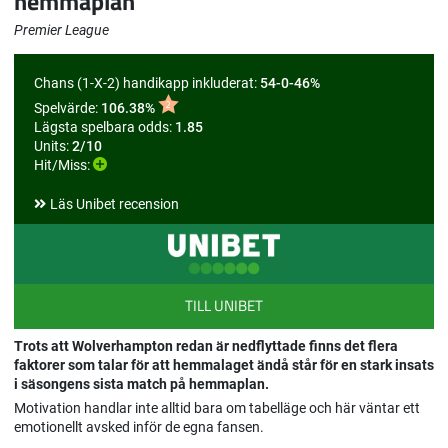
hemmaplan
Premier League
Chans (1-X-2) handikapp inkluderat:
54-0-46%
Spelvärde:
106.38%
Lägsta spelbara odds:
1.85
Units:
2/10
Hit/Miss:
Läs Unibet recension
TILL UNIBET
Trots att Wolverhampton redan är nedflyttade finns det flera
faktorer som talar för att hemmalaget ändå står för en stark insats
i säsongens sista match på hemmaplan.
Motivation handlar inte alltid bara om tabelläge och här väntar ett
emotionellt avsked inför de egna fansen.