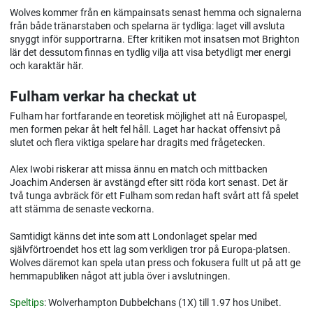
Wolves kommer från en kämpainsats senast hemma och signalerna
från både tränarstaben och spelarna är tydliga: laget vill avsluta
snyggt inför supportrarna. Efter kritiken mot insatsen mot Brighton
lär det dessutom finnas en tydlig vilja att visa betydligt mer energi
och karaktär här.
Fulham verkar ha checkat ut
Fulham har fortfarande en teoretisk möjlighet att nå Europaspel,
men formen pekar åt helt fel håll. Laget har hackat offensivt på
slutet och flera viktiga spelare har dragits med frågetecken.
Alex Iwobi riskerar att missa ännu en match och mittbacken
Joachim Andersen är avstängd efter sitt röda kort senast. Det är
två tunga avbräck för ett Fulham som redan haft svårt att få spelet
att stämma de senaste veckorna.
Samtidigt känns det inte som att Londonlaget spelar med
självförtroendet hos ett lag som verkligen tror på Europa-platsen.
Wolves däremot kan spela utan press och fokusera fullt ut på att ge
hemmapubliken något att jubla över i avslutningen.
Speltips
: Wolverhampton Dubbelchans (1X) till 1.97 hos Unibet.