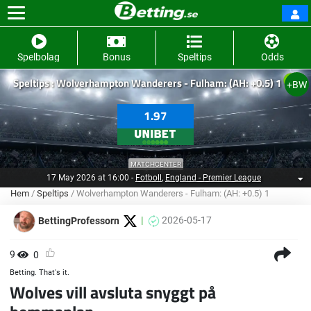
Spelbolag
Bonus
Speltips
Odds
Speltips : Wolverhampton Wanderers - Fulham: (AH: +0.5) 1
+BW
1.97
MATCHCENTER
17 May 2026 at 16:00
-
Fotboll
,
England - Premier League
Hem
/
Speltips
/
Wolverhampton Wanderers - Fulham: (AH: +0.5) 1
2026-05-17
BettingProfessorn
9
0
Betting. That's it.
Wolves vill avsluta snyggt på