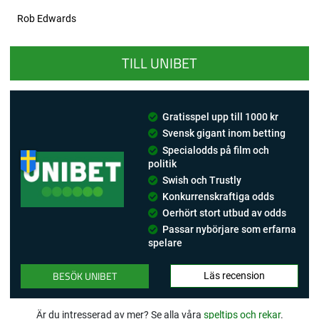
Rob Edwards
TILL UNIBET
Gratisspel upp till 1000 kr
Svensk gigant inom betting
Specialodds på film och
politik
Swish och Trustly
Konkurrenskraftiga odds
Oerhört stort utbud av odds
Passar nybörjare som erfarna
spelare
BESÖK UNIBET
Läs recension
Är du intresserad av mer? Se alla våra
speltips och rekar
.