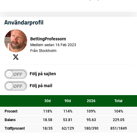
Användarprofil
BettingProfessorn
Medlem sedan 16 Feb 2023
Från Stockholm
Följ på sajten
Följ på mail
30d
90d
2026
Total
Procent
118%
114%
109%
104%
Balans
18.58
53.81
95.63
229.05
Träffprocent
18/35
62/129
180/390
851/1849