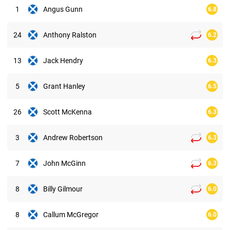
1
Angus Gunn
6.8
24
Anthony Ralston
6.2
13
Jack Hendry
6.3
5
Grant Hanley
6.5
26
Scott McKenna
6.3
3
Andrew Robertson
6.3
7
John McGinn
6.3
8
Billy Gilmour
6.0
8
Callum McGregor
6.0