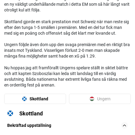
en ny väldigt underhållande match i detta EM som så här långt varit
otroligt kul att följa.
Skottland gjorde en stark prestation mot Schweiz när man reste sig
efter den tunga 1-5 smällen i premiären. Med en del tur fick man
med sig en poäng och offensivt såg det klart mer lovande ut.
Ungern följde även dom upp den svaga premiären med en riktigt bra
insats mot Tyskland. Visserligen förlust 2-0 men man skapade
många fina möjligheter samt hade en xG på 1.29.
Nu hoppas jag att framförallt Ungerns spelare ställt in siktet bättre
och att kapten Szoboszlai kan leda sitt landslag till en värdig
avslutning. Båda nationerna har extremt livliga fans så räkna med
en ordentlig fest på arenan.
Skottland
Ungern
Skottland
5.82
Bekräftad uppställning