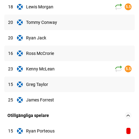
18
Lewis Morgan
5.5
20
Tommy Conway
20
Ryan Jack
16
Ross McCrorie
23
Kenny McLean
5.5
15
Greg Taylor
25
James Forrest
Otillgängliga spelare
15
Ryan Porteous