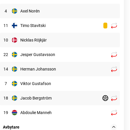
4
Axel Norén
11
Timo Stavitski
10
Nicklas Röjkjär
22
Jesper Gustavsson
14
Herman Johansson
7
Viktor Gustafson
18
Jacob Bergström
19
Abdoulie Manneh
Avbytare