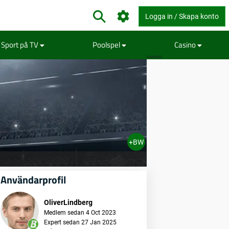
Logga in / Skapa konto
Sport på TV
Poolspel
Casino
ANNONS
+BW
Användarprofil
OliverLindberg
Medlem sedan 4 Oct 2023
Expert sedan 27 Jan 2025