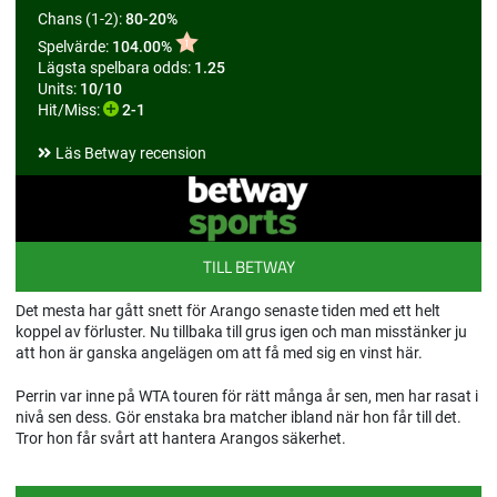
Chans (1-2):
80-20%
Spelvärde:
104.00%
Lägsta spelbara odds:
1.25
Units:
10/10
Hit/Miss:
2-1
Läs Betway recension
TILL BETWAY
Det mesta har gått snett för Arango senaste tiden med ett helt
koppel av förluster. Nu tillbaka till grus igen och man misstänker ju
att hon är ganska angelägen om att få med sig en vinst här.
Perrin var inne på WTA touren för rätt många år sen, men har rasat i
nivå sen dess. Gör enstaka bra matcher ibland när hon får till det.
Tror hon får svårt att hantera Arangos säkerhet.