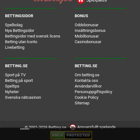
BETTINGSIDOR
BONUS
Spelbolag
Oddsbonusar
Nya Bettingsidor
Insättningsbonus
Bettingsidor med svensk licens
Mobilbonusar
Betting utan konto
Casinobonusar
Livebetting
BETTING.SE
BETTING.SE
Sport på TV
Om betting.se
Betting på sport
Kontakta oss
Speltips
Användarvillkor
Nyheter
Personuppgiftspolicy
Svenska nätcasinon
Cookie Policy
Sitemap
Ansvarsfullt spelande
© 2001-2026 Betting.se
ANNONS