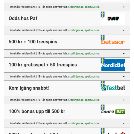
Innehåller reklamlänk | 18+ år, spela ansvarsfullt,
stodlinjen.se
,
spelpaus.se
.
Odds hos Paf
Innehåller reklamlänk | 18+ år, spela ansvarsfullt,
stodlinjen.se
,
spelpaus.se
.
500 kr + 100 freespins
Innehåller reklamlänk | 18+ år, spela ansvarsfullt,
stodlinjen.se
,
spelpaus.se
.
100 kr gratisspel + 50 freespins
Innehåller reklamlänk | 18+ år, spela ansvarsfullt,
stodlinjen.se
,
spelpaus.se
.
Kom igång snabbt!
Innehåller reklamlänk | 18+ år, spela ansvarsfullt,
stodlinjen.se
,
spelpaus.se
.
100% bonus upp till 500 kr
Innehåller reklamlänk | 18+ år, spela ansvarsfullt,
stodlinjen.se
,
spelpaus.se
.