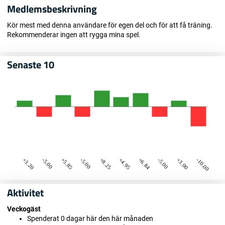
Medlemsbeskrivning
Kör mest med denna användare för egen del och för att få träning.
Rekommenderar ingen att rygga mina spel.
Senaste 10
+3.20
-5.00
+5.85
-5.00
+8.25
+4.95
+6.84
-5.00
+3.00
-10.00
Aktivitet
Veckogäst
Spenderat 0 dagar här den här månaden