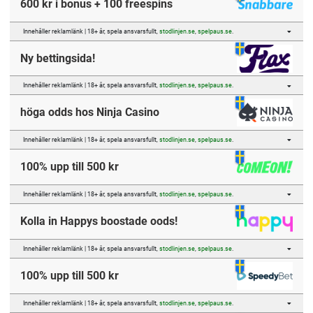
600 kr i bonus + 100 freespins
Innehåller reklamlänk | 18+ år, spela ansvarsfullt,
stodlinjen.se
,
spelpaus.se
.
Ny bettingsida!
Innehåller reklamlänk | 18+ år, spela ansvarsfullt,
stodlinjen.se
,
spelpaus.se
.
höga odds hos Ninja Casino
Innehåller reklamlänk | 18+ år, spela ansvarsfullt,
stodlinjen.se
,
spelpaus.se
.
100% upp till 500 kr
Innehåller reklamlänk | 18+ år, spela ansvarsfullt,
stodlinjen.se
,
spelpaus.se
.
Kolla in Happys boostade oods!
Innehåller reklamlänk | 18+ år, spela ansvarsfullt,
stodlinjen.se
,
spelpaus.se
.
100% upp till 500 kr
Innehåller reklamlänk | 18+ år, spela ansvarsfullt,
stodlinjen.se
,
spelpaus.se
.