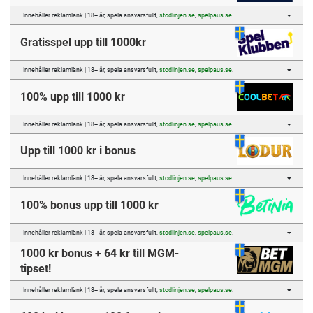
Innehåller reklamlänk | 18+ år, spela ansvarsfullt,
stodlinjen.se
,
spelpaus.se
.
Gratisspel upp till 1000kr
Innehåller reklamlänk | 18+ år, spela ansvarsfullt,
stodlinjen.se
,
spelpaus.se
.
100% upp till 1000 kr
Innehåller reklamlänk | 18+ år, spela ansvarsfullt,
stodlinjen.se
,
spelpaus.se
.
Upp till 1000 kr i bonus
Innehåller reklamlänk | 18+ år, spela ansvarsfullt,
stodlinjen.se
,
spelpaus.se
.
100% bonus upp till 1000 kr
Innehåller reklamlänk | 18+ år, spela ansvarsfullt,
stodlinjen.se
,
spelpaus.se
.
1000 kr bonus + 64 kr till MGM-
tipset!
Innehåller reklamlänk | 18+ år, spela ansvarsfullt,
stodlinjen.se
,
spelpaus.se
.