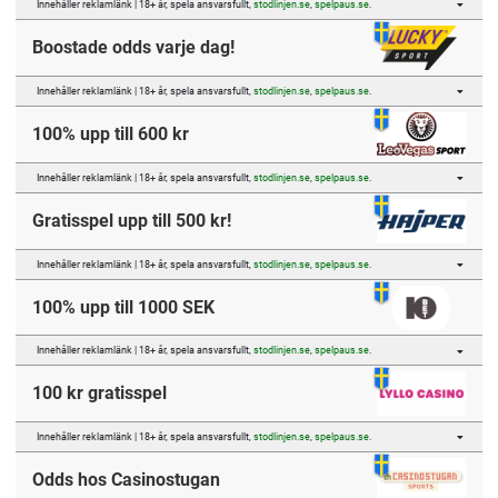
Innehåller reklamlänk | 18+ år, spela ansvarsfullt,
stodlinjen.se
,
spelpaus.se
.
Boostade odds varje dag!
Innehåller reklamlänk | 18+ år, spela ansvarsfullt,
stodlinjen.se
,
spelpaus.se
.
100% upp till 600 kr
Innehåller reklamlänk | 18+ år, spela ansvarsfullt,
stodlinjen.se
,
spelpaus.se
.
Gratisspel upp till 500 kr!
Innehåller reklamlänk | 18+ år, spela ansvarsfullt,
stodlinjen.se
,
spelpaus.se
.
100% upp till 1000 SEK
Innehåller reklamlänk | 18+ år, spela ansvarsfullt,
stodlinjen.se
,
spelpaus.se
.
100 kr gratisspel
Innehåller reklamlänk | 18+ år, spela ansvarsfullt,
stodlinjen.se
,
spelpaus.se
.
Odds hos Casinostugan