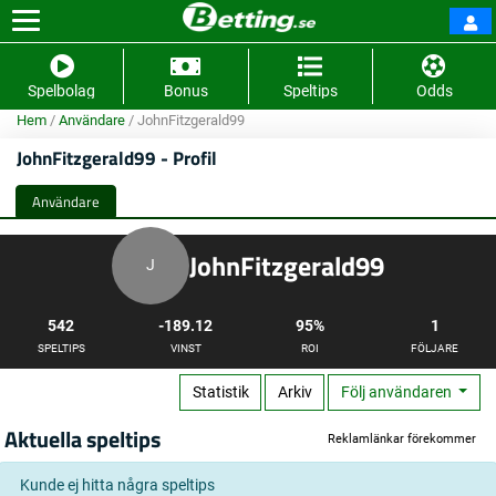
Spelbolag
Bonus
Speltips
Odds
Hem
/
Användare
/
JohnFitzgerald99
JohnFitzgerald99 - Profil
Användare
JohnFitzgerald99
J
542
-189.12
95%
1
SPELTIPS
VINST
ROI
FÖLJARE
Statistik
Arkiv
Följ användaren
Aktuella speltips
Reklamlänkar förekommer
Kunde ej hitta några speltips