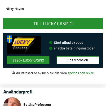
Nicky Hayen
TILL LUCKY CASINO
Stort utbud av odds
snabba betalningsmetoder
BESÖK LUCKY CASINO
Läs recension
Är du intresserad av mer? Se alla våra
speltips och rekar
.
Användarprofil
BettingProfessorn