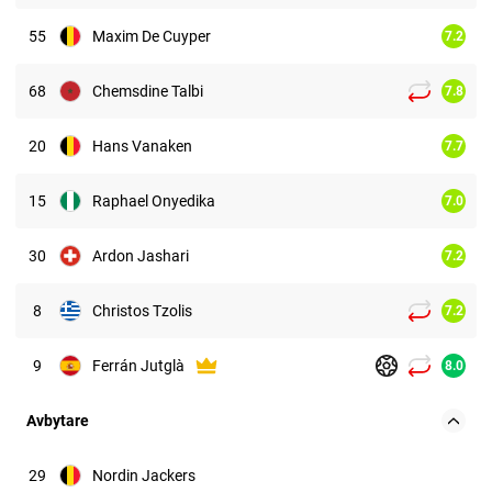
55
Maxim De Cuyper
7.2
68
Chemsdine Talbi
7.8
20
Hans Vanaken
7.7
15
Raphael Onyedika
7.0
30
Ardon Jashari
7.2
8
Christos Tzolis
7.2
9
Ferrán Jutglà
8.0
Avbytare
29
Nordin Jackers