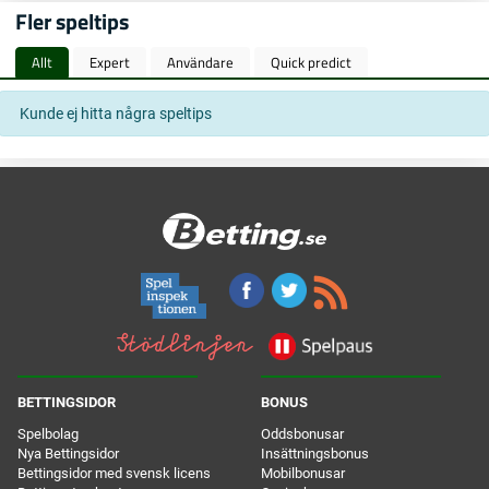
Fler speltips
Allt
Expert
Användare
Quick predict
Kunde ej hitta några speltips
BETTINGSIDOR
BONUS
Spelbolag
Oddsbonusar
Nya Bettingsidor
Insättningsbonus
Bettingsidor med svensk licens
Mobilbonusar