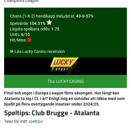
Champions League
Chans (1-X-2) handikapp inkluderat:
43-0-57%
Spelvärde:
104.31%
Lägsta spelbara odds:
1.75
Units:
6/10
Hit/Miss:
Läs Lucky Casino recension
TILL LUCKY CASINO
Final och seger i Europa League förra säsongen. Hur långt kan
Atalanta ta sig i CL i år? Enligt mig en outsider att räkna med som
bjudit på flera övertygande insatser under 2024/25.
Speltips: Club Brugge - Atalanta
Talar för mitt
speltips
: