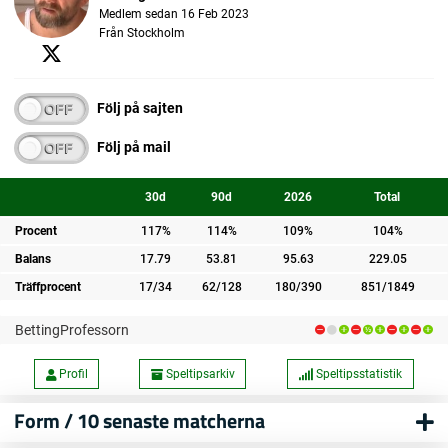
Medlem sedan 16 Feb 2023
Från Stockholm
Följ på sajten
Följ på mail
30d
90d
2026
Total
Procent
117%
114%
109%
104%
Balans
17.79
53.81
95.63
229.05
Träffprocent
17/34
62/128
180/390
851/1849
BettingProfessorn
Profil
Speltipsarkiv
Speltipsstatistik
Form / 10 senaste matcherna