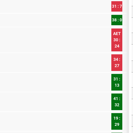
31 : 7
38 : 0
AET
30 :
24
34 :
27
31 :
13
41 :
32
19 :
29