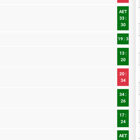
AET
33 :
30
19 : 3
13 :
20
20 :
34
34 :
26
17 :
24
AET