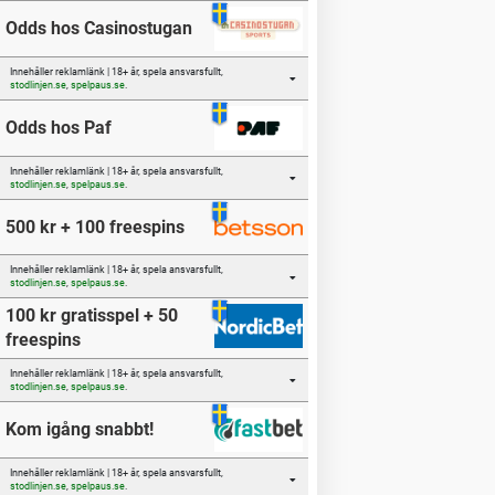
Odds hos Casinostugan
Innehåller reklamlänk | 18+ år, spela ansvarsfullt,
stodlinjen.se
,
spelpaus.se
.
Odds hos Paf
Innehåller reklamlänk | 18+ år, spela ansvarsfullt,
stodlinjen.se
,
spelpaus.se
.
500 kr + 100 freespins
Innehåller reklamlänk | 18+ år, spela ansvarsfullt,
stodlinjen.se
,
spelpaus.se
.
100 kr gratisspel + 50
freespins
Innehåller reklamlänk | 18+ år, spela ansvarsfullt,
stodlinjen.se
,
spelpaus.se
.
Kom igång snabbt!
Innehåller reklamlänk | 18+ år, spela ansvarsfullt,
stodlinjen.se
,
spelpaus.se
.