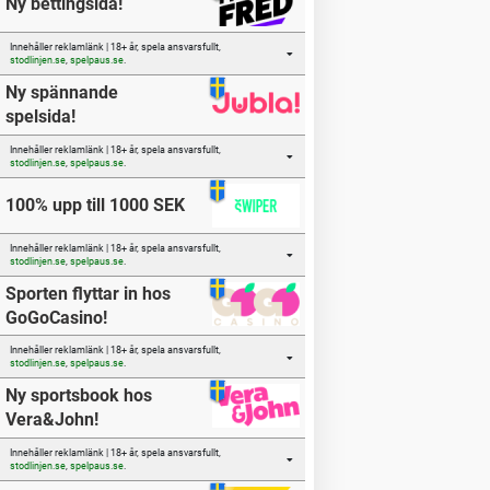
Ny bettingsida!
Innehåller reklamlänk | 18+ år, spela ansvarsfullt,
stodlinjen.se
,
spelpaus.se
.
Ny spännande
spelsida!
Innehåller reklamlänk | 18+ år, spela ansvarsfullt,
stodlinjen.se
,
spelpaus.se
.
100% upp till 1000 SEK
Innehåller reklamlänk | 18+ år, spela ansvarsfullt,
stodlinjen.se
,
spelpaus.se
.
Sporten flyttar in hos
GoGoCasino!
Innehåller reklamlänk | 18+ år, spela ansvarsfullt,
stodlinjen.se
,
spelpaus.se
.
Ny sportsbook hos
Vera&John!
Innehåller reklamlänk | 18+ år, spela ansvarsfullt,
stodlinjen.se
,
spelpaus.se
.