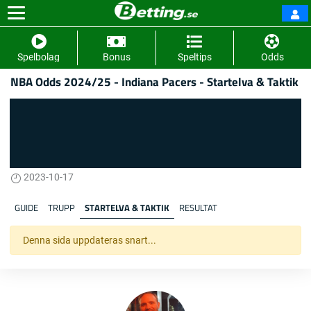
Spelbolag
Bonus
Speltips
Odds
NBA Odds 2024/25 - Indiana Pacers - Startelva & Taktik
2023-10-17
GUIDE
TRUPP
STARTELVA & TAKTIK
RESULTAT
Denna sida uppdateras snart...