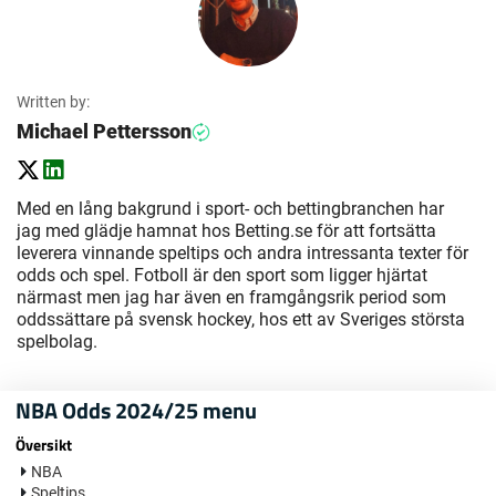
Written by:
Michael Pettersson
Med en lång bakgrund i sport- och bettingbranchen har
jag med glädje hamnat hos Betting.se för att fortsätta
leverera vinnande speltips och andra intressanta texter för
odds och spel. Fotboll är den sport som ligger hjärtat
närmast men jag har även en framgångsrik period som
oddssättare på svensk hockey, hos ett av Sveriges största
spelbolag.
NBA Odds 2024/25 menu
Översikt
NBA
Speltips