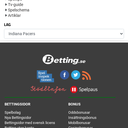
Tv-guide
Spelschema
Artiklar
LAG
BETTINGSIDOR
BONUS
Spelbolag
Oddsbonusar
Nya Bettingsidor
Insättningsbonus
Bettingsidor med svensk licens
Mobilbonusar
Betting utan konto
Casinobonusar