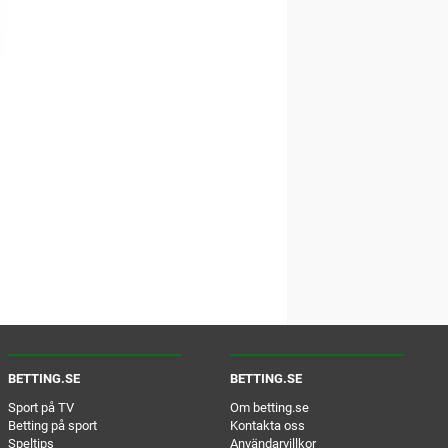
BETTING.SE
BETTING.SE
Sport på TV
Om betting.se
Betting på sport
Kontakta oss
Speltips
Användarvillkor