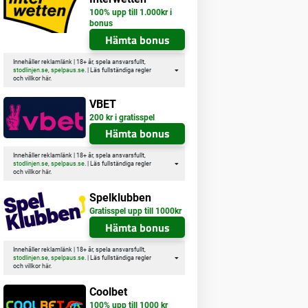
100% upp till 1.000kr i
bonus
Hämta bonus
Innehåller reklamlänk | 18+ år, spela ansvarsfullt,
stodlinjen.se
,
spelpaus.se
. | Läs fullständiga regler
och villkor
här
.
VBET
200 kr i gratisspel
Hämta bonus
Innehåller reklamlänk | 18+ år, spela ansvarsfullt,
stodlinjen.se
,
spelpaus.se
. | Läs fullständiga regler
och villkor
här
.
Spelklubben
Gratisspel upp till 1000kr
Hämta bonus
Innehåller reklamlänk | 18+ år, spela ansvarsfullt,
stodlinjen.se
,
spelpaus.se
. | Läs fullständiga regler
och villkor
här
.
Coolbet
100% upp till 1000 kr