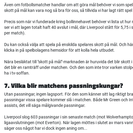
Även om fotbollsmatcher handlar om att göra mål behöver vi som spelare
skott på mål kan vara nog så bra för oss, så tillvida vi har lagt rätt spel
Precis som när vi funderade kring bollinnehavet behöver vi lista ut hur 
ser vi att lagen totalt haft 40 avslut i mål, där Liverpool stått för 5,75 
per match).
Du kan också välja att spela på enskilda spelares skott på mål. Och här 
klicka in på spelbolagens hemsidor för att kolla hela utbudet.
Nära besläktat till "skott på mål"-marknaden är huruvida det blir skott i 
det blir en ramträff under matchen. Och den som inte tror varken stolpe e
ha i tv-soffan.
7. Vilka blir matchens passningskungar?
Utan passningar, ingen lagsport. För den som känner sitt lag riktigt bra 
passningar vissa spelare kommer slå i matchen. Både Mr Green och Int
assists, det vill säga målgivande passningar.
Liverpool slog 603 passningar i sin senaste match (mot Wolverhamp
ligaavslutningen (mot Everton). När lagen möttes i slutet av mars 
säger oss något har vi dock ingen aning om...