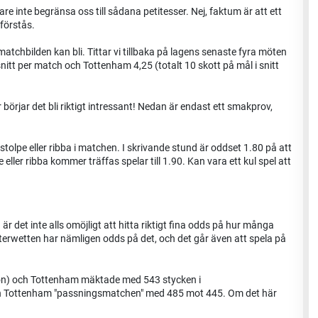
 inte begränsa oss till sådana petitesser. Nej, faktum är att ett
 förstås.
matchbilden kan bli. Tittar vi tillbaka på lagens senaste fyra möten
i snitt per match och Tottenham 4,25 (totalt 10 skott på mål i snitt
börjar det bli riktigt intressant! Nedan är endast ett smakprov,
stolpe eller ribba i matchen.
I skrivande stund är oddset 1.80 på att
ller ribba kommer träffas spelar till 1.90. Kan vara ett kul spel att
är det inte alls omöjligt att hitta riktigt fina odds på hur många
erwetten har nämligen odds på det, och det går även att spela på
ton) och Tottenham mäktade med 543 stycken i
vann Tottenham "passningsmatchen" med 485 mot 445. Om det här