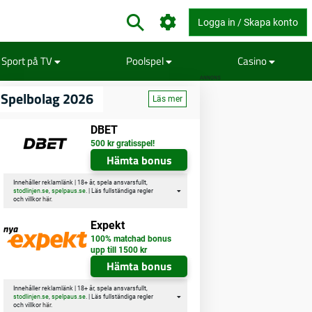
Logga in / Skapa konto
Sport på TV
Poolspel
Casino
ANNONS
Spelbolag 2026
Läs mer
DBET
500 kr gratisspel!
Hämta bonus
Innehåller reklamlänk | 18+ år, spela ansvarsfullt,
stodlinjen.se
,
spelpaus.se
. | Läs fullständiga regler
och villkor
här
.
Expekt
100% matchad bonus
upp till 1500 kr
Hämta bonus
Innehåller reklamlänk | 18+ år, spela ansvarsfullt,
stodlinjen.se
,
spelpaus.se
. | Läs fullständiga regler
och villkor
här
.