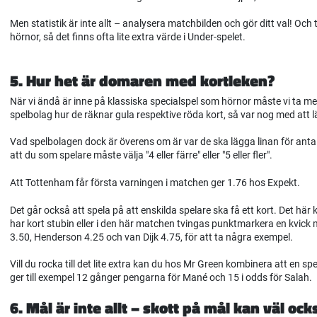
Men statistik är inte allt – analysera matchbilden och gör ditt val! Och 
hörnor, så det finns ofta lite extra värde i Under-spelet.
5. Hur het är domaren med kortleken?
När vi ändå är inne på klassiska specialspel som hörnor måste vi ta med
spelbolag hur de räknar gula respektive röda kort, så var nog med att l
Vad spelbolagen dock är överens om är var de ska lägga linan för antal k
att du som spelare måste välja "4 eller färre" eller "5 eller fler".
Att Tottenham får första varningen i matchen ger 1.76 hos Expekt.
Det går också att spela på att enskilda spelare ska få ett kort. Det här
har kort stubin eller i den här matchen tvingas punktmarkera en kvick m
3.50, Henderson 4.25 och van Dijk 4.75, för att ta några exempel.
Vill du rocka till det lite extra kan du hos Mr Green kombinera att en 
ger till exempel 12 gånger pengarna för Mané och 15 i odds för Salah.
6. Mål är inte allt – skott på mål kan väl oc