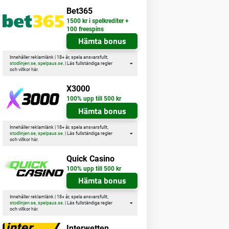
Bet365
1500 kr i spelkrediter +
100 freespins
Hämta bonus
Innehåller reklamlänk | 18+ år, spela ansvarsfullt,
stodlinjen.se
,
spelpaus.se
. | Läs fullständiga regler
och villkor
här
.
X3000
100% upp till 500 kr
Hämta bonus
Innehåller reklamlänk | 18+ år, spela ansvarsfullt,
stodlinjen.se
,
spelpaus.se
. | Läs fullständiga regler
och villkor
här
.
Quick Casino
100% upp till 500 kr
Hämta bonus
Innehåller reklamlänk | 18+ år, spela ansvarsfullt,
stodlinjen.se
,
spelpaus.se
. | Läs fullständiga regler
och villkor
här
.
Interwetten