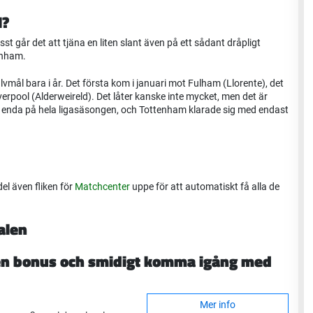
l?
visst går det att tjäna en liten slant även på ett sådant dråpligt
tenham.
jälvmål bara i år. Det första kom i januari mot Fulham (Llorente), det
iverpool (Alderweireld). Det låter kanske inte mycket, men det är
 ett enda på hela ligasäsongen, och Tottenham klarade sig med endast
el även fliken för
Matchcenter
uppe för att automatiskt få alla de
alen
få en bonus och smidigt komma igång med
Mer info