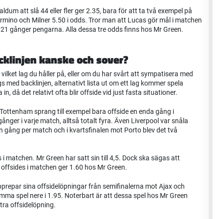
aldum att slå 44 eller fler ger 2.35, bara för att ta två exempel på
rmino och Milner 5.50 i odds. Tror man att Lucas gör mål i matchen
l 21 gånger pengarna. Alla dessa tre odds finns hos Mr Green.
backlinjen kanske och sover?
 vilket lag du håller på, eller om du har svårt att sympatisera med
gs med backlinjen, alternativt lista ut om ett lag kommer spela
 då det relativt ofta blir offside vid just fasta situationer.
 Tottenham sprang till exempel bara offside en enda gång i
nger i varje match, alltså totalt fyra. Även Liverpool var snåla
en gång per match och i kvartsfinalen mot Porto blev det två
 i matchen. Mr Green har satt sin till 4,5. Dock ska sägas att
er offsides i matchen ger 1.60 hos Mr Green.
pprepar sina offsidelöpningar från semifinalerna mot Ajax och
samma spel nere i 1.95. Noterbart är att dessa spel hos Mr Green
tra offsidelöpning.