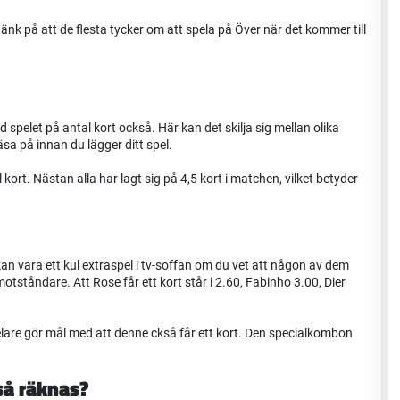
tänk på att de flesta tycker om att spela på Över när det kommer till
 spelet på antal kort också. Här kan det skilja sig mellan olika
äsa på innan du lägger ditt spel.
ort. Nästan alla har lagt sig på 4,5 kort i matchen, vilket betyder
 kan vara ett kul extraspel i tv-soffan om du vet att någon av dem
otståndare. Att Rose får ett kort står i 2.60, Fabinho 3.00, Dier
spelare gör mål med att denne ckså får ett kort. Den specialkombon
kså räknas?