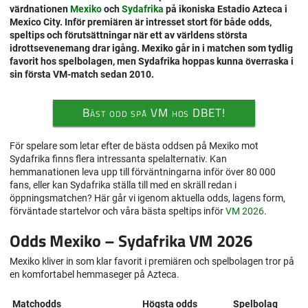
värdnationen
Mexiko
och
Sydafrika
på ikoniska Estadio Azteca i
Mexico City. Inför premiären är intresset stort för både odds,
speltips och förutsättningar när ett av världens största
idrottsevenemang drar igång. Mexiko går in i matchen som tydlig
favorit hos spelbolagen, men Sydafrika hoppas kunna överraska i
sin första VM-match sedan 2010.
Bäst odd spå VM hos DBET!
För spelare som letar efter de bästa oddsen på Mexiko mot
Sydafrika finns flera intressanta spelalternativ. Kan
hemmanationen leva upp till förväntningarna inför över 80 000
fans, eller kan Sydafrika ställa till med en skräll redan i
öppningsmatchen? Här går vi igenom aktuella odds, lagens form,
förväntade startelvor och våra bästa speltips inför
VM 2026
.
Odds Mexiko – Sydafrika VM 2026
Mexiko kliver in som klar favorit i premiären och spelbolagen tror på
en komfortabel hemmaseger på Azteca.
Matchodds
Högsta odds
Spelbolag