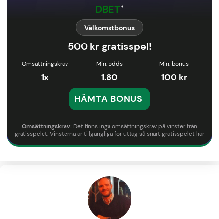
DBET
*
Välkomstbonus
500 kr gratisspel!
Omsättningskrav
Min. odds
Min. bonus
1x
1.80
100 kr
HÄMTA BONUS
Omsättningskrav:
Det finns inga omsättningskrav på vinster från
gratisspelet. Vinsterna är tillgängliga för uttag så snart gratisspelet har
använts.
Ytterligare villkor:
18+. Gäller nya spelare vid första insättningen. Min insättning 100 kr,
bonus upp till 500 kr. Gratisspelet är giltigt i 60 dagar. Min. 1,80
odds.Tillgänglig från 13/08/2025 00:00. Regler & villkor här.
stodlinjen.se. Spelpaus.se. Spela ansvarsfullt. Regler & villkor här.
stodlinjen.se
-
spelpaus.se
. Spela ansvarsfullt.