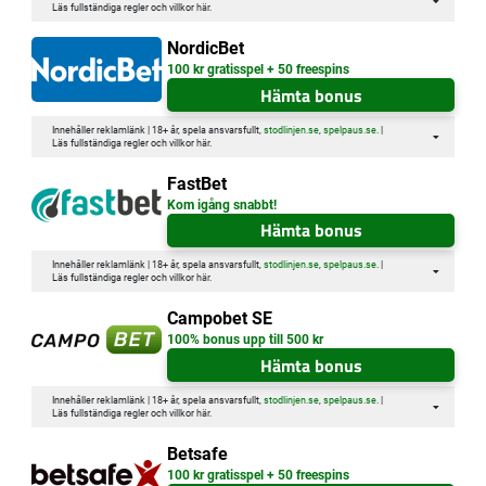
Läs fullständiga regler och villkor
här
.
NordicBet
100 kr gratisspel + 50 freespins
Hämta bonus
Innehåller reklamlänk | 18+ år, spela ansvarsfullt,
stodlinjen.se
,
spelpaus.se
. |
Läs fullständiga regler och villkor
här
.
FastBet
Kom igång snabbt!
Hämta bonus
Innehåller reklamlänk | 18+ år, spela ansvarsfullt,
stodlinjen.se
,
spelpaus.se
. |
Läs fullständiga regler och villkor
här
.
Campobet SE
100% bonus upp till 500 kr
Hämta bonus
Innehåller reklamlänk | 18+ år, spela ansvarsfullt,
stodlinjen.se
,
spelpaus.se
. |
Läs fullständiga regler och villkor
här
.
Betsafe
100 kr gratisspel + 50 freespins