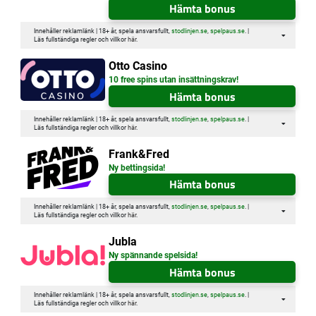
Hämta bonus
Innehåller reklamlänk | 18+ år, spela ansvarsfullt,
stodlinjen.se
,
spelpaus.se
. |
Läs fullständiga regler och villkor
här
.
Otto Casino
10 free spins utan insättningskrav!
Hämta bonus
Innehåller reklamlänk | 18+ år, spela ansvarsfullt,
stodlinjen.se
,
spelpaus.se
. |
Läs fullständiga regler och villkor
här
.
Frank&Fred
Ny bettingsida!
Hämta bonus
Innehåller reklamlänk | 18+ år, spela ansvarsfullt,
stodlinjen.se
,
spelpaus.se
. |
Läs fullständiga regler och villkor
här
.
Jubla
Ny spännande spelsida!
Hämta bonus
Innehåller reklamlänk | 18+ år, spela ansvarsfullt,
stodlinjen.se
,
spelpaus.se
. |
Läs fullständiga regler och villkor
här
.