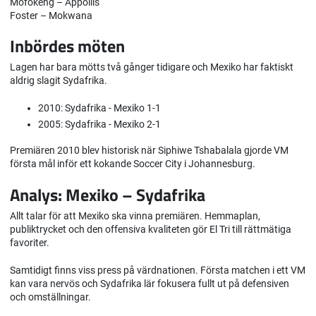
Mofokeng – Appollis
Foster – Mokwana
Inbördes möten
Lagen har bara mötts två gånger tidigare och Mexiko har faktiskt
aldrig slagit Sydafrika.
2010: Sydafrika - Mexiko 1-1
2005: Sydafrika - Mexiko 2-1
Premiären 2010 blev historisk när Siphiwe Tshabalala gjorde VM
första mål inför ett kokande Soccer City i Johannesburg.
Analys: Mexiko – Sydafrika
Allt talar för att Mexiko ska vinna premiären. Hemmaplan,
publiktrycket och den offensiva kvaliteten gör El Tri till rättmätiga
favoriter.
Samtidigt finns viss press på värdnationen. Första matchen i ett VM
kan vara nervös och Sydafrika lär fokusera fullt ut på defensiven
och omställningar.