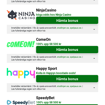
Läs fullständiga regler och villkor
här
.
NinjaCasino
höga odds hos Ninja Casino
Hämta bonus
Innehåller reklamlänk | 18+ år, spela ansvarsfullt,
stodlinjen.se
,
spelpaus.se
. |
Läs fullständiga regler och villkor
här
.
ComeOn
100% upp till 500 kr
Hämta bonus
Innehåller reklamlänk | 18+ år, spela ansvarsfullt,
stodlinjen.se
,
spelpaus.se
. |
Läs fullständiga regler och villkor
här
.
Happy Sport
Kolla in Happys boostade oods!
Hämta bonus
Innehåller reklamlänk | 18+ år, spela ansvarsfullt,
stodlinjen.se
,
spelpaus.se
. |
Läs fullständiga regler och villkor
här
.
SpeedyBet
100% upp till 500 kr