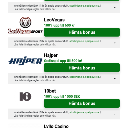
Innehåller reklamlänk | 18+ år, spela ansvarsfullt,
stodlinjen.se
,
spelpaus.se
. |
Läs fullständiga regler och villkor
här
.
LeoVegas
100% upp till 600 kr
Hämta bonus
Innehåller reklamlänk | 18+ år, spela ansvarsfullt,
stodlinjen.se
,
spelpaus.se
. |
Läs fullständiga regler och villkor
här
.
Hajper
Gratisspel upp till 500 kr!
Hämta bonus
Innehåller reklamlänk | 18+ år, spela ansvarsfullt,
stodlinjen.se
,
spelpaus.se
. |
Läs fullständiga regler och villkor
här
.
10bet
100% upp till 1000 SEK
Hämta bonus
Innehåller reklamlänk | 18+ år, spela ansvarsfullt,
stodlinjen.se
,
spelpaus.se
. |
Läs fullständiga regler och villkor
här
.
Lyllo Casino