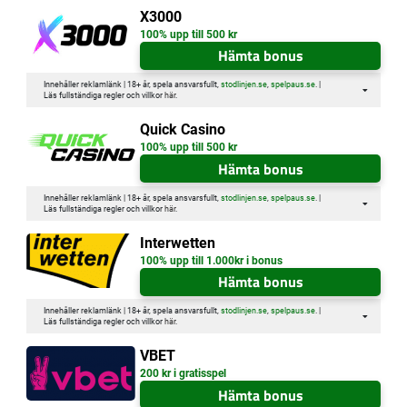
X3000
100% upp till 500 kr
Hämta bonus
Innehåller reklamlänk | 18+ år, spela ansvarsfullt,
stodlinjen.se
,
spelpaus.se
. |
Läs fullständiga regler och villkor
här
.
Quick Casino
100% upp till 500 kr
Hämta bonus
Innehåller reklamlänk | 18+ år, spela ansvarsfullt,
stodlinjen.se
,
spelpaus.se
. |
Läs fullständiga regler och villkor
här
.
Interwetten
100% upp till 1.000kr i bonus
Hämta bonus
Innehåller reklamlänk | 18+ år, spela ansvarsfullt,
stodlinjen.se
,
spelpaus.se
. |
Läs fullständiga regler och villkor
här
.
VBET
200 kr i gratisspel
Hämta bonus