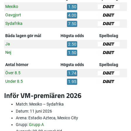
Mexiko
1.50
Oavgjort
4.00
Sydafrika
7.50
Båda lagen gör mål
Högsta odds
Spelbolag
Ja
2.50
Nej
1.50
Antal hörnor
Högsta odds
Spelbolag
Över 8.5
1.74
Under 8.5
1.95
Inför VM-premiären 2026
Match: Mexiko – Sydafrika
Datum: 11 juni 2026
Arena: Estadio Azteca, Mexico City
Grupp:
Grupp A