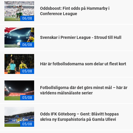
Oddsboost: Fint odds på Hammarby i
Conference League
06/08
Svenskar i Premier League - Stroud till Hull
06/08
Här är fotbollsdomarna som delar ut flest kort
05/08
Fotbollsligorna där det görs minst mål – här är
världens målsnålaste serier
05/08
Odds IFK Göteborg – Gent: Blåvitt hoppas
skriva ny Europahistoria på Gamla Ullevi
05/08