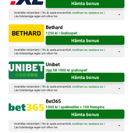
Hämta bonus
Innehåller reklamlänk | 18+ år, spela ansvarsfullt,
stodlinjen.se
,
spelpaus.se
. |
Läs fullständiga regler och villkor
här
.
Bethard
1250 kr i Gratisspel!
Hämta bonus
Innehåller reklamlänk | 18+ år, spela ansvarsfullt,
stodlinjen.se
,
spelpaus.se
. |
Läs fullständiga regler och villkor
här
.
Unibet
Upp till 1000 kr gratisspel!
Hämta bonus
Innehåller reklamlänk | 18+ år, spela ansvarsfullt,
stodlinjen.se
,
spelpaus.se
. |
Läs fullständiga regler och villkor
här
.
Bet365
1500 kr i spelkrediter + 100 freespins
Hämta bonus
Innehåller reklamlänk | 18+ år, spela ansvarsfullt,
stodlinjen.se
,
spelpaus.se
. |
Läs fullständiga regler och villkor
här
.