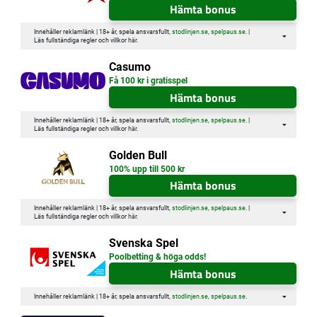
Hämta bonus
Innehåller reklamlänk | 18+ år, spela ansvarsfullt,
stodlinjen.se
,
spelpaus.se
. |
Läs fullständiga regler och villkor
här
.
Casumo
Få 100 kr i gratisspel
Hämta bonus
Innehåller reklamlänk | 18+ år, spela ansvarsfullt,
stodlinjen.se
,
spelpaus.se
. |
Läs fullständiga regler och villkor
här
.
Golden Bull
100% upp till 500 kr
Hämta bonus
Innehåller reklamlänk | 18+ år, spela ansvarsfullt,
stodlinjen.se
,
spelpaus.se
. |
Läs fullständiga regler och villkor
här
.
Svenska Spel
Poolbetting & höga odds!
Hämta bonus
Innehåller reklamlänk | 18+ år, spela ansvarsfullt,
stodlinjen.se
,
spelpaus.se
.