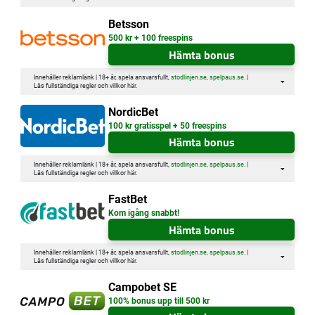
Betsson
500 kr + 100 freespins
Hämta bonus
Innehåller reklamlänk | 18+ år, spela ansvarsfullt,
stodlinjen.se
,
spelpaus.se
. |
Läs fullständiga regler och villkor
här
.
NordicBet
100 kr gratisspel + 50 freespins
Hämta bonus
Innehåller reklamlänk | 18+ år, spela ansvarsfullt,
stodlinjen.se
,
spelpaus.se
. |
Läs fullständiga regler och villkor
här
.
FastBet
Kom igång snabbt!
Hämta bonus
Innehåller reklamlänk | 18+ år, spela ansvarsfullt,
stodlinjen.se
,
spelpaus.se
. |
Läs fullständiga regler och villkor
här
.
Campobet SE
100% bonus upp till 500 kr