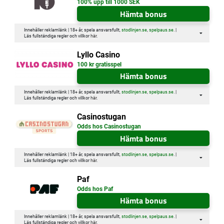
100% upp till 1000 SEK
Hämta bonus
Innehåller reklamlänk | 18+ år, spela ansvarsfullt,
stodlinjen.se
,
spelpaus.se
. |
Läs fullständiga regler och villkor
här
.
Lyllo Casino
100 kr gratisspel
Hämta bonus
Innehåller reklamlänk | 18+ år, spela ansvarsfullt,
stodlinjen.se
,
spelpaus.se
. |
Läs fullständiga regler och villkor
här
.
Casinostugan
Odds hos Casinostugan
Hämta bonus
Innehåller reklamlänk | 18+ år, spela ansvarsfullt,
stodlinjen.se
,
spelpaus.se
. |
Läs fullständiga regler och villkor
här
.
Paf
Odds hos Paf
Hämta bonus
Innehåller reklamlänk | 18+ år, spela ansvarsfullt,
stodlinjen.se
,
spelpaus.se
. |
Läs fullständiga regler och villkor
här
.