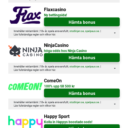
Flaxcasino
Ny bettingsida!
Hämta bonus
Innehåller reklamlänk | 18+ år, spela ansvarsfullt,
stodlinjen.se
,
spelpaus.se
. |
Läs fullständiga regler och villkor
här
.
NinjaCasino
höga odds hos Ninja Casino
Hämta bonus
Innehåller reklamlänk | 18+ år, spela ansvarsfullt,
stodlinjen.se
,
spelpaus.se
. |
Läs fullständiga regler och villkor
här
.
ComeOn
100% upp till 500 kr
Hämta bonus
Innehåller reklamlänk | 18+ år, spela ansvarsfullt,
stodlinjen.se
,
spelpaus.se
. |
Läs fullständiga regler och villkor
här
.
Happy Sport
Kolla in Happys boostade oods!