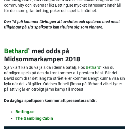
community och levererar likt Betting.se mycket intressant innehåll
för den som gillar betting, poker och spel i allmänhet.
Den 15 juli kommer tävlingen att avslutas och spelaren med mest
tillgångar på sitt spelkonto kan titulera sig som vinnare.
Bethard
*
med odds på
Midsommarkampen 2018
Självklart kan du välja sida i denna batalj. Hos
Bethard
*
kan du
nämligen spela på den du tror kommer att prestera bäst. Blir det
David som drar det längsta strået eller kommer Bengt kunna visa sin
kyla när det väl gäller. Oddsen är helt jämna på förhand vilket tyder
på att vi går en otroligt jämn kamp till mötes!
De dagliga speltipsen kommer att presenteras här:
Betting.se
The Gambling Cabin