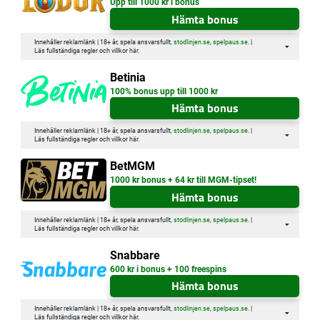
Upp till 1000 kr i bonus
Hämta bonus
Innehåller reklamlänk | 18+ år, spela ansvarsfullt,
stodlinjen.se
,
spelpaus.se
. |
Läs fullständiga regler och villkor
här
.
Betinia
100% bonus upp till 1000 kr
Hämta bonus
Innehåller reklamlänk | 18+ år, spela ansvarsfullt,
stodlinjen.se
,
spelpaus.se
. |
Läs fullständiga regler och villkor
här
.
BetMGM
1000 kr bonus + 64 kr till MGM-tipset!
Hämta bonus
Innehåller reklamlänk | 18+ år, spela ansvarsfullt,
stodlinjen.se
,
spelpaus.se
. |
Läs fullständiga regler och villkor
här
.
Snabbare
600 kr i bonus + 100 freespins
Hämta bonus
Innehåller reklamlänk | 18+ år, spela ansvarsfullt,
stodlinjen.se
,
spelpaus.se
. |
Läs fullständiga regler och villkor
här
.