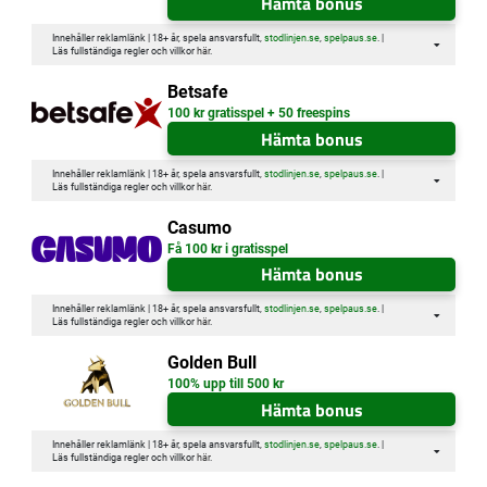
Hämta bonus
Innehåller reklamlänk | 18+ år, spela ansvarsfullt,
stodlinjen.se
,
spelpaus.se
. |
Läs fullständiga regler och villkor
här
.
Betsafe
100 kr gratisspel + 50 freespins
Hämta bonus
Innehåller reklamlänk | 18+ år, spela ansvarsfullt,
stodlinjen.se
,
spelpaus.se
. |
Läs fullständiga regler och villkor
här
.
Casumo
Få 100 kr i gratisspel
Hämta bonus
Innehåller reklamlänk | 18+ år, spela ansvarsfullt,
stodlinjen.se
,
spelpaus.se
. |
Läs fullständiga regler och villkor
här
.
Golden Bull
100% upp till 500 kr
Hämta bonus
Innehåller reklamlänk | 18+ år, spela ansvarsfullt,
stodlinjen.se
,
spelpaus.se
. |
Läs fullständiga regler och villkor
här
.