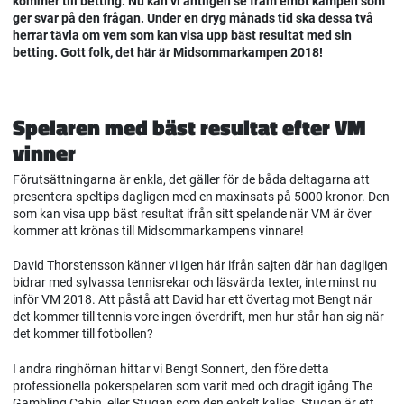
kommer till betting. Nu kan vi äntligen se fram emot kampen som
ger svar på den frågan. Under en dryg månads tid ska dessa två
herrar tävla om vem som kan visa upp bäst resultat med sin
betting. Gott folk, det här är Midsommarkampen 2018!
Spelaren med bäst resultat efter VM
vinner
Förutsättningarna är enkla, det gäller för de båda deltagarna att
presentera speltips dagligen med en maxinsats på 5000 kronor. Den
som kan visa upp bäst resultat ifrån sitt spelande när VM är över
kommer att krönas till Midsommarkampens vinnare!
David Thorstensson känner vi igen här ifrån sajten där han dagligen
bidrar med sylvassa tennisrekar och läsvärda texter, inte minst nu
inför VM 2018. Att påstå att David har ett övertag mot Bengt när
det kommer till tennis vore ingen överdrift, men hur står han sig när
det kommer till fotbollen?
I andra ringhörnan hittar vi Bengt Sonnert, den före detta
professionella pokerspelaren som varit med och dragit igång The
Gambling Cabin, eller Stugan som den enkelt kallas. Stugan är ett