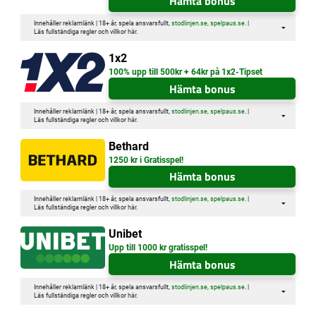
Hämta bonus
Innehåller reklamlänk | 18+ år, spela ansvarsfullt,
stodlinjen.se
,
spelpaus.se
. |
Läs fullständiga regler och villkor
här
.
1x2
100% upp till 500kr + 64kr på 1x2-Tipset
Hämta bonus
Innehåller reklamlänk | 18+ år, spela ansvarsfullt,
stodlinjen.se
,
spelpaus.se
. |
Läs fullständiga regler och villkor
här
.
Bethard
1250 kr i Gratisspel!
Hämta bonus
Innehåller reklamlänk | 18+ år, spela ansvarsfullt,
stodlinjen.se
,
spelpaus.se
. |
Läs fullständiga regler och villkor
här
.
Unibet
Upp till 1000 kr gratisspel!
Hämta bonus
Innehåller reklamlänk | 18+ år, spela ansvarsfullt,
stodlinjen.se
,
spelpaus.se
. |
Läs fullständiga regler och villkor
här
.