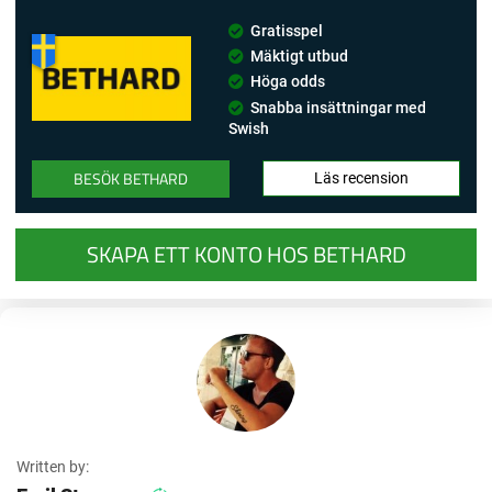
Gratisspel
Mäktigt utbud
Höga odds
Snabba insättningar med
Swish
BESÖK BETHARD
Läs recension
SKAPA ETT KONTO HOS BETHARD
Written by: