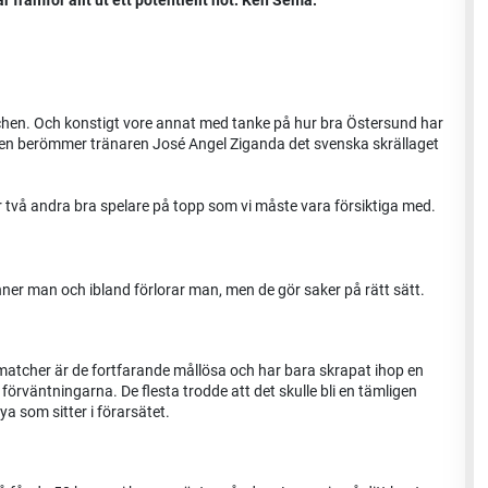
ramför allt ut ett potentiellt hot: Ken Sema.
atchen. Och konstigt vore annat med tanke på hur bra Östersund har
osten berömmer tränaren José Angel Ziganda det svenska skrällaget
r två andra bra spelare på topp som vi måste vara försiktiga med.
inner man och ibland förlorar man, men de gör saker på rätt sätt.
å matcher är de fortfarande mållösa och har bara skrapat ihop en
 förväntningarna. De flesta trodde att det skulle bli en tämligen
ya som sitter i förarsätet.