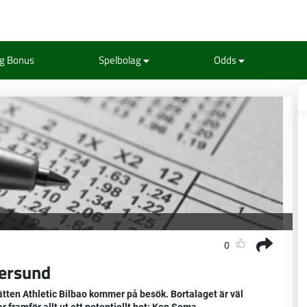
ng Bonus
Spelbolag
Odds
0
tersund
 jätten Athletic Bilbao kommer på besök. Bortalaget är väl