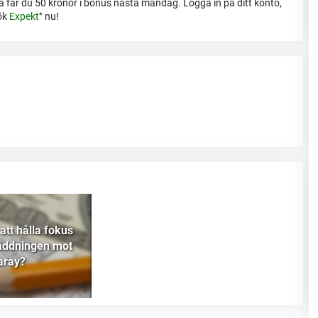
å får du 50 kronor i bonus nästa måndag. Logga in på ditt konto,
sök
Expekt
*
nu!
att hålla fokus
laddningen mot
aray?