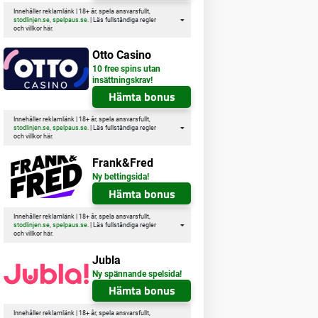
Innehåller reklamlänk | 18+ år, spela ansvarsfullt,
stodlinjen.se
,
spelpaus.se
. | Läs fullständiga regler
och villkor
här
.
Otto Casino
10 free spins utan
insättningskrav!
Hämta bonus
Innehåller reklamlänk | 18+ år, spela ansvarsfullt,
stodlinjen.se
,
spelpaus.se
. | Läs fullständiga regler
och villkor
här
.
Frank&Fred
Ny bettingsida!
Hämta bonus
Innehåller reklamlänk | 18+ år, spela ansvarsfullt,
stodlinjen.se
,
spelpaus.se
. | Läs fullständiga regler
och villkor
här
.
Jubla
Ny spännande spelsida!
Hämta bonus
Innehåller reklamlänk | 18+ år, spela ansvarsfullt,