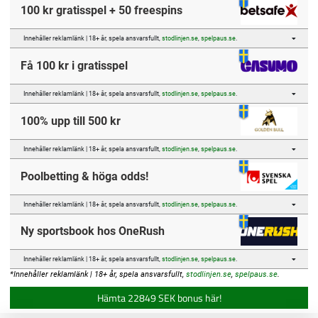
100 kr gratisspel + 50 freespins
Innehåller reklamlänk | 18+ år, spela ansvarsfullt,
stodlinjen.se
,
spelpaus.se
.
Få 100 kr i gratisspel
Innehåller reklamlänk | 18+ år, spela ansvarsfullt,
stodlinjen.se
,
spelpaus.se
.
100% upp till 500 kr
Innehåller reklamlänk | 18+ år, spela ansvarsfullt,
stodlinjen.se
,
spelpaus.se
.
Poolbetting & höga odds!
Innehåller reklamlänk | 18+ år, spela ansvarsfullt,
stodlinjen.se
,
spelpaus.se
.
Ny sportsbook hos OneRush
Innehåller reklamlänk | 18+ år, spela ansvarsfullt,
stodlinjen.se
,
spelpaus.se
.
*Innehåller reklamlänk | 18+ år, spela ansvarsfullt,
stodlinjen.se
,
spelpaus.se
.
Hämta 22849 SEK bonus här!