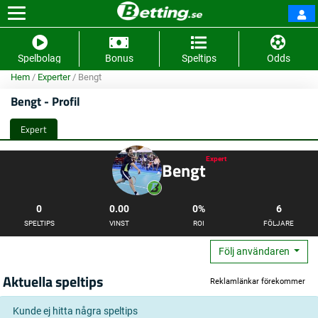
Spelbolag
Bonus
Speltips
Odds
Hem
/
Experter
/
Bengt
Bengt - Profil
Expert
Expert
Bengt
0
0.00
0%
6
SPELTIPS
VINST
ROI
FÖLJARE
Följ användaren
Aktuella speltips
Reklamlänkar förekommer
Kunde ej hitta några speltips