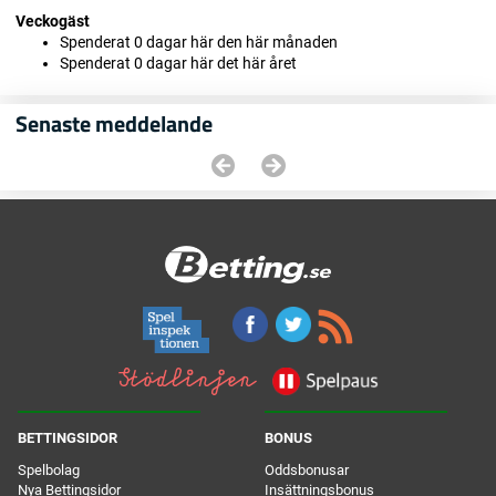
Veckogäst
Spenderat 0 dagar här den här månaden
Spenderat 0 dagar här det här året
Senaste meddelande
BETTINGSIDOR
BONUS
Spelbolag
Oddsbonusar
Nya Bettingsidor
Insättningsbonus