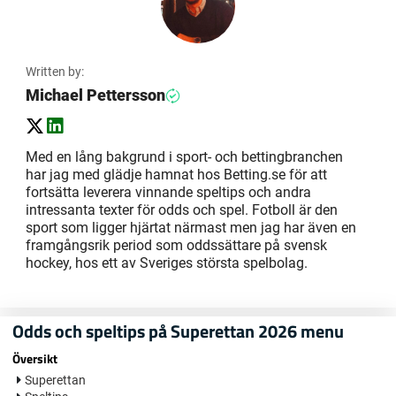
Written by:
Michael Pettersson
Med en lång bakgrund i sport- och bettingbranchen
har jag med glädje hamnat hos Betting.se för att
fortsätta leverera vinnande speltips och andra
intressanta texter för odds och spel. Fotboll är den
sport som ligger hjärtat närmast men jag har även en
framgångsrik period som oddssättare på svensk
hockey, hos ett av Sveriges största spelbolag.
Odds och speltips på Superettan 2026 menu
Översikt
Superettan