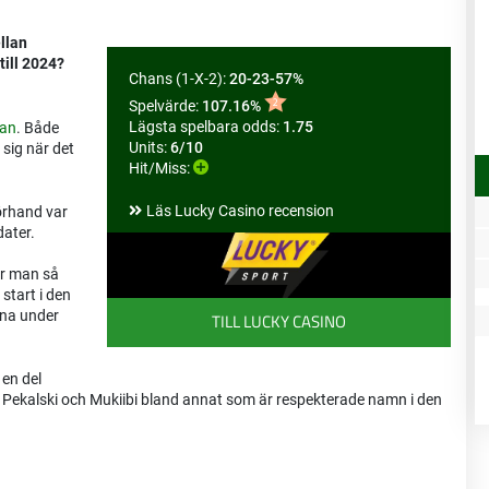
llan
till 2024?
Chans (1-X-2):
20-23-57%
Spelvärde:
107.16%
Lägsta spelbara odds:
1.75
kan
. Både
Units:
6/10
sig när det
Hit/Miss:
Läs Lucky Casino recension
örhand var
ater.
är man så
start i den
rna under
TILL LUCKY CASINO
 en del
 Pekalski och Mukiibi bland annat som är respekterade namn i den