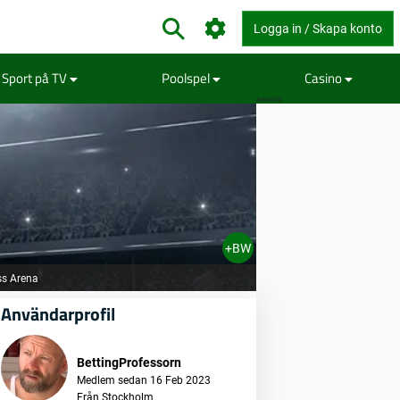
Logga in / Skapa konto
Sport på TV
Poolspel
Casino
ANNONS
+BW
ss Arena
Användarprofil
BettingProfessorn
Medlem sedan 16 Feb 2023
Från Stockholm