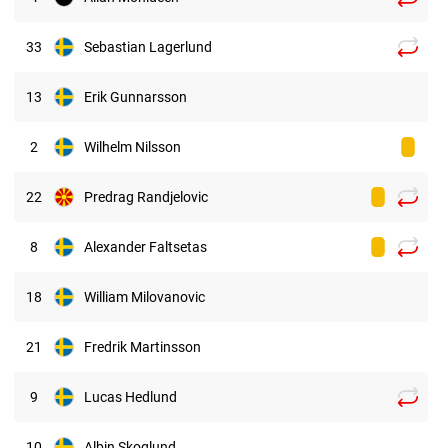
33
Sebastian Lagerlund
13
Erik Gunnarsson
2
Wilhelm Nilsson
22
Predrag Randjelovic
8
Alexander Faltsetas
18
William Milovanovic
21
Fredrik Martinsson
9
Lucas Hedlund
10
Albin Skoglund