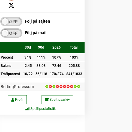
Följ på sajten
Följ på mail
30d
90d
2026
Total
Procent
94%
111%
107%
103%
Balans
-2.45
38.08
72.46
205.88
Träffprocent
10/22
56/118
170/374
841/1833
BettingProfessorn
Profil
Speltipsarkiv
Speltipsstatistik