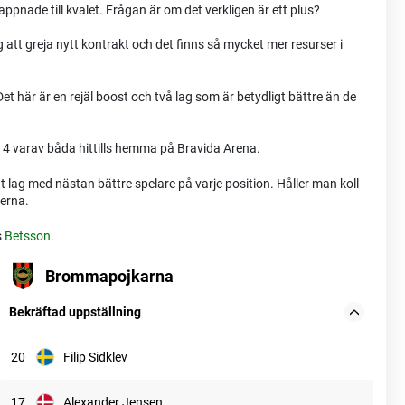
nade till kvalet. Frågan är om det verkligen är ett plus?
 att greja nytt kontrakt och det finns så mycket mer resurser i
et här är en rejäl boost och två lag som är betydligt bättre än de
 4 varav båda hittills hemma på Bravida Arena.
tt lag med nästan bättre spelare på varje position. Håller man koll
herna.
s
Betsson
.
Brommapojkarna
Bekräftad uppställning
20
Filip Sidklev
17
Alexander Jensen