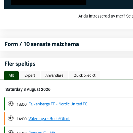
Är du intresserad av mer? Se 
Form / 10 senaste matcherna
Fler speltips
Allt
Expert
Användare
Quick predict
Saturday 8 August 2026
Falkenbergs FF - Nordic United FC
13:00
Vålerenga - Bodö/Glimt
14:00
Örgryte IS - AIK