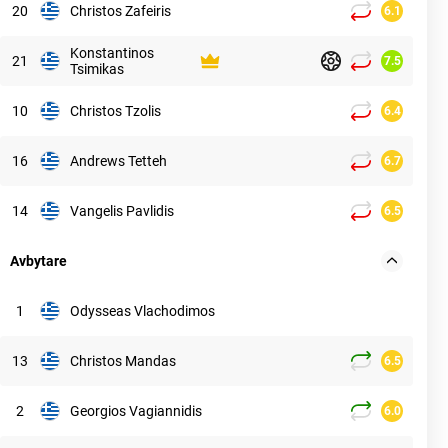
20
Christos Zafeiris
6.1
Konstantinos
21
7.5
Tsimikas
10
Christos Tzolis
6.4
16
Andrews Tetteh
6.7
14
Vangelis Pavlidis
6.5
Avbytare
1
Odysseas Vlachodimos
13
Christos Mandas
6.5
2
Georgios Vagiannidis
6.0