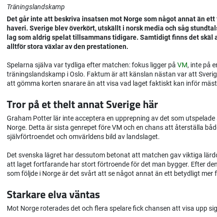
Träningslandskamp
Det går inte att beskriva insatsen mot Norge som något annat än ett 
haveri. Sverige blev överkört, utskällt i norsk media och såg stundtal
lag som aldrig spelat tillsammans tidigare. Samtidigt finns det skäl a
alltför stora växlar av den prestationen.
Spelarna själva var tydliga efter matchen: fokus ligger på
VM
, inte på e
träningslandskamp i Oslo. Faktum är att känslan nästan var att Sverige
att gömma korten snarare än att visa vad laget faktiskt kan inför mäs
Tror på et thelt annat Sverige här
Graham Potter lär inte acceptera en upprepning av det som utspelade
Norge. Detta är sista genrepet före VM och en chans att återställa båd
självförtroendet och omvärldens bild av landslaget.
Det svenska lägret har dessutom betonat att matchen gav viktiga lär
att laget fortfarande har stort förtroende för det man bygger. Efter den
som följde i Norge är det svårt att se något annat än ett betydligt mer
Starkare elva väntas
Mot Norge roterades det och flera spelare fick chansen att visa upp sig