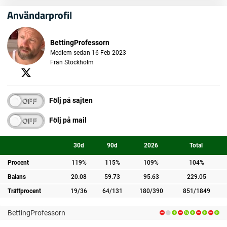
Användarprofil
BettingProfessorn
Medlem sedan 16 Feb 2023
Från Stockholm
Följ på sajten
Följ på mail
30d
90d
2026
Total
Procent
119%
115%
109%
104%
Balans
20.08
59.73
95.63
229.05
Träffprocent
19/36
64/131
180/390
851/1849
BettingProfessorn