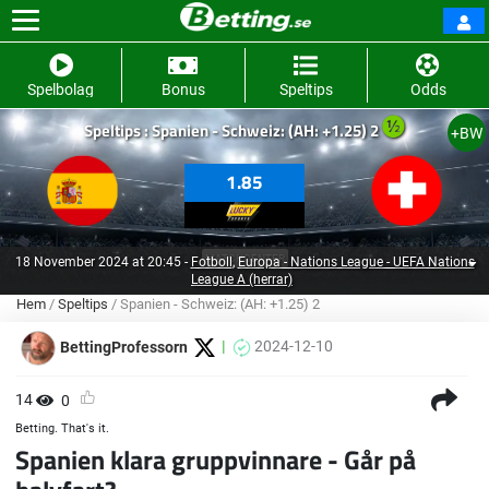
Spelbolag
Bonus
Speltips
Odds
Speltips : Spanien - Schweiz: (AH: +1.25) 2
+BW
1.85
MATCHCENTER
18 November 2024 at 20:45
-
Fotboll
,
Europa - Nations League - UEFA Nations
League A (herrar)
Hem
/
Speltips
/
Spanien - Schweiz: (AH: +1.25) 2
2024-12-10
BettingProfessorn
14
0
Betting. That's it.
Spanien klara gruppvinnare - Går på