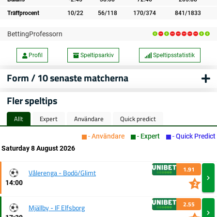
Träffprocent
10/22
56/118
170/374
841/1833
BettingProfessorn
Profil
Speltipsarkiv
Speltipsstatistik
Form / 10 senaste matcherna
Fler speltips
Allt
Expert
Användare
Quick predict
- Användare
- Användare
- Expert
- Expert
- Quick Predict
- Quick Predict
Saturday 8 August 2026
1.91
Vålerenga - Bodö/Glimt
14:00
2.55
Mjällby - IF Elfsborg