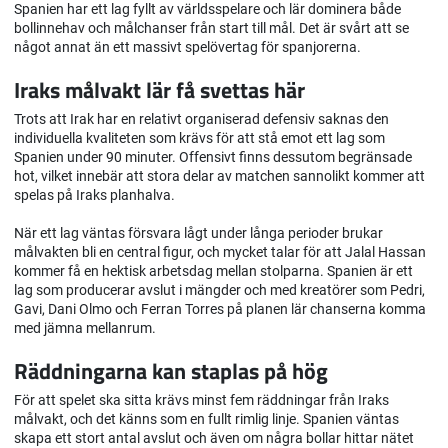
Spanien har ett lag fyllt av världsspelare och lär dominera både
bollinnehav och målchanser från start till mål. Det är svårt att se
något annat än ett massivt spelövertag för spanjorerna.
Iraks målvakt lär få svettas här
Trots att Irak har en relativt organiserad defensiv saknas den
individuella kvaliteten som krävs för att stå emot ett lag som
Spanien under 90 minuter. Offensivt finns dessutom begränsade
hot, vilket innebär att stora delar av matchen sannolikt kommer att
spelas på Iraks planhalva.
När ett lag väntas försvara lågt under långa perioder brukar
målvakten bli en central figur, och mycket talar för att Jalal Hassan
kommer få en hektisk arbetsdag mellan stolparna. Spanien är ett
lag som producerar avslut i mängder och med kreatörer som Pedri,
Gavi, Dani Olmo och Ferran Torres på planen lär chanserna komma
med jämna mellanrum.
Räddningarna kan staplas på hög
För att spelet ska sitta krävs minst fem räddningar från Iraks
målvakt, och det känns som en fullt rimlig linje. Spanien väntas
skapa ett stort antal avslut och även om några bollar hittar nätet