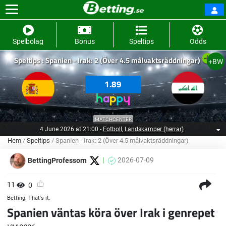
Spelbolag
Bonus
Speltips
Odds
Speltips : Spanien - Irak: 2 (Över 4.5 målvaktsräddningar)
+BW
1.89
MATCHCENTER
4 June 2026 at 21:00
-
Fotboll
,
Landskamper (herrar)
Hem
/
Speltips
/
Spanien - Irak: 2 (Över 4.5 målvaktsräddningar)
2026-07-09
BettingProfessorn
11
0
Betting. That's it.
Spanien väntas köra över Irak i genrepet