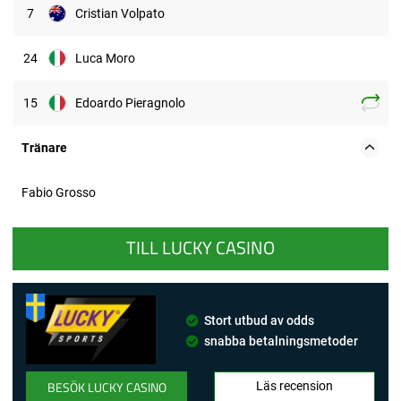
7
Cristian Volpato
24
Luca Moro
15
Edoardo Pieragnolo
Tränare
Fabio Grosso
TILL LUCKY CASINO
Stort utbud av odds
snabba betalningsmetoder
BESÖK LUCKY CASINO
Läs recension