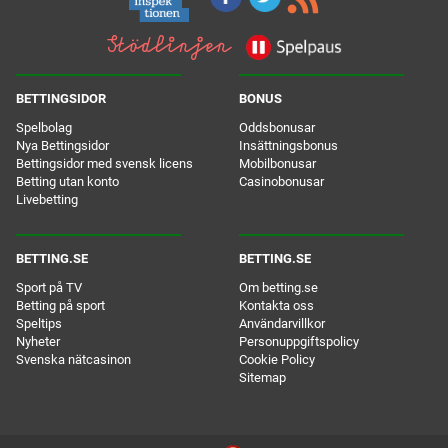
BETTINGSIDOR
BONUS
Spelbolag
Oddsbonusar
Nya Bettingsidor
Insättningsbonus
Bettingsidor med svensk licens
Mobilbonusar
Betting utan konto
Casinobonusar
Livebetting
BETTING.SE
BETTING.SE
Sport på TV
Om betting.se
Betting på sport
Kontakta oss
Speltips
Användarvillkor
Nyheter
Personuppgiftspolicy
Svenska nätcasinon
Cookie Policy
Sitemap