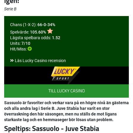
igen!
Serie B
Chans (1-X-2):
66-0-34%
Spelvärde:
105.60%
Lägsta spelbara odds:
1.52
Units:
7/10
Hit/Miss:
Läs Lucky Casino recension
TILL LUCKY CASINO
Sassuolo är favoriter och verkar vara på en högre nivå än gästerna
och alla andra lag i Serie B. Juve Stabia har varit en stor
överraskning den här säsongen, men nu ställs de mot ligans
starkaste lag och en hemmaseger bör lösas utan problem.
Speltips: Sassuolo - Juve Stabia