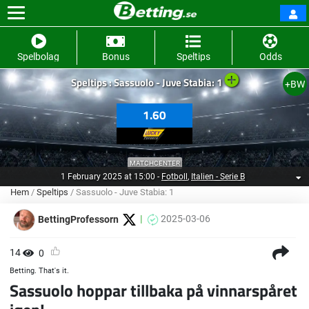
Spelbolag
Bonus
Speltips
Odds
Speltips : Sassuolo - Juve Stabia: 1
+BW
1.60
MATCHCENTER
1 February 2025 at 15:00
-
Fotboll
,
Italien - Serie B
Hem
/
Speltips
/
Sassuolo - Juve Stabia: 1
2025-03-06
BettingProfessorn
14
0
Betting. That's it.
Sassuolo hoppar tillbaka på vinnarspåret