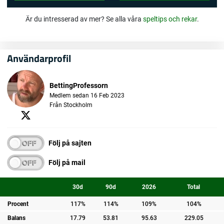
Är du intresserad av mer? Se alla våra
speltips och rekar
.
Användarprofil
BettingProfessorn
Medlem sedan 16 Feb 2023
Från Stockholm
Följ på sajten
Följ på mail
30d
90d
2026
Total
Procent
117%
114%
109%
104%
Balans
17.79
53.81
95.63
229.05